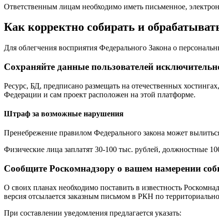
Ответственным лицам необходимо иметь письменное, электрон
Как корректно собирать и обрабатыват
Для облегчения восприятия Федерального Закона о персональ
Сохраняйте данные пользователей исключительно
Ресурс, БД, предписано размещать на отечественных хостингах
Федерации и сам проект расположен на этой платформе.
Штраф за возможные нарушения
Пренебрежение правилом Федерального закона может вылитьс
Физические лица заплатят 30-100 тыс. рублей, должностные 100
Сообщите Роскомнадзору о вашем намерении соб
О своих планах необходимо поставить в известность Роскомнад
версия отсылается заказным письмом в РКН по территориально
При составлении уведомления предлагается указать: