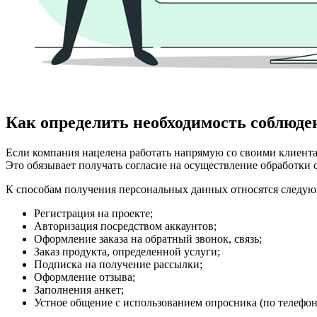
Как определить необходимость соблюд
Если компания нацелена работать напрямую со своими клиента
Это обязывает получать согласие на осуществление обработки 
К способам получения персональных данных относятся следу
Регистрация на проекте;
Авторизация посредством аккаунтов;
Оформление заказа на обратный звонок, связь;
Заказ продукта, определенной услуги;
Подписка на получение рассылки;
Оформление отзыва;
Заполнения анкет;
Устное общение с использованием опросника (по телефону,