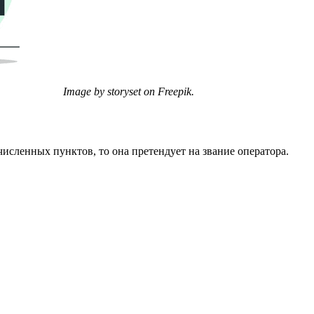
Image by storyset on Freepik.
сленных пунктов, то она претендует на звание оператора.