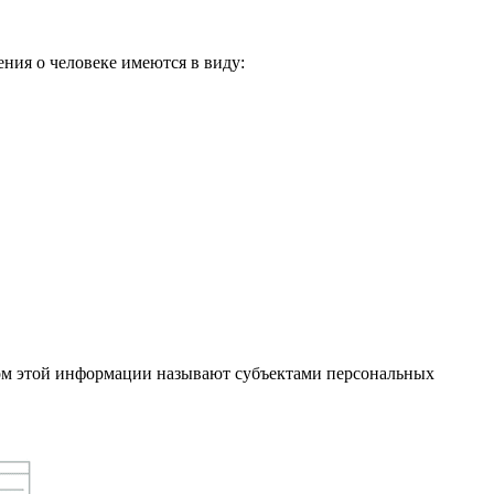
ения о человеке имеются в виду:
вом этой информации называют субъектами персональных