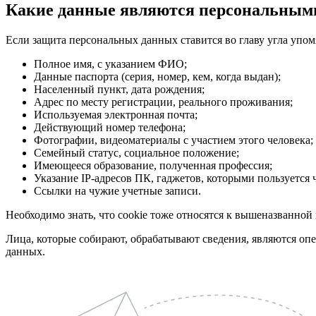
Какие данные являются персональным
Если защита персональных данных ставится во главу угла упомя
Полное имя, с указанием ФИО;
Данные паспорта (серия, номер, кем, когда выдан);
Населенный пункт, дата рождения;
Адрес по месту регистрации, реального проживания;
Используемая электронная почта;
Действующий номер телефона;
Фотографии, видеоматериалы с участием этого человека;
Семейный статус, социальное положение;
Имеющееся образование, полученная профессия;
Указание IP-адресов ПК, гаджетов, которыми пользуется 
Ссылки на чужие учетные записи.
Необходимо знать, что cookie тоже относятся к вышеназванной 
Лица, которые собирают, обрабатывают сведения, являются о
данных.