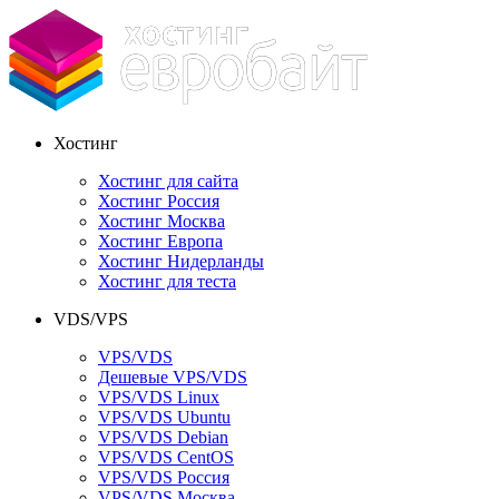
Хостинг
Хостинг для сайта
Хостинг Россия
Хостинг Москва
Хостинг Европа
Хостинг Нидерланды
Хостинг для теста
VDS/VPS
VPS/VDS
Дешевые VPS/VDS
VPS/VDS Linux
VPS/VDS Ubuntu
VPS/VDS Debian
VPS/VDS CentOS
VPS/VDS Россия
VPS/VDS Москва