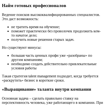
Найм готовых профессионалов
Ведение поисков высококвалифицированных специалистов.
Это даст возможность:
не тратить время на обучение;
поможет практически без проволочек продолжить кем-
то начатое дело;
получить новые решения старых задач.
Но существуют минусы:
большая часть ценных профи уже «разобраны» по
другим компаниям;
необходимо создать действительно привлекательные
условия работы
Такая стратегия talent management подходит, когда требуется
«раскрутить» бизнес в короткие сроки.
«Выращивание» таланта внутри компании
Основная задача – сделать правильно ставку на
перспективность человека, уже работающего в компании. При