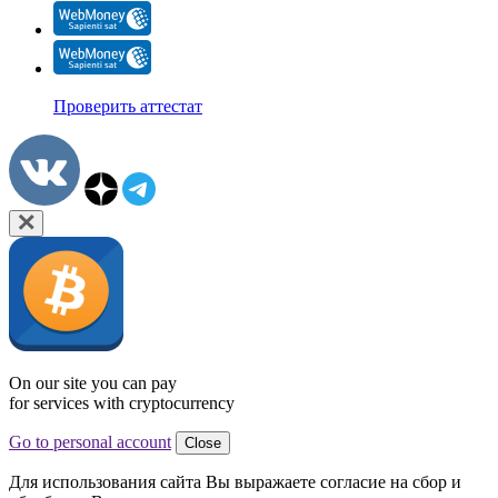
Проверить аттестат
On our site you can pay
for services with cryptocurrency
Go to personal account
Close
Для использования сайта Вы выражаете согласие на сбор и