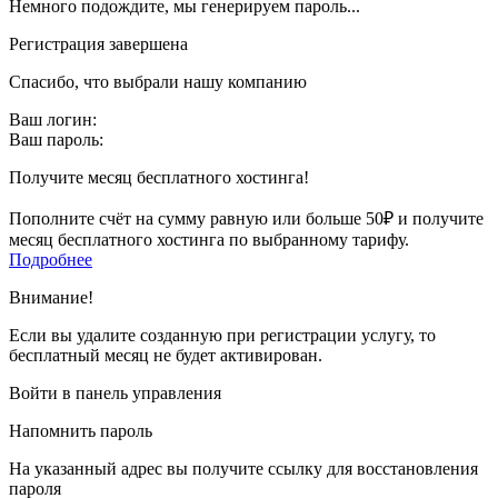
Немного подождите, мы генерируем пароль...
Регистрация завершена
Спасибо, что выбрали нашу компанию
Ваш логин:
Ваш пароль:
Получите месяц бесплатного хостинга!
Пополните счёт на сумму равную или больше 50₽ и получите
месяц бесплатного хостинга по выбранному тарифу.
Подробнее
Внимание!
Если вы удалите созданную при регистрации услугу, то
бесплатный месяц не будет активирован.
Войти в панель управления
Напомнить пароль
На указанный адрес вы получите ссылку для восстановления
пароля