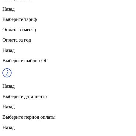
Назад
Выберите тариф
Оплата за месяц
Оплата за год
Назад
Выберите шаблон ОС
Назад
Выберите дата-центр
Назад
Выберите период оплаты
Назад