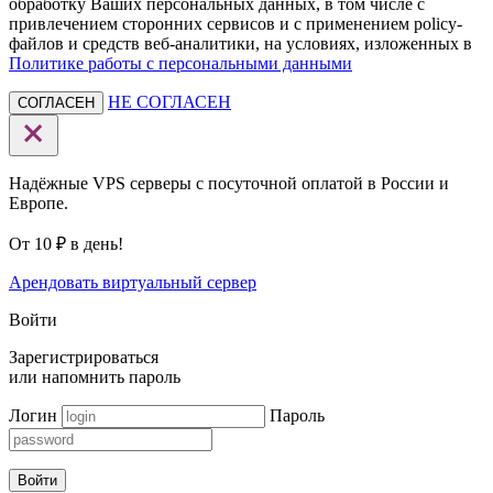
обработку Ваших персональных данных, в том числе с
привлечением сторонних сервисов и с применением policy-
файлов и средств веб-аналитики, на условиях, изложенных в
Политике работы с персональными данными
НЕ СОГЛАСЕН
СОГЛАСЕН
Надёжные VPS серверы с посуточной оплатой в России и
Европе.
От 10 ₽ в день!
Арендовать виртуальный сервер
Войти
Зарегистрироваться
или
напомнить пароль
Логин
Пароль
Войти