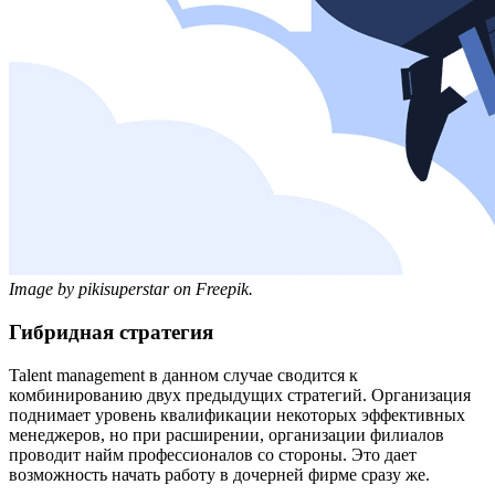
Image by pikisuperstar on Freepik.
Гибридная стратегия
Talent management в данном случае сводится к
комбинированию двух предыдущих стратегий. Организация
поднимает уровень квалификации некоторых эффективных
менеджеров, но при расширении, организации филиалов
проводит найм профессионалов со стороны. Это дает
возможность начать работу в дочерней фирме сразу же.