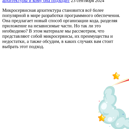
архитектуры и кому она подходит
23 сентября 2024
Микросервисная архитектура становится всё более
популярной в мире разработки программного обеспечения.
Она предлагает новый способ организации кода, разделяя
приложение на независимые части. Но так ли это
необходимо? В этом материале мы рассмотрим, что
представляют собой микросервисы, их преимущества и
недостатки, а также обсудим, в каких случаях вам стоит
выбрать этот подход.