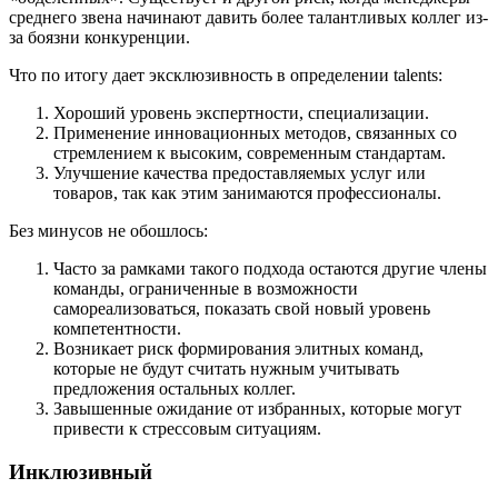
среднего звена начинают давить более талантливых коллег из-
за боязни конкуренции.
Что по итогу дает эксклюзивность в определении talents:
Хороший уровень экспертности, специализации.
Применение инновационных методов, связанных со
стремлением к высоким, современным стандартам.
Улучшение качества предоставляемых услуг или
товаров, так как этим занимаются профессионалы.
Без минусов не обошлось:
Часто за рамками такого подхода остаются другие члены
команды, ограниченные в возможности
самореализоваться, показать свой новый уровень
компетентности.
Возникает риск формирования элитных команд,
которые не будут считать нужным учитывать
предложения остальных коллег.
Завышенные ожидание от избранных, которые могут
привести к стрессовым ситуациям.
Инклюзивный