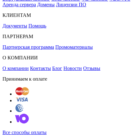
Аренда сервера
Домены
Лицензии ПО
КЛИЕНТАМ
Документы
Помощь
ПАРТНЕРАМ
Партнерская программа
Промоматериалы
О КОМПАНИИ
О компании
Контакты
Блог
Новости
Отзывы
Принимаем к оплате
Все способы оплаты