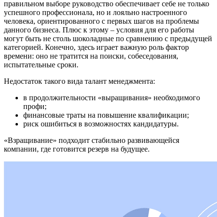
правильном выборе руководство обеспечивает себе не только
успешного профессионала, но и лояльно настроенного
человека, ориентированного с первых шагов на проблемы
данного бизнеса. Плюс к этому – условия для его работы
могут быть не столь шоколадные по сравнению с предыдущей
категорией. Конечно, здесь играет важную роль фактор
времени: оно не тратится на поиски, собеседования,
испытательные сроки.
Недостаток такого вида талант менеджмента:
в продолжительности «выращивания» необходимого
профи;
финансовые траты на повышение квалификации;
риск ошибиться в возможностях кандидатуры.
«Взращивание» подходит стабильно развивающейся
компании, где готовится резерв на будущее.