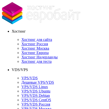
Хостинг
Хостинг для сайта
Хостинг Россия
Хостинг Москва
Хостинг Европа
Хостинг Нидерланды
Хостинг для теста
VDS/VPS
VPS/VDS
Дешевые VPS/VDS
VPS/VDS Linux
VPS/VDS Ubuntu
VPS/VDS Debian
VPS/VDS CentOS
VPS/VDS Россия
VPS/VDS Москва