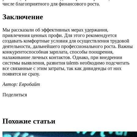
числе благоприятного для финансового роста.
Заключение
Мы рассказали об эффективных мерах удержания,
привлечения ценных профи. Для этого рекомендуется
создавать комфортные условия для осуществления трудовой
деятельности, дальнейшего профессионального роста. Важны
конкурентоспособная зарплата, способы поощрения,
налаживание личных контактов. Однако, при внедрении
системы выявления, развития talents необходимо подсчитать
все связанные с этим затраты, так как дивиденды от них
появятся не сразу.
Автор: Евробайт
Поделиться
Похожие статьи