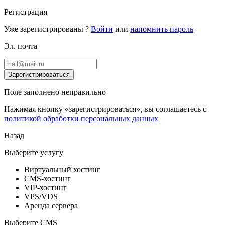
Регистрация
Уже зарегистрированы ?
Войти
или
напомнить пароль
Эл. почта
Зарегистрироваться
Поле заполнено неправильно
Нажимая кнопку «зарегистрироваться», вы соглашаетесь с
политикой обработки персональных данных
Назад
Выберите услугу
Виртуальный хостинг
CMS-хостинг
VIP-хостинг
VPS/VDS
Аренда сервера
Выберите CMS