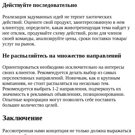
Действуйте последовательно
Реализация задуманных идей не терпит хаотических
действий. Оцените свой продукт, заинтересованную в нем
клиентуру, определите, какая животрепещущая тема найдет у
нее отклик, продумайте схему действий, роли для членов
своей команды, анализируйте цены, сроки поставки товара/
услуг на рынок.
Не распыляйтесь на множество направлений
Ориентироваться необходимо исключительно на интересы
своих клиентов. Рекомендуется делать выбор из самых
перспективных направлений. Новичкам, как и крупным
компаниям, не стоит распыляться на несколько тем.
Рекомендуется выбрать 1-2 направления, подчеркнуть их
значимость в рекламных объявлениях, позиционировании.
Опытные корпорации могут позволить себе поставить
большее количество целей.
Заключение
Рассмотренная нами концепция не только должна выражаться