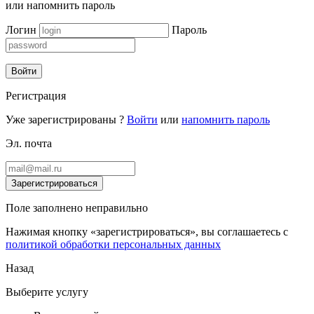
или
напомнить пароль
Логин
Пароль
Войти
Регистрация
Уже зарегистрированы ?
Войти
или
напомнить пароль
Эл. почта
Зарегистрироваться
Поле заполнено неправильно
Нажимая кнопку «зарегистрироваться», вы соглашаетесь с
политикой обработки персональных данных
Назад
Выберите услугу