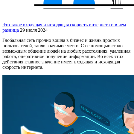
Что такое входящая и исходящая скорость интернета и в чем
разница
29 июля 2024
Глобальная сеть прочно вошла в бизнес и жизнь простых
пользователей, заняв значимое место. С ее помощью стало
возможным общение людей на любых расстояниях, удаленная
работа, оперативное получение информации. Во всех этих
действиях главное значение имеет входящая и исходящая
скорость интернета.