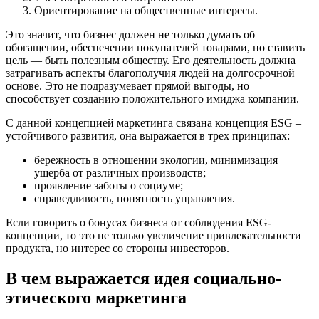
Ориентирование на общественные интересы.
Это значит, что бизнес должен не только думать об
обогащении, обеспечении покупателей товарами, но ставить
цель — быть полезным обществу. Его деятельность должна
затрагивать аспекты благополучия людей на долгосрочной
основе. Это не подразумевает прямой выгоды, но
способствует созданию положительного имиджа компании.
С данной концепцией маркетинга связана концепция ESG –
устойчивого развития, она выражается в трех принципах:
бережность в отношении экологии, минимизация
ущерба от различных производств;
проявление заботы о социуме;
справедливость, понятность управления.
Если говорить о бонусах бизнеса от соблюдения ESG-
концепции, то это не только увеличение привлекательности
продукта, но интерес со стороны инвесторов.
В чем выражается идея социально-
этического маркетинга