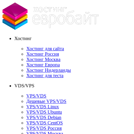
Хостинг
Хостинг для сайта
Хостинг Россия
Хостинг Москва
Хостинг Европа
Хостинг Нидерланды
Хостинг для теста
VDS/VPS
VPS/VDS
Дешевые VPS/VDS
VPS/VDS Linux
VPS/VDS Ubuntu
VPS/VDS Debian
VPS/VDS CentOS
VPS/VDS Россия
VPS/VDS Москва