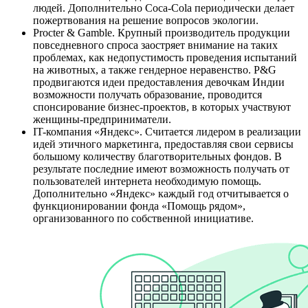
людей. Дополнительно Coca-Cola периодически делает
пожертвования на решение вопросов экологии.
Procter & Gamble. Крупный производитель продукции
повседневного спроса заостряет внимание на таких
проблемах, как недопустимость проведения испытаний
на животных, а также гендерное неравенство. P&G
продвигаются идеи предоставления девочкам Индии
возможности получать образование, проводится
спонсирование бизнес-проектов, в которых участвуют
женщины-предприниматели.
IT-компания «Яндекс». Считается лидером в реализации
идей этичного маркетинга, предоставляя свои сервисы
большому количеству благотворительных фондов. В
результате последние имеют возможность получать от
пользователей интернета необходимую помощь.
Дополнительно «Яндекс» каждый год отчитывается о
функционировании фонда «Помощь рядом»,
организованного по собственной инициативе.