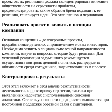
проектов, их реализация должна сконцентрировать внимание
общественности на серьезности проблемы,
продемонстрировать, каким образом бренд подходит к ее
решению, генерирует идеи. Это этап планов и черновиков.
Реализовать проект и заявить о позиции
компании
Основная концепция – долгосрочные проекты,
проработанные детально, с привлечением новых инвесторов.
Необходимо заявить о социально-полезной направленности
компании, озвучить вопросы, которые будут решаться. Для
успешной реализации задуманного рекомендуется
осуществлять контроль ценовой политики, распределить
обязанности среди сотрудников, задействованных в проекте.
Контролировать результаты
Этот этап включает в себя анализ результативности
деятельности, корректировку стратегии, тактики при
выявленных недочетах с использованием сквозной
аналитики. Степень успешности предприятия выявляется при
постоянной поддержке обратной связи с аудиторией.