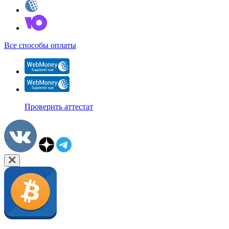
Все способы оплаты
Проверить аттестат