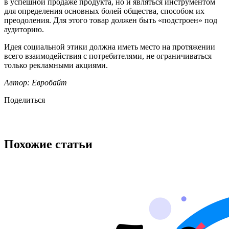
в успешной продаже продукта, но и являться инструментом
для определения основных болей общества, способом их
преодоления. Для этого товар должен быть «подстроен» под
аудиторию.
Идея социальной этики должна иметь место на протяжении
всего взаимодействия с потребителями, не ограничиваться
только рекламными акциями.
Автор: Евробайт
Поделиться
Похожие статьи