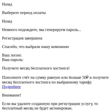
Назад
Выберите период оплаты
Назад
Немного подождите, мы генерируем пароль...
Регистрация завершена
Спасибо, что выбрали нашу компанию
Ваш логин:
Ваш пароль:
Получите месяц бесплатного хостинга!
Пополните счёт на сумму равную или больше 50₽ и получите
месяц бесплатного хостинга по выбранному тарифу.
Подробнее
Внимание!
Если вы удалите созданную при регистрации услугу, то
бесплатный месяц не будет активирован.