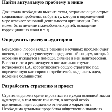
Найти актуальную проблему в нише
Для начала необходимо выявить темы, затрагивающие острые
социальные проблемы, выбрать ту, которая в определенной
мере отвечает основной деятельности организации. Это
может быть лечение тяжелобольных детей, оснащение
коррекционных школ и т. д.
Определить целевую аудиторию
Безусловно, любой вклад в решение насущных проблем будет
оценен, но всегда существует определенный социум, который
особенно нуждается в помощи, сильнее в ней заинтересован.
В связи с этим рекомендуется внимательно изучать
потребности ЦА, корректировать общую стратегию под
определенную категорию потребителей, выдвигать идеи,
полезные большинству.
Разработать стратегию и проект
Стратегия должна ориентироваться на нужды основной массы
аудитории, в том числе той части, к которой особо
применимы идеи социально-этического маркетинга.
Необходима детальная проработка общественно значимых