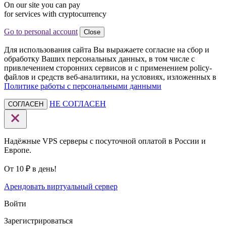
On our site you can pay
for services with cryptocurrency
Go to personal account
Close
Для использования сайта Вы выражаете согласие на сбор и
обработку Ваших персональных данных, в том числе с
привлечением сторонних сервисов и с применением policy-
файлов и средств веб-аналитики, на условиях, изложенных в
Политике работы с персональными данными
НЕ СОГЛАСЕН
СОГЛАСЕН
Надёжные VPS серверы с посуточной оплатой в России и
Европе.
От 10 ₽ в день!
Арендовать виртуальный сервер
Войти
Зарегистрироваться