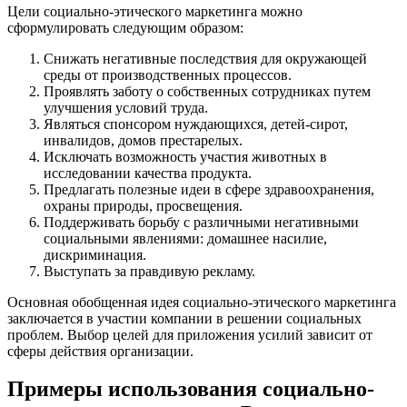
Цели социально-этического маркетинга можно
сформулировать следующим образом:
Снижать негативные последствия для окружающей
среды от производственных процессов.
Проявлять заботу о собственных сотрудниках путем
улучшения условий труда.
Являться спонсором нуждающихся, детей-сирот,
инвалидов, домов престарелых.
Исключать возможность участия животных в
исследовании качества продукта.
Предлагать полезные идеи в сфере здравоохранения,
охраны природы, просвещения.
Поддерживать борьбу с различными негативными
социальными явлениями: домашнее насилие,
дискриминация.
Выступать за правдивую рекламу.
Основная обобщенная идея социально-этического маркетинга
заключается в участии компании в решении социальных
проблем. Выбор целей для приложения усилий зависит от
сферы действия организации.
Примеры использования социально-