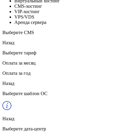
Виртуальный хостинг
CMS-хостинг
VIP-хостинг
VPS/VDS
Аренда сервера
Выберите CMS
Назад
Выберите тариф
Оплата за месяц
Оплата за год
Назад
Выберите шаблон ОС
Назад
Выберите дата-центр