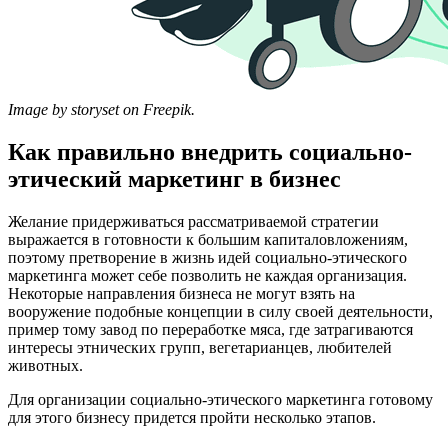
Image by storyset on Freepik.
Как правильно внедрить социально-
этический маркетинг в бизнес
Желание придерживаться рассматриваемой стратегии
выражается в готовности к большим капиталовложениям,
поэтому претворение в жизнь идей социально-этического
маркетинга может себе позволить не каждая организация.
Некоторые направления бизнеса не могут взять на
вооружение подобные концепции в силу своей деятельности,
пример тому завод по переработке мяса, где затрагиваются
интересы этнических групп, вегетарианцев, любителей
животных.
Для организации социально-этического маркетинга готовому
для этого бизнесу придется пройти несколько этапов.