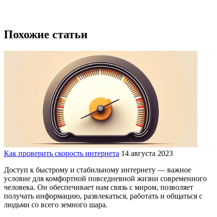
Похожие статьи
Как проверить скорость интернета
14 августа 2023
Доступ к быстрому и стабильному интернету — важное
условие для комфортной повседневной жизни современного
человека. Он обеспечивает нам связь с миром, позволяет
получать информацию, развлекаться, работать и общаться с
людьми со всего земного шара.