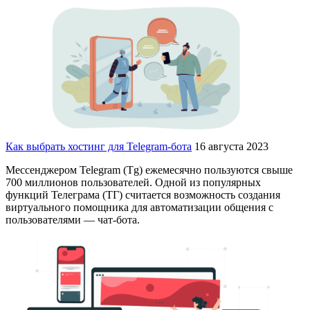
Как выбрать хостинг для Telegram-бота
16 августа 2023
Мессенджером Telegram (Tg) ежемесячно пользуются свыше
700 миллионов пользователей. Одной из популярных
функций Телеграма (ТГ) считается возможность создания
виртуального помощника для автоматизации общения с
пользователями — чат-бота.