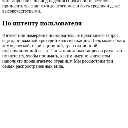
тип запросов: в период падения спроса они перестают
приносить трафик, хотя до этого могли быть средне- и даже
высокочастотными.
По интенту пользователя
Интент или намерение пользователя, отправившего запрос, —
еще один важный критерий классификации. Цель может быть
коммерческой, навигационной, транзакционной,
информационной и т. д. Типы поисковых запросов разделяют
по интенту, чтобы понимать, каким именно контентом
наполнять продвигаемую страницу. Мы рассмотрим три
самых распространенных вида.