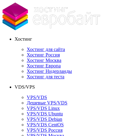
Хостинг
Хостинг для сайта
Хостинг Россия
Хостинг Москва
Хостинг Европа
Хостинг Нидерланды
Хостинг для теста
VDS/VPS
VPS/VDS
Дешевые VPS/VDS
VPS/VDS Linux
VPS/VDS Ubuntu
VPS/VDS Debian
VPS/VDS CentOS
VPS/VDS Россия
VPS/VDS Москва