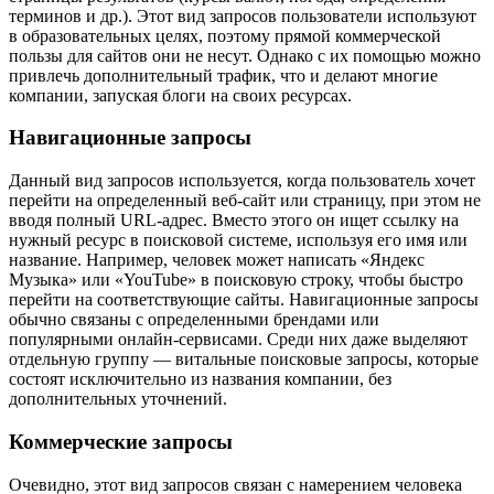
терминов и др.). Этот вид запросов пользователи используют
в образовательных целях, поэтому прямой коммерческой
пользы для сайтов они не несут. Однако с их помощью можно
привлечь дополнительный трафик, что и делают многие
компании, запуская блоги на своих ресурсах.
Навигационные запросы
Данный вид запросов используется, когда пользователь хочет
перейти на определенный веб-сайт или страницу, при этом не
вводя полный URL-адрес. Вместо этого он ищет ссылку на
нужный ресурс в поисковой системе, используя его имя или
название. Например, человек может написать «Яндекс
Музыка» или «YouTube» в поисковую строку, чтобы быстро
перейти на соответствующие сайты. Навигационные запросы
обычно связаны с определенными брендами или
популярными онлайн-сервисами. Среди них даже выделяют
отдельную группу — витальные поисковые запросы, которые
состоят исключительно из названия компании, без
дополнительных уточнений.
Коммерческие запросы
Очевидно, этот вид запросов связан с намерением человека