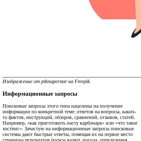
Изображение от pikisuperstar на Freepik.
Информационные запросы
Поисковые запросы этого типа нацелены на получение
информации по конкретной теме: ответов на вопросы, каких-
то фактов, инструкций, обзоров, сравнений, отзывов, статей.
Например, «как приготовить пасту карбонара» или «что такое
хостинг». Зачастую на информационные запросы поисковые
системы дают быстрые ответы, помещая их на первое место
страницы результатов (курсы валют, погода, определения