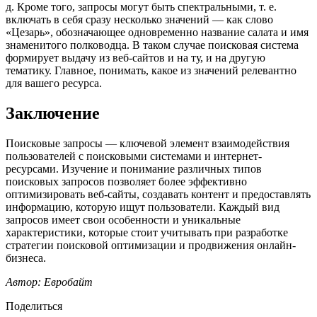
д. Кроме того, запросы могут быть спектральными, т. е.
включать в себя сразу несколько значений — как слово
«Цезарь», обозначающее одновременно название салата и имя
знаменитого полководца. В таком случае поисковая система
формирует выдачу из веб-сайтов и на ту, и на другую
тематику. Главное, понимать, какое из значений релевантно
для вашего ресурса.
Заключение
Поисковые запросы — ключевой элемент взаимодействия
пользователей с поисковыми системами и интернет-
ресурсами. Изучение и понимание различных типов
поисковых запросов позволяет более эффективно
оптимизировать веб-сайты, создавать контент и предоставлять
информацию, которую ищут пользователи. Каждый вид
запросов имеет свои особенности и уникальные
характеристики, которые стоит учитывать при разработке
стратегии поисковой оптимизации и продвижения онлайн-
бизнеса.
Автор: Евробайт
Поделиться