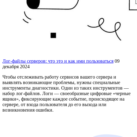
Лог-файлы серверов: что это и как ими пользоваться
09
декабря 2024
Чтобы отслеживать работу сервисов вашего сервера и
выявлять возникающие проблемы, нужны специальные
инструменты диагностики. Один из таких инструментов —
набор лог-файлов. Логи — своеобразные цифровые «черные
ящики», фиксирующие каждое событие, происходящее на
сервере, от входа пользователя до его выхода или
возникновения ошибки.