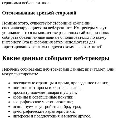
сервисами веб-аналитики.
Отслеживание третьей стороной
Помимо этого, существуют сторонние компании,
специализирующиеся на веб-трекинге. Их трекеры могут
устанавливаться на множестве различных сайтов, позволяя
собирать обезличенные данные о пользователях по всему
интернету. Эта информация затем используется для
таргетирования рекламы и других коммерческих целей.
Какие данные собирают веб-трекеры
Перечень собираемых веб-трекерами данных впечатляет. Они
могут фиксировать:
посещаемые страницы и время, проведенное на них;
поисковые запросы и ключевые слова;
просматриваемые товары и услуги;
корзины и совершенные покупки;
географическое местоположение;
используемые устройства и браузеры;
демографические характеристики;
интересы и предпочтения и многое другое.