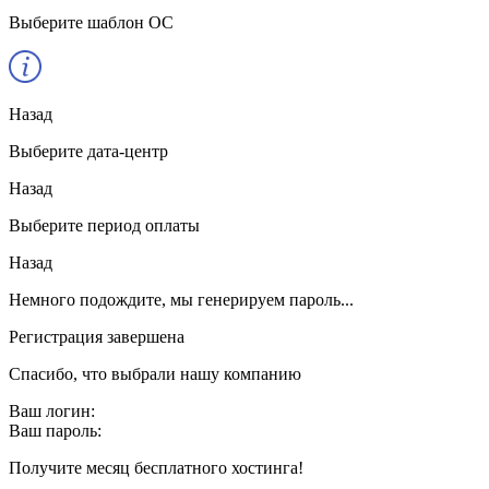
Выберите шаблон ОС
Назад
Выберите дата-центр
Назад
Выберите период оплаты
Назад
Немного подождите, мы генерируем пароль...
Регистрация завершена
Спасибо, что выбрали нашу компанию
Ваш логин:
Ваш пароль:
Получите месяц бесплатного хостинга!