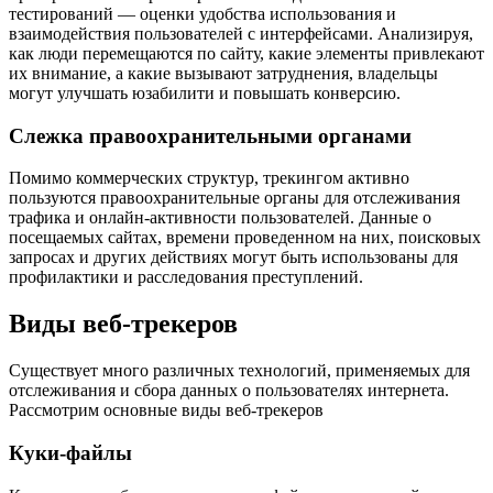
тестирований — оценки удобства использования и
взаимодействия пользователей с интерфейсами. Анализируя,
как люди перемещаются по сайту, какие элементы привлекают
их внимание, а какие вызывают затруднения, владельцы
могут улучшать юзабилити и повышать конверсию.
Слежка правоохранительными органами
Помимо коммерческих структур, трекингом активно
пользуются правоохранительные органы для отслеживания
трафика и онлайн-активности пользователей. Данные о
посещаемых сайтах, времени проведенном на них, поисковых
запросах и других действиях могут быть использованы для
профилактики и расследования преступлений.
Виды веб-трекеров
Существует много различных технологий, применяемых для
отслеживания и сбора данных о пользователях интернета.
Рассмотрим основные виды веб-трекеров
Куки-файлы