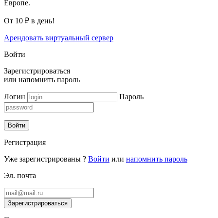
Европе.
От 10 ₽ в день!
Арендовать виртуальный сервер
Войти
Зарегистрироваться
или
напомнить пароль
Логин
Пароль
Войти
Регистрация
Уже зарегистрированы ?
Войти
или
напомнить пароль
Эл. почта
Зарегистрироваться