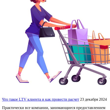
Что такое LTV клиента и как провести расчет
23 декабря 2024
Практически все компании, занимающиеся предоставлением