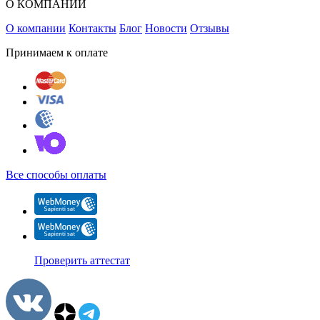
О КОМПАНИИ
О компании
Контакты
Блог
Новости
Отзывы
Принимаем к оплате
Все способы оплаты
Проверить аттестат