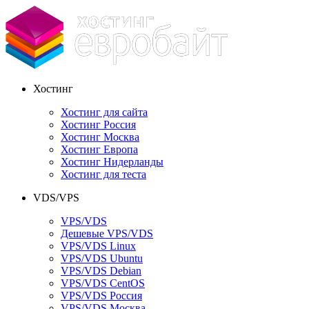
Хостинг
Хостинг для сайта
Хостинг Россия
Хостинг Москва
Хостинг Европа
Хостинг Нидерланды
Хостинг для теста
VDS/VPS
VPS/VDS
Дешевые VPS/VDS
VPS/VDS Linux
VPS/VDS Ubuntu
VPS/VDS Debian
VPS/VDS CentOS
VPS/VDS Россия
VPS/VDS Москва