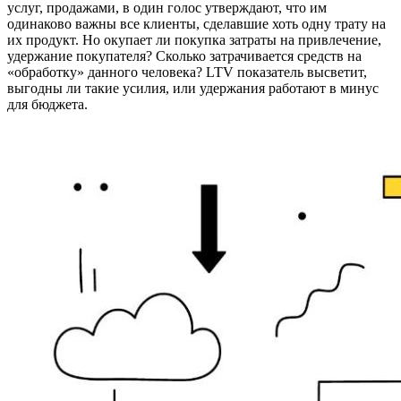
услуг, продажами, в один голос утверждают, что им
одинаково важны все клиенты, сделавшие хоть одну трату на
их продукт. Но окупает ли покупка затраты на привлечение,
удержание покупателя? Сколько затрачивается средств на
«обработку» данного человека? LTV показатель высветит,
выгодны ли такие усилия, или удержания работают в минус
для бюджета.