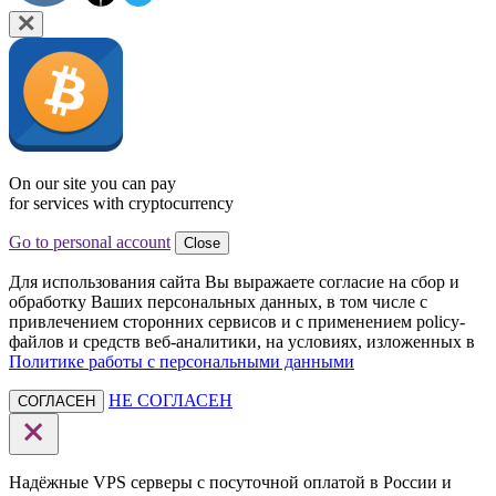
On our site you can pay
for services with cryptocurrency
Go to personal account
Close
Для использования сайта Вы выражаете согласие на сбор и
обработку Ваших персональных данных, в том числе с
привлечением сторонних сервисов и с применением policy-
файлов и средств веб-аналитики, на условиях, изложенных в
Политике работы с персональными данными
НЕ СОГЛАСЕН
СОГЛАСЕН
Надёжные VPS серверы с посуточной оплатой в России и