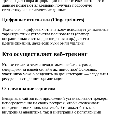
трекеры для сбора информации о посетителях сайтов. Эти
данные помогают владельцам получать подробную
статистику и аналитические данные.
Цифровые отпечатки (Fingerprinters)
Технология «цифровых отпечатков» использует уникальные
характеристики устройства пользователя (браузер,
операционная система, расширения и др.) для его
идентификации, даже если куки были удалены.
Кто осуществляет веб-трекинг
Кто же стоит за этими невидимыми веб-трекерами,
следящими за нашей онлайн-активностью? Основных
участников можно разделить на две категории — владельцы
ресурсов и сторонние организации.
Отслеживание сервисом
Владельцы сайтов или приложений устанавливают трекеры
непосредственно на своих ресурсах, чтобы отслеживать
поведение своих пользователей. Это может быть как
внутренняя аналитика, так и интеграция с популярными