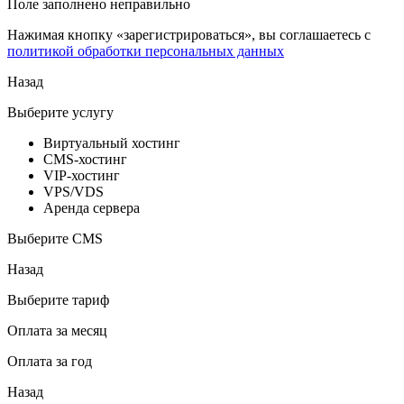
Поле заполнено неправильно
Нажимая кнопку «зарегистрироваться», вы соглашаетесь с
политикой обработки персональных данных
Назад
Выберите услугу
Виртуальный хостинг
CMS-хостинг
VIP-хостинг
VPS/VDS
Аренда сервера
Выберите CMS
Назад
Выберите тариф
Оплата за месяц
Оплата за год
Назад