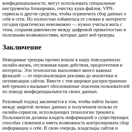
конфиденциальности, могут использовать специальные
инструменты блокировки, очистку куки-файлов, VPN-
сервисы и другие средства, чтобы ограничить сбор данных о
себе в сети. Но полностью избавиться от слежки в интернете
сегодня практически невозможно — нужно учиться жить с
этим, сохраняя равновесие между цифровой приватностью и
полезными возможностями, которые дают веб-трекеры.
Заключение
Невидимые трекеры прочно вошли в нашу повседневную
онлайн-жизнь, отслеживая наши действия, предпочтения и
интересы. Эти технологии выполняют много важных
функций — от персонализации рекламы до аналитики и
оптимизации сайтов. Вместе с тем широкое распространение
веб-трекинга вызывает обоснованные опасения пользователей
по поводу конфиденциальности своих данных.
Разумный подход заключается в том, чтобы найти баланс
между защитой личных данных и получением пользы от
онлайн-сервисов, использующих технологии трекинга.
Пользователи должны владеть информацией о существующих
способах слежения и иметь возможность контролировать сбор
информации о себе. В свою очередь, владельцы сайтов и