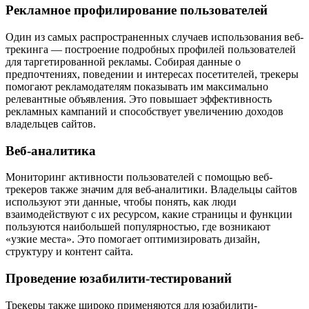
Рекламное профилирование пользователей
Один из самых распространенных случаев использования веб-
трекинга — построение подробных профилей пользователей
для таргетированной рекламы. Собирая данные о
предпочтениях, поведении и интересах посетителей, трекеры
помогают рекламодателям показывать им максимально
релевантные объявления. Это повышает эффективность
рекламных кампаний и способствует увеличению доходов
владельцев сайтов.
Веб-аналитика
Мониторинг активности пользователей с помощью веб-
трекеров также значим для веб-аналитики. Владельцы сайтов
используют эти данные, чтобы понять, как люди
взаимодействуют с их ресурсом, какие страницы и функции
пользуются наибольшей популярностью, где возникают
«узкие места». Это помогает оптимизировать дизайн,
структуру и контент сайта.
Проведение юзабилити-тестирований
Трекеры также широко применяются для юзабилити-