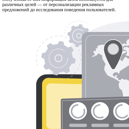
различных целей — от персонализации рекламных
предложений до исследования поведения пользователей.