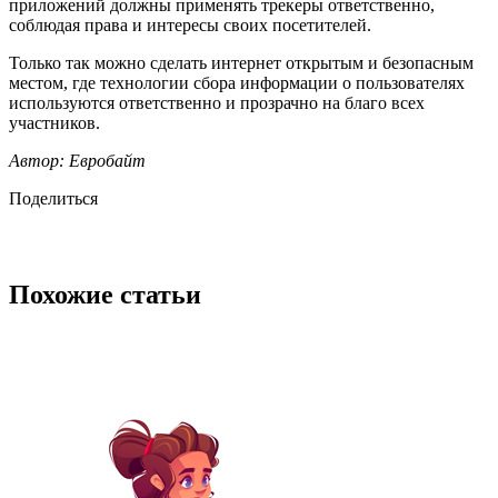
приложений должны применять трекеры ответственно,
соблюдая права и интересы своих посетителей.
Только так можно сделать интернет открытым и безопасным
местом, где технологии сбора информации о пользователях
используются ответственно и прозрачно на благо всех
участников.
Автор: Евробайт
Поделиться
Похожие статьи