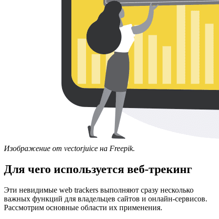
Изображение от vectorjuice на Freepik.
Для чего используется веб-трекинг
Эти невидимые web trackers выполняют сразу несколько
важных функций для владельцев сайтов и онлайн-сервисов.
Рассмотрим основные области их применения.