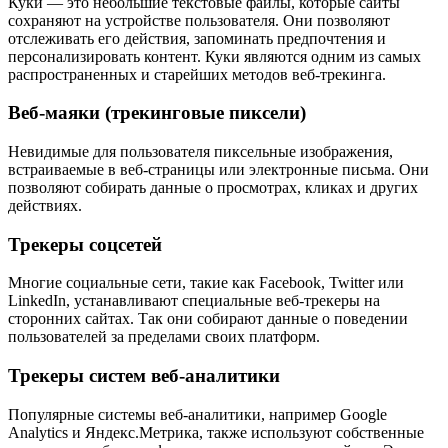
Куки — это небольшие текстовые файлы, которые сайты
сохраняют на устройстве пользователя. Они позволяют
отслеживать его действия, запоминать предпочтения и
персонализировать контент. Куки являются одним из самых
распространенных и старейших методов веб-трекинга.
Веб-маяки (трекинговые пиксели)
Невидимые для пользователя пиксельные изображения,
встраиваемые в веб-страницы или электронные письма. Они
позволяют собирать данные о просмотрах, кликах и других
действиях.
Трекеры соцсетей
Многие социальные сети, такие как Facebook, Twitter или
LinkedIn, устанавливают специальные веб-трекеры на
сторонних сайтах. Так они собирают данные о поведении
пользователей за пределами своих платформ.
Трекеры систем веб-аналитики
Популярные системы веб-аналитики, например Google
Analytics и Яндекс.Метрика, также используют собственные