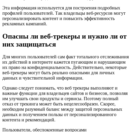
Эта информация используется для построения подробных
профилей пользователей. Так владельцы веб-ресурсов могут
персонализировать контент и повысить эффективность
рекламных кампаний.
Опасны ли веб-трекеры и нужно ли от
них защищаться
Для многих пользователей сам факт тотального отслеживания
их действий в интернете кажется пугающим и нарушающим
их право на конфиденциальность. Действительно, некоторые
веб-трекеры могут быть реально опасными для личных
данных и чувствительной информации.
Однако следует понимать, что веб трекеры выполняют и
важные функции для владельцев сайтов и бизнесов, позволяя
им улучшать свои продукты и сервисы. Поэтому полный
отказ от трекинга может быть нецелесообразен. Скорее,
необходим разумный баланс между защитой персональных
данных и получением пользы от персонализированного
контента и рекомендаций.
Пользователи, обеспокоенные вопросами