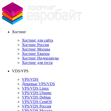
Хостинг
Хостинг для сайта
Хостинг Россия
Хостинг Москва
Хостинг Европа
Хостинг Нидерланды
Хостинг для теста
VDS/VPS
VPS/VDS
Дешевые VPS/VDS
VPS/VDS Linux
VPS/VDS Ubuntu
VPS/VDS Debian
VPS/VDS CentOS
VPS/VDS Россия
VPS/VDS Москва