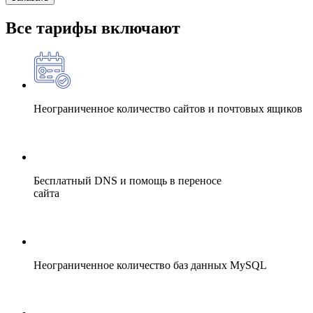
Все тарифы включают
Неограниченное количество сайтов и почтовых ящиков
Бесплатный DNS и помощь в переносе
сайта
Неограниченное количество баз данных MySQL