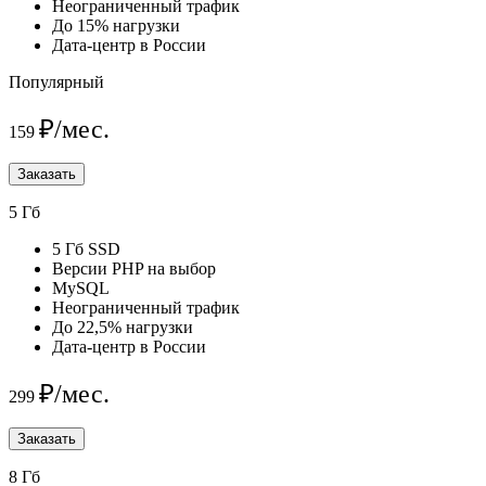
Неограниченный трафик
До 15% нагрузки
Дата-центр в России
Популярный
₽/мес.
159
Заказать
5 Гб
5 Гб SSD
Версии PHP на выбор
MySQL
Неограниченный трафик
До 22,5% нагрузки
Дата-центр в России
₽/мес.
299
Заказать
8 Гб