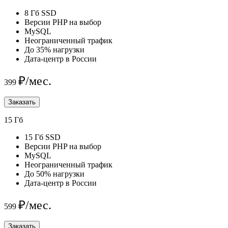
8 Гб SSD
Версии PHP на выбор
MySQL
Неограниченный трафик
До 35% нагрузки
Дата-центр в России
₽/мес.
399
Заказать
15 Гб
15 Гб SSD
Версии PHP на выбор
MySQL
Неограниченный трафик
До 50% нагрузки
Дата-центр в России
₽/мес.
599
Заказать