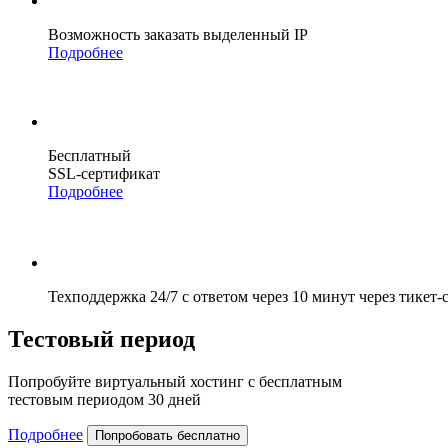
Возможность заказать выделенный IP
Подробнее
Бесплатный
SSL-сертификат
Подробнее
Техподдержка 24/7 с ответом через 10 минут через тикет-
Тестовый период
Попробуйте виртуальный хостинг с бесплатным
тестовым периодом 30 дней
Подробнее
Попробовать бесплатно