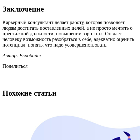
Заключение
Карьерный консультант делает работу, которая позволяет
людям достигать поставленных целей, а не просто мечтать о
престижной должности, повышении зарплаты. Он дает
человеку возможность разобраться в себе, адекватно оценить
потенциал, понять, что надо усовершенствовать.
Автор: Евробайт
Поделиться
Похожие статьи