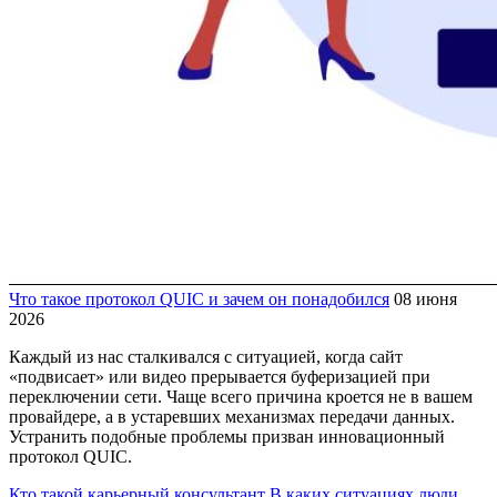
Что такое протокол QUIC и зачем он понадобился
08 июня
2026
Каждый из нас сталкивался с ситуацией, когда сайт
«подвисает» или видео прерывается буферизацией при
переключении сети. Чаще всего причина кроется не в вашем
провайдере, а в устаревших механизмах передачи данных.
Устранить подобные проблемы призван инновационный
протокол QUIC.
Кто такой карьерный консультант
В каких ситуациях люди