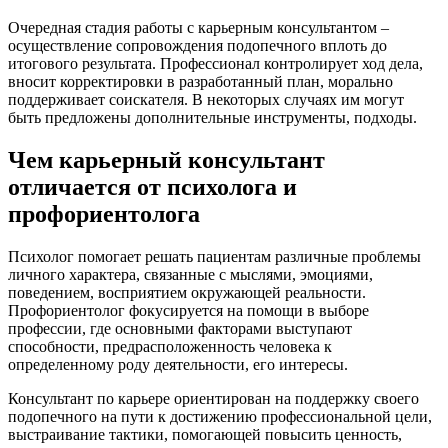
Очередная стадия работы с карьерным консультантом –
осуществление сопровождения подопечного вплоть до
итогового результата. Профессионал контролирует ход дела,
вносит корректировки в разработанный план, морально
поддерживает соискателя. В некоторых случаях им могут
быть предложены дополнительные инструменты, подходы.
Чем карьерный консультант
отличается от психолога и
профориентолога
Психолог помогает решать пациентам различные проблемы
личного характера, связанные с мыслями, эмоциями,
поведением, восприятием окружающей реальности.
Профориентолог фокусируется на помощи в выборе
профессии, где основными факторами выступают
способности, предрасположенность человека к
определенному роду деятельности, его интересы.
Консультант по карьере ориентирован на поддержку своего
подопечного на пути к достижению профессиональной цели,
выстраивание тактики, помогающей повысить ценность,