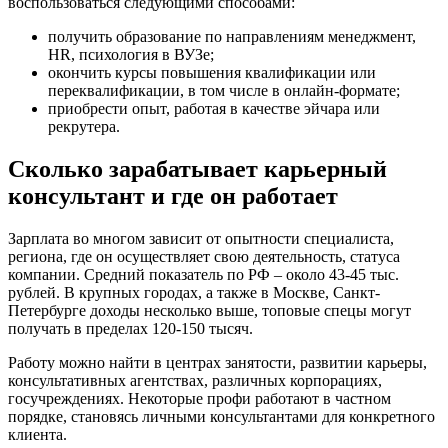
воспользоваться следующими способами:
получить образование по направлениям менеджмент,
HR, психология в ВУЗе;
окончить курсы повышения квалификации или
переквалификации, в том числе в онлайн-формате;
приобрести опыт, работая в качестве эйчара или
рекрутера.
Сколько зарабатывает карьерный
консультант и где он работает
Зарплата во многом зависит от опытности специалиста,
региона, где он осуществляет свою деятельность, статуса
компании. Средний показатель по РФ – около 43-45 тыс.
рублей. В крупных городах, а также в Москве, Санкт-
Петербурге доходы несколько выше, топовые спецы могут
получать в пределах 120-150 тысяч.
Работу можно найти в центрах занятости, развитии карьеры,
консультативных агентствах, различных корпорациях,
госучреждениях. Некоторые профи работают в частном
порядке, становясь личными консультантами для конкретного
клиента.