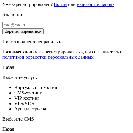
Уже зарегистрированы ?
Войти
или
напомнить пароль
Эл. почта
Зарегистрироваться
Поле заполнено неправильно
Нажимая кнопку «зарегистрироваться», вы соглашаетесь с
политикой обработки персональных данных
Назад
Выберите услугу
Виртуальный хостинг
CMS-хостинг
VIP-хостинг
VPS/VDS
Аренда сервера
Выберите CMS
Назад