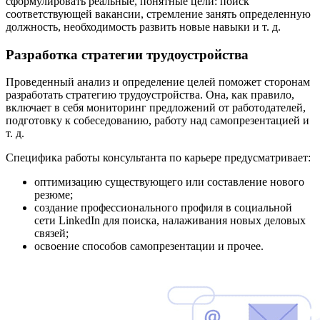
сформулировать реальные, понятные цели: поиск
соответствующей вакансии, стремление занять определенную
должность, необходимость развить новые навыки и т. д.
Разработка стратегии трудоустройства
Проведенный анализ и определение целей поможет сторонам
разработать стратегию трудоустройства. Она, как правило,
включает в себя мониторинг предложений от работодателей,
подготовку к собеседованию, работу над самопрезентацией и
т. д.
Специфика работы консультанта по карьере предусматривает:
оптимизацию существующего или составление нового
резюме;
создание профессионального профиля в социальной
сети LinkedIn для поиска, налаживания новых деловых
связей;
освоение способов самопрезентации и прочее.