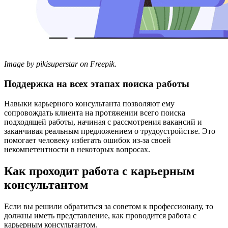
Image by pikisuperstar on Freepik.
Поддержка на всех этапах поиска работы
Навыки карьерного консультанта позволяют ему
сопровождать клиента на протяжении всего поиска
подходящей работы, начиная с рассмотрения вакансий и
заканчивая реальным предложением о трудоустройстве. Это
помогает человеку избегать ошибок из-за своей
некомпетентности в некоторых вопросах.
Как проходит работа с карьерным
консультантом
Если вы решили обратиться за советом к профессионалу, то
должны иметь представление, как проводится работа с
карьерным консультантом.