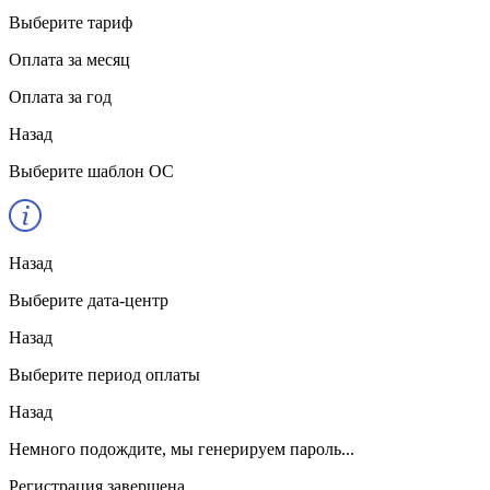
Выберите тариф
Оплата за месяц
Оплата за год
Назад
Выберите шаблон ОС
Назад
Выберите дата-центр
Назад
Выберите период оплаты
Назад
Немного подождите, мы генерируем пароль...
Регистрация завершена