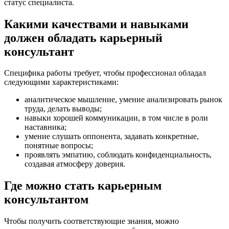
статус специалиста.
Какими качествами и навыками
должен обладать карьерный
консультант
Специфика работы требует, чтобы профессионал обладал
следующими характеристиками:
аналитическое мышление, умение анализировать рынок
труда, делать выводы;
навыки хорошей коммуникации, в том числе в роли
наставника;
умение слушать оппонента, задавать конкретные,
понятные вопросы;
проявлять эмпатию, соблюдать конфиденциальность,
создавая атмосферу доверия.
Где можно стать карьерным
консультантом
Чтобы получить соответствующие знания, можно