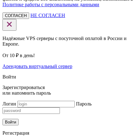
Политике работы с персональными данными
НЕ СОГЛАСЕН
СОГЛАСЕН
Надёжные VPS серверы с посуточной оплатой в России и
Европе.
От 10 ₽ в день!
Арендовать виртуальный сервер
Войти
Зарегистрироваться
или
напомнить пароль
Логин
Пароль
Войти
Регистрация