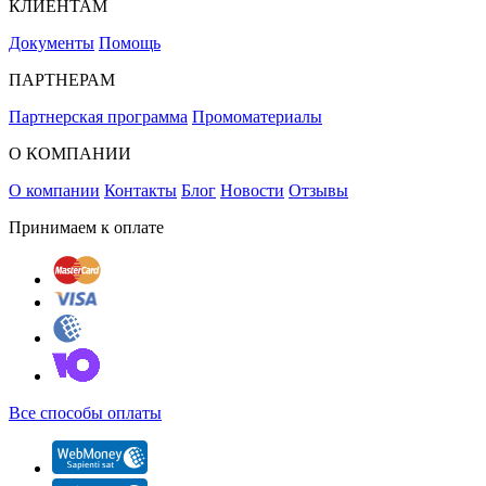
КЛИЕНТАМ
Документы
Помощь
ПАРТНЕРАМ
Партнерская программа
Промоматериалы
О КОМПАНИИ
О компании
Контакты
Блог
Новости
Отзывы
Принимаем к оплате
Все способы оплаты