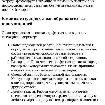
очередь, фокусирует внимание на помощи клиентам в их
профессиональном развитии без учета вакантных мест и
прочих факторов.
В каких ситуациях люди обращаются за
консультацией
Люди нуждаются в советах профессионала в разных
ситуациях, например:
Поиск подходящей работы. Консультация поможет
определить перспективные каналы поиска вакансий,
составить резюме, способное заинтересовать
работодателя, подготовиться к собеседованию.
Выгорание. Если человек профессионально выгорел,
карьерный консультант поможет выявить причины,
найдет пути восстановления мотивации.
Смена сферы профессиональной деятельности.
Консультирование поможет оценить знания, навыки
клиента, определить, что нужно, чтобы перейти в
другую отрасль.
Желание расти. Работа консультанта по карьере –
предложить определенную стратегию, помогающую
добиться хороших результатов, расширить компетенции.