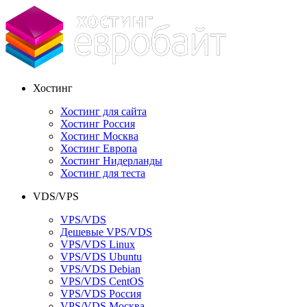
Хостинг
Хостинг для сайта
Хостинг Россия
Хостинг Москва
Хостинг Европа
Хостинг Нидерланды
Хостинг для теста
VDS/VPS
VPS/VDS
Дешевые VPS/VDS
VPS/VDS Linux
VPS/VDS Ubuntu
VPS/VDS Debian
VPS/VDS CentOS
VPS/VDS Россия
VPS/VDS Москва