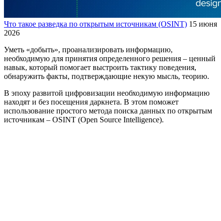
Что такое разведка по открытым источникам (OSINT)
15 июня
2026
Уметь «добыть», проанализировать информацию,
необходимую для принятия определенного решения – ценный
навык, который помогает выстроить тактику поведения,
обнаружить факты, подтверждающие некую мысль, теорию.
В эпоху развитой цифровизации необходимую информацию
находят и без посещения даркнета. В этом поможет
использование простого метода поиска данных по открытым
источникам – OSINT (Open Source Intelligence).