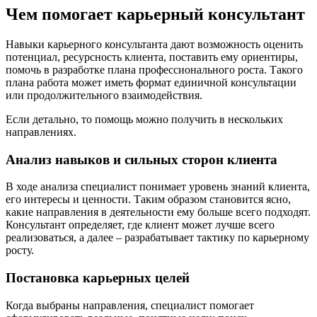
Чем помогает карьерный консультант
Навыки карьерного консультанта дают возможность оценить
потенциал, ресурсность клиента, поставить ему ориентиры,
помочь в разработке плана профессионального роста. Такого
плана работа может иметь формат единичной консультации
или продолжительного взаимодействия.
Если детально, то помощь можно получить в нескольких
направлениях.
Анализ навыков и сильных сторон клиента
В ходе анализа специалист понимает уровень знаний клиента,
его интересы и ценности. Таким образом становится ясно,
какие направления в деятельности ему больше всего подходят.
Консультант определяет, где клиент может лучше всего
реализоваться, а далее – разрабатывает тактику по карьерному
росту.
Постановка карьерных целей
Когда выбраны направления, специалист помогает