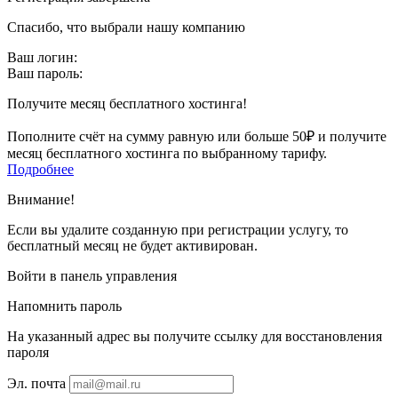
Спасибо, что выбрали нашу компанию
Ваш логин:
Ваш пароль:
Получите месяц бесплатного хостинга!
Пополните счёт на сумму равную или больше 50₽ и получите
месяц бесплатного хостинга по выбранному тарифу.
Подробнее
Внимание!
Если вы удалите созданную при регистрации услугу, то
бесплатный месяц не будет активирован.
Войти в панель управления
Напомнить пароль
На указанный адрес вы получите ссылку для восстановления
пароля
Эл. почта