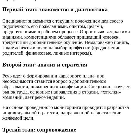
Первый этап: знакомство и диагностика
Специалист знакомится с текущим положением дел своего
подопечного, его пожеланиями, опытом, целями,
предпочтениями в рабочем процессе. Опрос выявляет, какими
знаниями, компетенциями обладает пришедший человек,
требуется ли дополнительное обучение. Немаловажно понять,
какие аспекты влияли на выбор профессии (предложение
родителей, финансовые, личные интересы).
Второй этап: анализ и стратегия
Речь идет о формировании карьерного плана, при
необходимости ставится вопрос о дополнительном
образовании, повышении квалификации. Специалист изучает
рынок труда, основные направления в отрасли, «хотелки»
компаний, дает рекомендации.
На основе проведенного мониторинга проводится разработка
индивидуальной стратегии, направленной на достижение
желаемой цели.
Третий этап: сопровождение