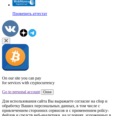
Проверить аттестат
On our site you can pay
for services with cryptocurrency
Go to personal account
Close
Для использования сайта Вы выражаете согласие на сбор и
обработку Ваших персональных данных, в том числе с
привлечением сторонних сервисов и с применением policy-
файлов и средств веб-аналитики, на условиях, изложенных в