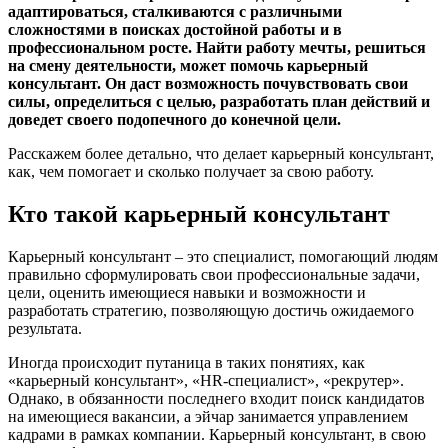
адаптироваться, сталкиваются с различными
сложностями в поисках достойной работы и в
профессиональном росте. Найти работу мечты, решиться
на смену деятельности, может помочь карьерный
консультант. Он даст возможность почувствовать свои
силы, определиться с целью, разработать план действий и
доведет своего подопечного до конечной цели.
Расскажем более детально, что делает карьерный консультант,
как, чем помогает и сколько получает за свою работу.
Кто такой карьерный консультант
Карьерный консультант – это специалист, помогающий людям
правильно сформулировать свои профессиональные задачи,
цели, оценить имеющиеся навыки и возможности и
разработать стратегию, позволяющую достичь ожидаемого
результата.
Иногда происходит путаница в таких понятиях, как
«карьерный консультант», «HR-специалист», «рекрутер».
Однако, в обязанности последнего входит поиск кандидатов
на имеющиеся вакансии, а эйчар занимается управлением
кадрами в рамках компании. Карьерный консультант, в свою