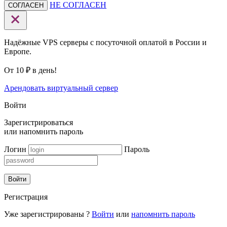
НЕ СОГЛАСЕН
СОГЛАСЕН
Надёжные VPS серверы с посуточной оплатой в России и
Европе.
От 10 ₽ в день!
Арендовать виртуальный сервер
Войти
Зарегистрироваться
или
напомнить пароль
Логин
Пароль
Войти
Регистрация
Уже зарегистрированы ?
Войти
или
напомнить пароль