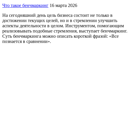
Что такое бенчмаркинг
16 марта 2026
На сегодняшний день цель бизнеса состоит не только в
достижении текущих целей, но и в стремлении улучшить
аспекты деятельности в целом. Инструментом, помогающим
реализовывать подобные стремления, выступает бенчмаркинг.
Суть бенчмаркинга можно описать короткой фразой: «Все
познается в сравнении».