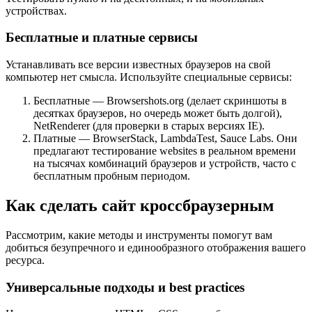
устройствах.
Бесплатные и платные сервисы
Устанавливать все версии известных браузеров на свой
компьютер нет смысла. Используйте специальные сервисы:
Бесплатные — Browsershots.org (делает скриншоты в
десятках браузеров, но очередь может быть долгой),
NetRenderer (для проверки в старых версиях IE).
Платные — BrowserStack, LambdaTest, Sauce Labs. Они
предлагают тестирование websites в реальном времени
на тысячах комбинаций браузеров и устройств, часто с
бесплатным пробным периодом.
Как сделать сайт кроссбраузерным
Рассмотрим, какие методы и инструменты помогут вам
добиться безупречного и единообразного отображения вашего
ресурса.
Универсальные подходы и best practices