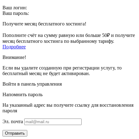
Ваш логин:
Ваш пароль:
Получите месяц бесплатного хостинга!
Пополните счёт на сумму равную или больше 50₽ и получите
месяц бесплатного хостинга по выбранному тарифу.
Подробнее
Внимание!
Если вы удалите созданную при регистрации услугу, то
бесплатный месяц не будет активирован.
Войти в панель управления
Напомнить пароль
На указанный адрес вы получите ссылку для восстановления
пароля
Эл. почта
Отправить