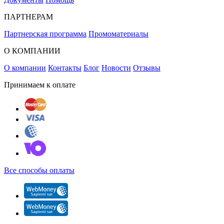
ПАРТНЕРАМ
Партнерская программа
Промоматериалы
О КОМПАНИИ
О компании
Контакты
Блог
Новости
Отзывы
Принимаем к оплате
Все способы оплаты