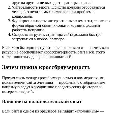
друг на друга и не выходя за границы экрана.
Читабельность текста: шрифты должны отображаться
четко, без нечитаемых символов или проблем с
кодировкой.
Функциональность: интерактивные элементы, такие как
формы обратной связи, кнопки и корзина, должны
работать исправно.
Скорость загрузки: страницы сайта должны быстро
загружаться в любом браузере.
Если хотя бы один из пунктов не выполняется — значит, ваш
ресурс не обеспечивает кроссбраузерность, сайт из-за этого
может лишиться доверия пользователей.
Зачем нужна кроссбраузерность
Прямая связь между кроссбраузерностью и коммерческими
показателями сайта очевидна — проблемы с отображением
напрямую ведут к ухудшению поведенческих факторов и
потере конверсий.
Влияние на пользовательский опыт
Если сайт в одном из браузеров выглядит «сломанным» —