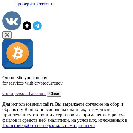
Проверить аттестат
On our site you can pay
for services with cryptocurrency
Go to personal account
Close
Для использования сайта Вы выражаете согласие на сбор и
обработку Ваших персональных данных, в том числе с
привлечением сторонних сервисов и с применением policy-
файлов и средств веб-аналитики, на условиях, изложенных в
Политике работы с персональными данными