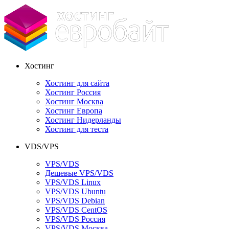
Хостинг
Хостинг для сайта
Хостинг Россия
Хостинг Москва
Хостинг Европа
Хостинг Нидерланды
Хостинг для теста
VDS/VPS
VPS/VDS
Дешевые VPS/VDS
VPS/VDS Linux
VPS/VDS Ubuntu
VPS/VDS Debian
VPS/VDS CentOS
VPS/VDS Россия
VPS/VDS Москва