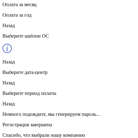
Оплата за месяц
Оплата за год
Назад
Выберите шаблон ОС
Назад
Выберите дата-центр
Назад
Выберите период оплаты
Назад
Немного подождите, мы генерируем пароль...
Регистрация завершена
Спасибо, что выбрали нашу компанию