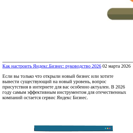
Как настроить Яндекс.Бизнес: руководство 2026
02 марта 2026
Если вы только что открыли новый бизнес или хотите
вывести существующий на новый уровень, вопрос
присутствия в интернете для вас особенно актуален. В 2026
году самым эффективным инструментом для отечественных
компаний остается сервис Яндекс Бизнес.