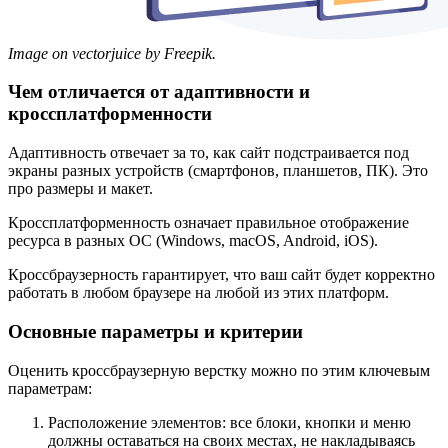
Image on vectorjuice by Freepik.
Чем отличается от адаптивности и
кроссплатформенности
Адаптивность отвечает за то, как сайт подстраивается под
экраны разных устройств (смартфонов, планшетов, ПК). Это
про размеры и макет.
Кроссплатформенность означает правильное отображение
ресурса в разных ОС (Windows, macOS, Android, iOS).
Кроссбраузерность гарантирует, что ваш сайт будет корректно
работать в любом браузере на любой из этих платформ.
Основные параметры и критерии
Оценить кроссбраузерную верстку можно по этим ключевым
параметрам:
Расположение элементов: все блоки, кнопки и меню
должны оставаться на своих местах, не накладываясь