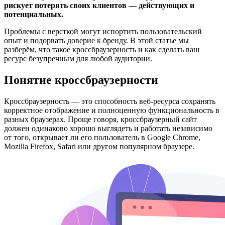
рискует потерять своих клиентов — действующих и
потенциальных.
Проблемы с версткой могут испортить пользовательский
опыт и подорвать доверие к бренду. В этой статье мы
разберём, что такое кроссбраузерность и как сделать ваш
ресурс безупречным для любой аудитории.
Понятие кроссбраузерности
Кроссбраузерность — это способность веб-ресурса сохранять
корректное отображение и полноценную функциональность в
разных браузерах. Проще говоря, кроссбраузерный сайт
должен одинаково хорошо выглядеть и работать независимо
от того, открывает ли его пользователь в Google Chrome,
Mozilla Firefox, Safari или другом популярном браузере.