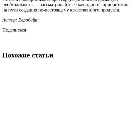
необходимость — рассматривайте ее как один из приоритетов
на пути создания по-настоящему качественного продукта.
Автор: Евробайт
Поделиться
Похожие статьи