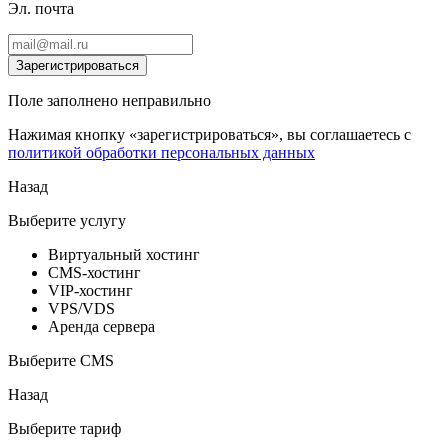
Эл. почта
Зарегистрироваться
Поле заполнено неправильно
Нажимая кнопку «зарегистрироваться», вы соглашаетесь с
политикой обработки персональных данных
Назад
Выберите услугу
Виртуальный хостинг
CMS-хостинг
VIP-хостинг
VPS/VDS
Аренда сервера
Выберите CMS
Назад
Выберите тариф