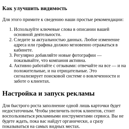
Как улучшить видимость
Для этого примите к сведению наши простые рекомендации:
Используйте ключевые слова в описании вашей
основной деятельности.
Следите за актуальностью данных. Любое изменение
адреса или графика должно мгновенно отражаться в
кабинете.
Регулярно добавляйте новые фотографии —
показывайте, что компания активна.
Активно работайте с отзывами: отвечайте на все — и на
положительные, и на отрицательные. Это
сигнализирует поисковой системе о вовлеченности и
заботе о клиентах.
Настройка и запуск рекламы
Для быстрого роста заполнение одной лишь карточки будет
недостаточным. Чтобы увеличить поток клиентов, стоит
воспользоваться рекламными инструментами сервиса. Вы не
будете ждать, пока вас найдут органически, а сразу
показываться на самых видных местах.