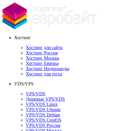
Хостинг
Хостинг для сайта
Хостинг Россия
Хостинг Москва
Хостинг Европа
Хостинг Нидерланды
Хостинг для теста
VDS/VPS
VPS/VDS
Дешевые VPS/VDS
VPS/VDS Linux
VPS/VDS Ubuntu
VPS/VDS Debian
VPS/VDS CentOS
VPS/VDS Россия
VPS/VDS Москва