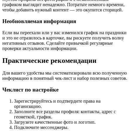
графиком выглядит ненадежно. Потратьте немного времени,
чтобы добавить нужный контент — это окупится сторицей.
Необновляемая информация
Если вы переехали или у вас изменился график на праздники
и это не отразилось в карточке, вы рискуете получить волну
негативных отзывов. Сделайте привычкой регулярные
проверки актуальности информации.
Практические рекомендации
Для вашего удобства мы систематизировали всю полученную
информацию в понятный чек-лист и набор полезных советов.
Чеклист по настройке
Зарегистрируйтесь и подтвердите права на
организацию.
Заполните все разделы профиля: контакты, адрес с
геометкой, график.
Загрузите качественные фото и логотип.
Подключите мессенджеры.