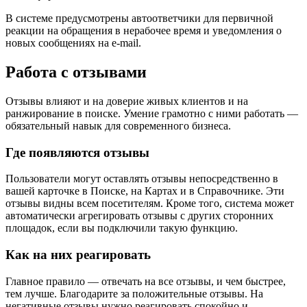
В системе предусмотрены автоответчики для первичной
реакции на обращения в нерабочее время и уведомления о
новых сообщениях на e-mail.
Работа с отзывами
Отзывы влияют и на доверие живых клиентов и на
ранжирование в поиске. Умение грамотно с ними работать —
обязательный навык для современного бизнеса.
Где появляются отзывы
Пользователи могут оставлять отзывы непосредственно в
вашей карточке в Поиске, на Картах и в Справочнике. Эти
отзывы видны всем посетителям. Кроме того, система может
автоматически агрегировать отзывы с других сторонних
площадок, если вы подключили такую функцию.
Как на них реагировать
Главное правило — отвечать на все отзывы, и чем быстрее,
тем лучше. Благодарите за положительные отзывы. На
негативные отзывы нужно реагировать спокойно и