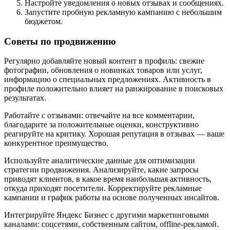
Настройте уведомления о новых отзывах и сообщениях.
Запустите пробную рекламную кампанию с небольшим
бюджетом.
Советы по продвижению
Регулярно добавляйте новый контент в профиль: свежие
фотографии, обновления о новинках товаров или услуг,
информацию о специальных предложениях. Активность в
профиле положительно влияет на ранжирование в поисковых
результатах.
Работайте с отзывами: отвечайте на все комментарии,
благодарите за положительные оценки, конструктивно
реагируйте на критику. Хорошая репутация в отзывах — ваше
конкурентное преимущество.
Используйте аналитические данные для оптимизации
стратегии продвижения. Анализируйте, какие запросы
приводят клиентов, в какое время наибольшая активность,
откуда приходят посетители. Корректируйте рекламные
кампании и график работы на основе полученных инсайтов.
Интегрируйте Яндекс Бизнес с другими маркетинговыми
каналами: соцсетями, собственным сайтом, offline-рекламой.