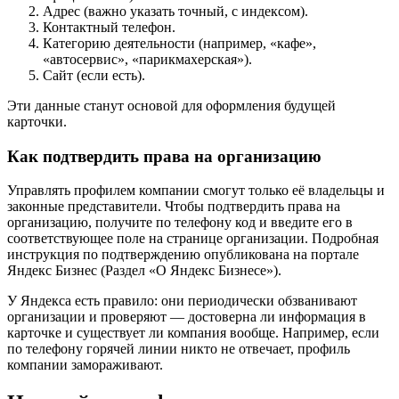
Адрес (важно указать точный, с индексом).
Контактный телефон.
Категорию деятельности (например, «кафе»,
«автосервис», «парикмахерская»).
Сайт (если есть).
Эти данные станут основой для оформления будущей
карточки.
Как подтвердить права на организацию
Управлять профилем компании смогут только её владельцы и
законные представители. Чтобы подтвердить права на
организацию, получите по телефону код и введите его в
соответствующее поле на странице организации. Подробная
инструкция по подтверждению опубликована на портале
Яндекс Бизнес (Раздел «О Яндекс Бизнесе»).
У Яндекса есть правило: они периодически обзванивают
организации и проверяют — достоверна ли информация в
карточке и существует ли компания вообще. Например, если
по телефону горячей линии никто не отвечает, профиль
компании замораживают.