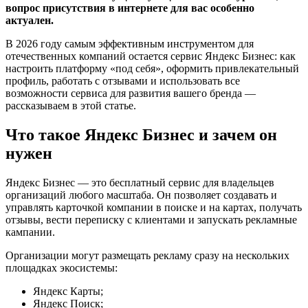
вопрос присутствия в интернете для вас особенно
актуален.
В 2026 году самым эффективным инструментом для
отечественных компаний остается сервис Яндекс Бизнес: как
настроить платформу «под себя», оформить привлекательный
профиль, работать с отзывами и использовать все
возможности сервиса для развития вашего бренда —
рассказываем в этой статье.
Что такое Яндекс Бизнес и зачем он
нужен
Яндекс Бизнес — это бесплатный сервис для владельцев
организаций любого масштаба. Он позволяет создавать и
управлять карточкой компании в поиске и на картах, получать
отзывы, вести переписку с клиентами и запускать рекламные
кампании.
Организации могут размещать рекламу сразу на нескольких
площадках экосистемы:
Яндекс Карты;
Яндекс Поиск;