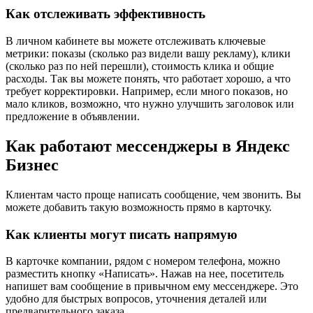
Как отслеживать эффективность
В личном кабинете вы можете отслеживать ключевые
метрики: показы (сколько раз видели вашу рекламу), клики
(сколько раз по ней перешли), стоимость клика и общие
расходы. Так вы можете понять, что работает хорошо, а что
требует корректировки. Например, если много показов, но
мало кликов, возможно, что нужно улучшить заголовок или
предложение в объявлении.
Как работают мессенджеры в Яндекс
Бизнес
Клиентам часто проще написать сообщение, чем звонить. Вы
можете добавить такую возможность прямо в карточку.
Как клиенты могут писать напрямую
В карточке компании, рядом с номером телефона, можно
разместить кнопку «Написать». Нажав на нее, посетитель
напишет вам сообщение в привычном ему мессенджере. Это
удобно для быстрых вопросов, уточнения деталей или
предварительного заказа.