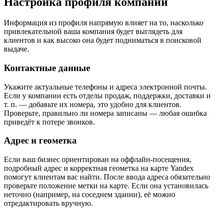
Настройка профиля компании
Информация из профиля напрямую влияет на то, насколько
привлекательной ваша компания будет выглядеть для
клиентов и как высоко она будет подниматься в поисковой
выдаче.
Контактные данные
Укажите актуальные телефоны и адреса электронной почты.
Если у компании есть отделы продаж, поддержки, доставки и
т. п. — добавьте их номера, это удобно для клиентов.
Проверьте, правильно ли номера записаны — любая ошибка
приведёт к потере звонков.
Адрес и геометка
Если ваш бизнес ориентирован на оффлайн-посещения,
подробный адрес и корректная геометка на карте Yandex
помогут клиентам вас найти. После ввода адреса обязательно
проверьте положение метки на карте. Если она установилась
неточно (например, на соседнем здании), её можно
отредактировать вручную.