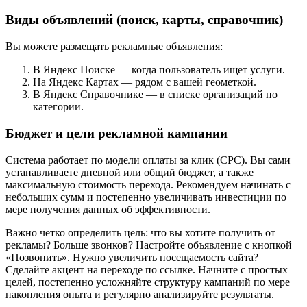
Виды объявлений (поиск, карты, справочник)
Вы можете размещать рекламные объявления:
В Яндекс Поиске — когда пользователь ищет услуги.
На Яндекс Картах — рядом с вашей геометкой.
В Яндекс Справочнике — в списке организаций по
категории.
Бюджет и цели рекламной кампании
Система работает по модели оплаты за клик (CPC). Вы сами
устанавливаете дневной или общий бюджет, а также
максимальную стоимость перехода. Рекомендуем начинать с
небольших сумм и постепенно увеличивать инвестиции по
мере получения данных об эффективности.
Важно четко определить цель: что вы хотите получить от
рекламы? Больше звонков? Настройте объявление с кнопкой
«Позвонить». Нужно увеличить посещаемость сайта?
Сделайте акцент на переходе по ссылке. Начните с простых
целей, постепенно усложняйте структуру кампаний по мере
накопления опыта и регулярно анализируйте результаты.