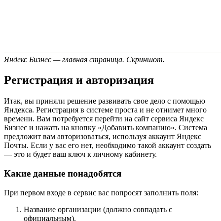
Яндекс Бизнес — главная страница. Скриншот.
Регистрация и авторизация
Итак, вы приняли решение развивать свое дело с помощью
Яндекса. Регистрация в системе проста и не отнимет много
времени. Вам потребуется перейти на сайт сервиса Яндекс
Бизнес и нажать на кнопку «Добавить компанию». Система
предложит вам авторизоваться, используя аккаунт Яндекс
Почты. Если у вас его нет, необходимо такой аккаунт создать
— это и будет ваш ключ к личному кабинету.
Какие данные понадобятся
При первом входе в сервис вас попросят заполнить поля:
Название организации (должно совпадать с
официальным).