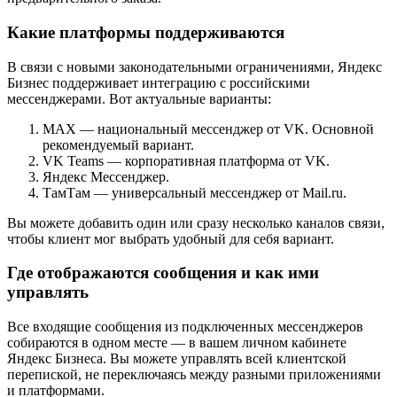
Какие платформы поддерживаются
В связи с новыми законодательными ограничениями, Яндекс
Бизнес поддерживает интеграцию с российскими
мессенджерами. Вот актуальные варианты:
MAX — национальный мессенджер от VK. Основной
рекомендуемый вариант.
VK Teams — корпоративная платформа от VK.
Яндекс Мессенджер.
ТамТам — универсальный мессенджер от Mail.ru.
Вы можете добавить один или сразу несколько каналов связи,
чтобы клиент мог выбрать удобный для себя вариант.
Где отображаются сообщения и как ими
управлять
Все входящие сообщения из подключенных мессенджеров
собираются в одном месте — в вашем личном кабинете
Яндекс Бизнеса. Вы можете управлять всей клиентской
перепиской, не переключаясь между разными приложениями
и платформами.