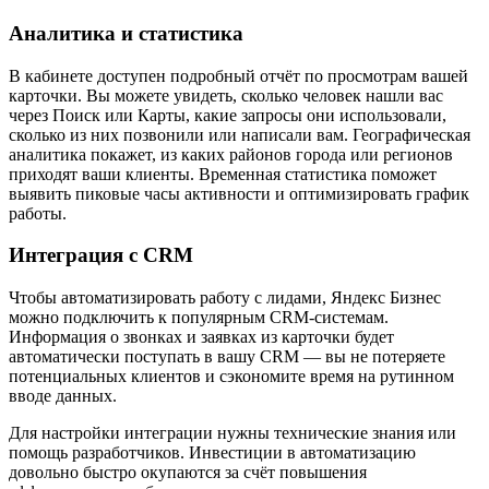
Аналитика и статистика
В кабинете доступен подробный отчёт по просмотрам вашей
карточки. Вы можете увидеть, сколько человек нашли вас
через Поиск или Карты, какие запросы они использовали,
сколько из них позвонили или написали вам. Географическая
аналитика покажет, из каких районов города или регионов
приходят ваши клиенты. Временная статистика поможет
выявить пиковые часы активности и оптимизировать график
работы.
Интеграция с CRM
Чтобы автоматизировать работу с лидами, Яндекс Бизнес
можно подключить к популярным CRM-системам.
Информация о звонках и заявках из карточки будет
автоматически поступать в вашу CRM — вы не потеряете
потенциальных клиентов и сэкономите время на рутинном
вводе данных.
Для настройки интеграции нужны технические знания или
помощь разработчиков. Инвестиции в автоматизацию
довольно быстро окупаются за счёт повышения