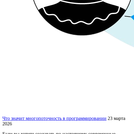
Что значит многопоточность в программировании
23 марта
2026
Если вы хотите создавать по-настоящему современные