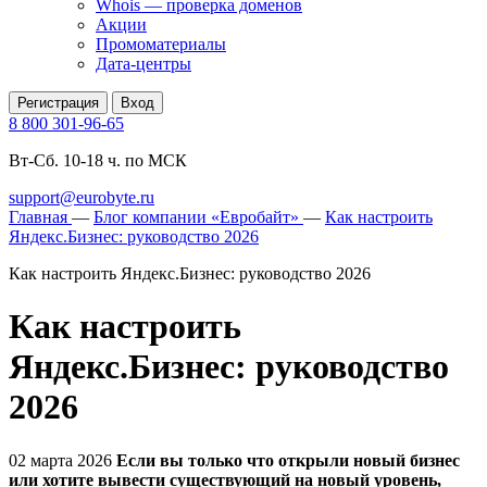
Whois — проверка доменов
Акции
Промоматериалы
Дата-центры
Регистрация
Вход
8 800 301-96-65
Вт-Сб. 10-18 ч. по МСК
support@eurobyte.ru
Главная
—
Блог компании «Евробайт»
—
Как настроить
Яндекс.Бизнес: руководство 2026
Как настроить Яндекс.Бизнес: руководство 2026
Как настроить
Яндекс.Бизнес: руководство
2026
02 марта 2026
Если вы только что открыли новый бизнес
или хотите вывести существующий на новый уровень,