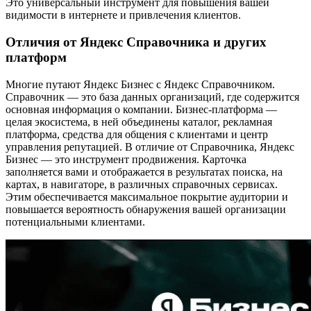
Это универсальный инструмент для повышения вашей
видимости в интернете и привлечения клиентов.
Отличия от Яндекс Справочника и других
платформ
Многие путают Яндекс Бизнес с Яндекс Справочником.
Справочник — это база данных организаций, где содержится
основная информация о компании. Бизнес-платформа —
целая экосистема, в ней объединены каталог, рекламная
платформа, средства для общения с клиентами и центр
управления репутацией. В отличие от Справочника, Яндекс
Бизнес — это инструмент продвижения. Карточка
заполняется вами и отображается в результатах поиска, на
картах, в навигаторе, в различных справочных сервисах.
Этим обеспечивается максимальное покрытие аудитории и
повышается вероятность обнаружения вашей организации
потенциальными клиентами.