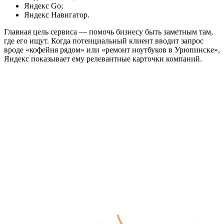
Яндекс Go;
Яндекс Навигатор.
Главная цель сервиса — помочь бизнесу быть заметным там,
где его ищут. Когда потенциальный клиент вводит запрос
вроде «кофейня рядом» или «ремонт ноутбуков в Урюпинске»,
Яндекс показывает ему релевантные карточки компаний.