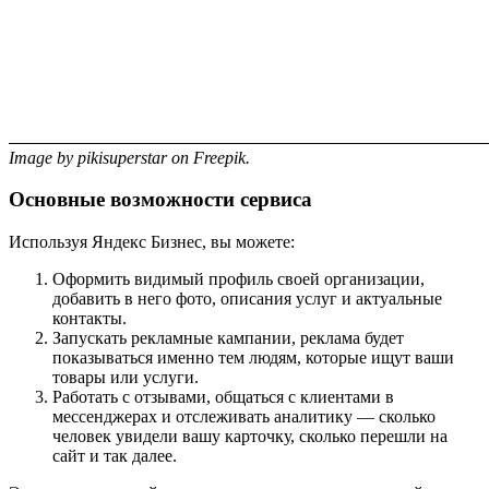
Image by pikisuperstar on Freepik.
Основные возможности сервиса
Используя Яндекс Бизнес, вы можете:
Оформить видимый профиль своей организации,
добавить в него фото, описания услуг и актуальные
контакты.
Запускать рекламные кампании, реклама будет
показываться именно тем людям, которые ищут ваши
товары или услуги.
Работать с отзывами, общаться с клиентами в
мессенджерах и отслеживать аналитику — сколько
человек увидели вашу карточку, сколько перешли на
сайт и так далее.