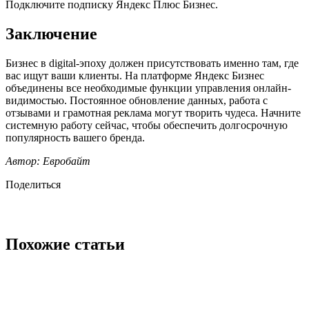
Подключите подписку Яндекс Плюс Бизнес.
Заключение
Бизнес в digital-эпоху должен присутствовать именно там, где
вас ищут ваши клиенты. На платформе Яндекс Бизнес
объединены все необходимые функции управления онлайн-
видимостью. Постоянное обновление данных, работа с
отзывами и грамотная реклама могут творить чудеса. Начните
системную работу сейчас, чтобы обеспечить долгосрочную
популярность вашего бренда.
Автор: Евробайт
Поделиться
Похожие статьи