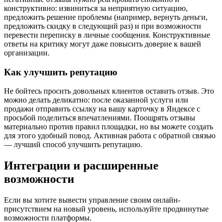
конструктивно: извиниться за неприятную ситуацию,
предложить решение проблемы (например, вернуть деньги,
предложить скидку в следующий раз) и при возможности
перевести переписку в личные сообщения. Конструктивные
ответы на критику могут даже повысить доверие к вашей
организации.
Как улучшить репутацию
Не бойтесь просить довольных клиентов оставить отзыв. Это
можно делать деликатно: после оказанной услуги или
продажи отправить ссылку на вашу карточку в Яндексе с
просьбой поделиться впечатлениями. Поощрять отзывы
материально против правил площадки, но вы можете создать
для этого удобный повод. Активная работа с обратной связью
— лучший способ улучшить репутацию.
Интеграции и расширенные
возможности
Если вы хотите вывести управление своим онлайн-
присутствием на новый уровень, используйте продвинутые
возможности платформы.