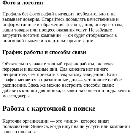
Фото и логотип
Профиль без фотографий выглядит неубедительно и не
вызывает доверия. Старайтесь добавлять качественные и
информативные изображения: фасад здания, интерьер зала,
ваши товары или процесс оказания услуг. Не забудьте
загрузить логотип компании — он будет отображаться в
поисковой выдаче и в карточке организации.
График работы и способы связи
Обязательно укажите точный график работы, включая
перерывы и выходные дни. Для клиента нет ничего
неприятнее, чем приехать к закрытому заведению. Если
график меняется в праздничные дни — установите особое
расписание. Здесь же можно настроить способы связи:
добавить кнопки для звонка, ссылки на соцсети и подключить
мессенджеры.
Работа с карточкой в поиске
Карточка организации — это «лицо», которое видят
пользователи Яндекса, когда ищут ваши услуги или компании
вашего профиля.