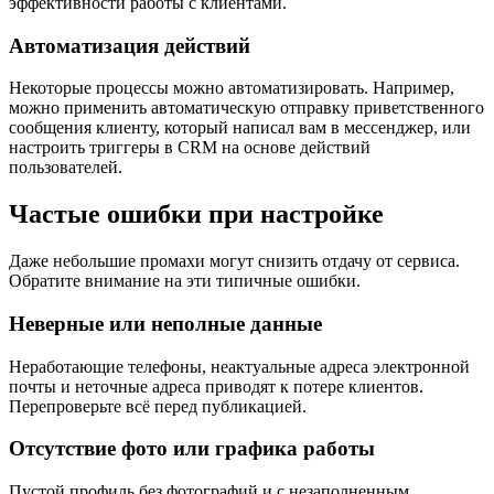
эффективности работы с клиентами.
Автоматизация действий
Некоторые процессы можно автоматизировать. Например,
можно применить автоматическую отправку приветственного
сообщения клиенту, который написал вам в мессенджер, или
настроить триггеры в CRM на основе действий
пользователей.
Частые ошибки при настройке
Даже небольшие промахи могут снизить отдачу от сервиса.
Обратите внимание на эти типичные ошибки.
Неверные или неполные данные
Неработающие телефоны, неактуальные адреса электронной
почты и неточные адреса приводят к потере клиентов.
Перепроверьте всё перед публикацией.
Отсутствие фото или графика работы
Пустой профиль без фотографий и с незаполненным