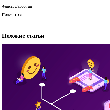
Автор: Евробайт
Поделиться
Похожие статьи