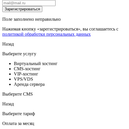
Зарегистрироваться
Поле заполнено неправильно
Нажимая кнопку «зарегистрироваться», вы соглашаетесь с
политикой обработки персональных данных
Назад
Выберите услугу
Виртуальный хостинг
CMS-хостинг
VIP-хостинг
VPS/VDS
Аренда сервера
Выберите CMS
Назад
Выберите тариф
Оплата за месяц