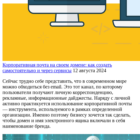
Корпоративная почта на своем домене: как создать
самостоятельно и через сервисы
12 августа 2024
Сейчас трудно себе представить, что в современном мире
можно обходиться без email. Это тот канал, по которому
пользователи получают личную корреспонденцию,
рекламные, информационные дайджесты. Наряду с личной
активно практикуется использование корпоративной почты
— инструмента, используемого в рамках определенной
организации. Именно поэтому бизнесу хочется так сделать,
чтобы домен и имя электронного ящика включали в себя
наименование бренда.