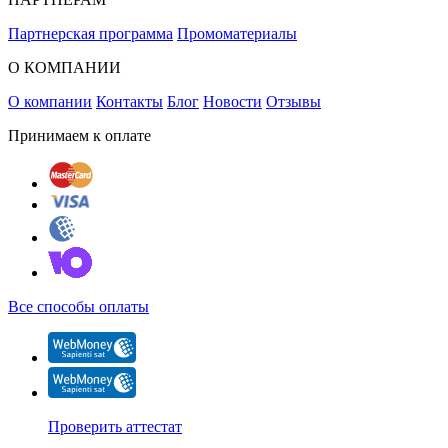
Партнерская программа
Промоматериалы
О КОМПАНИИ
О компании
Контакты
Блог
Новости
Отзывы
Принимаем к оплате
Все способы оплаты
Проверить аттестат