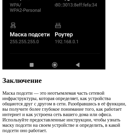
Заключение
Маска подсети — это неотъемлемая часть сетевой
инфраструктуры, которая определяет, как устройства
общаются друг с другом в сети. Разобравшись в её функции,
вы получите более глубокое понимание того, как работает
интернет и как устроена сеть вашего дома или офиса.
Используйте предоставленные инструкции, чтобы узнать
маску подсети на своем устройстве и определить, в какой
подсети оно работает.