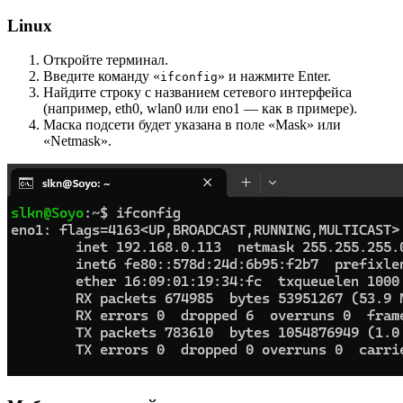
Linux
Откройте терминал.
Введите команду «
» и нажмите Enter.
ifconfig
Найдите строку с названием сетевого интерфейса
(например, eth0, wlan0 или eno1 — как в примере).
Маска подсети будет указана в поле «Mask» или
«Netmask».