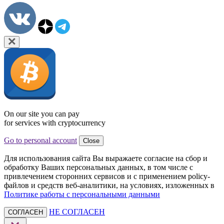
On our site you can pay
for services with cryptocurrency
Go to personal account
Close
Для использования сайта Вы выражаете согласие на сбор и
обработку Ваших персональных данных, в том числе с
привлечением сторонних сервисов и с применением policy-
файлов и средств веб-аналитики, на условиях, изложенных в
Политике работы с персональными данными
НЕ СОГЛАСЕН
СОГЛАСЕН