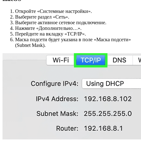
Откройте «Системные настройки».
Выберите раздел «Сеть».
Выберите активное сетевое подключение.
Нажмите «Дополнительно…».
Перейдите на вкладку «TCP/IP».
Маска подсети будет указана в поле «Маска подсети»
(Subnet Mask).