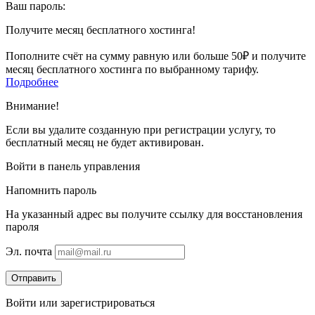
Ваш пароль:
Получите месяц бесплатного хостинга!
Пополните счёт на сумму равную или больше 50₽ и получите
месяц бесплатного хостинга по выбранному тарифу.
Подробнее
Внимание!
Если вы удалите созданную при регистрации услугу, то
бесплатный месяц не будет активирован.
Войти в панель управления
Напомнить пароль
На указанный адрес вы получите ссылку для восстановления
пароля
Эл. почта
Отправить
Войти
или
зарегистрироваться