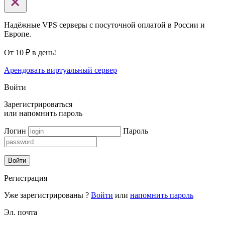
Надёжные VPS серверы с посуточной оплатой в России и
Европе.
От 10 ₽ в день!
Арендовать виртуальный сервер
Войти
Зарегистрироваться
или
напомнить пароль
Логин
Пароль
Войти
Регистрация
Уже зарегистрированы ?
Войти
или
напомнить пароль
Эл. почта