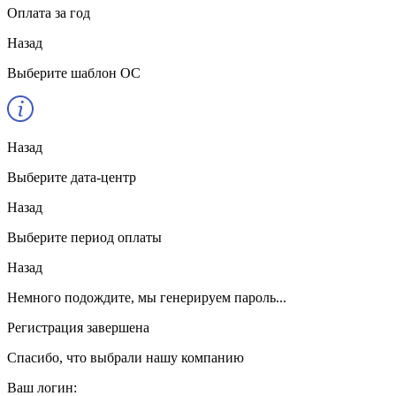
Оплата за год
Назад
Выберите шаблон ОС
Назад
Выберите дата-центр
Назад
Выберите период оплаты
Назад
Немного подождите, мы генерируем пароль...
Регистрация завершена
Спасибо, что выбрали нашу компанию
Ваш логин: