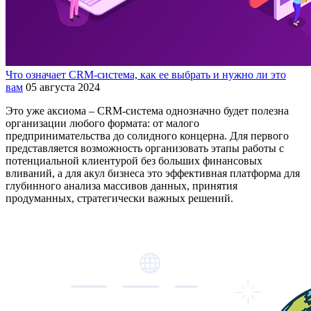
Что означает CRM-система, как ее выбрать и нужно ли это
вам
05 августа 2024
Это уже аксиома – CRM-система однозначно будет полезна
организации любого формата: от малого
предпринимательства до солидного концерна. Для первого
представляется возможность организовать этапы работы с
потенциальной клиентурой без больших финансовых
вливаний, а для акул бизнеса это эффективная платформа для
глубинного анализа массивов данных, принятия
продуманных, стратегически важных решений.