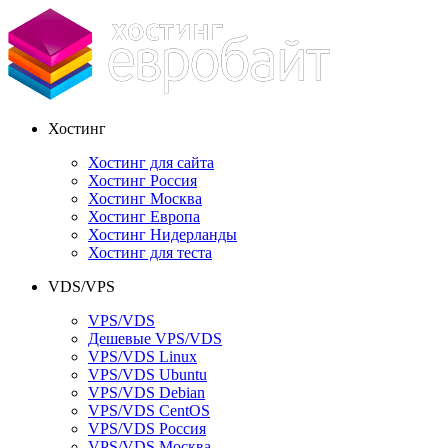
Хостинг
Хостинг для сайта
Хостинг Россия
Хостинг Москва
Хостинг Европа
Хостинг Нидерланды
Хостинг для теста
VDS/VPS
VPS/VDS
Дешевые VPS/VDS
VPS/VDS Linux
VPS/VDS Ubuntu
VPS/VDS Debian
VPS/VDS CentOS
VPS/VDS Россия
VPS/VDS Москва