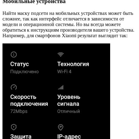
Мобильные устройства
Найти маску подсети на мобильных устройствах может быть
сложнее, так как интерфейс отличается в зависимости от
модели и операционной системы. Но вы всегда можете
обратиться к инструкциям производителя вашего устройства.
Например, для смартфонов Xiaomi результат выглядит так: