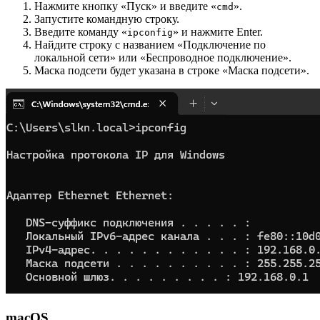
Нажмите кнопку «Пуск» и введите «
».
cmd
Запустите командную строку.
Введите команду «
» и нажмите Enter.
ipconfig
Найдите строку с названием «Подключение по
локальной сети» или «Беспроводное подключение».
Маска подсети будет указана в строке «Маска подсети».
macOS