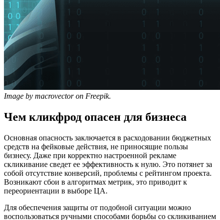
Image by macrovector on Freepik.
Чем кликфрод опасен для бизнеса
Основная опасность заключается в расходовании бюджетных
средств на фейковые действия, не приносящие пользы
бизнесу. Даже при корректно настроенной рекламе
скликивание сведет ее эффективность к нулю. Это потянет за
собой отсутствие конверсий, проблемы с рейтингом проекта.
Возникают сбои в алгоритмах метрик, это приводит к
переориентации в выборе ЦА.
Для обеспечения защиты от подобной ситуации можно
воспользоваться ручными способами борьбы со скликиванием