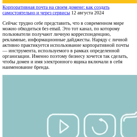
Корпоративная почта на своем домене: как создать
самостоятельно и через сервисы
12 августа 2024
Сейчас трудно себе представить, что в современном мире
можно обходиться без email. Это тот канал, по которому
пользователи получают личную корреспонденцию,
рекламные, информационные дайджесты. Наряду с личной
активно практикуется использование корпоративной почты
— инструмента, используемого в рамках определенной
организации. Именно поэтому бизнесу хочется так сделать,
чтобы домен и имя электронного ящика включали в себя
наименование бренда.