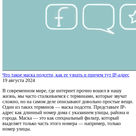
Что такое маска подсети, как ее узнать и причем тут IP-адрес
19 августа 2024
В современном мире, где интернет прочно вошел в нашу
жизнь, мы часто сталкиваемся с терминами, которые звучат
сложно, но на самом деле описывают довольно простые вещи.
Один из таких терминов — маска подсети. Представьте IP-
адрес как длинный номер дома с указанием улицы, района и
города. Маска — это как специальный фильтр, который
выделяет только часть этого номера — например, только
номер улицы.