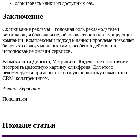
блокировать клики из доступных баз.
Заключение
Скликивание рекламы – головная боль рекламодателей,
возникающая благодаря недобросовестности конкурирующих
компаний. Комплексный подход к данной проблеме позволяет
бороться со злоумышленниками, особенно действенно
использование онлайн-сервисов.
Возможности Директа, Метрики от Яндекса не в состоянии
построить целостную картину кликфрода. Для этого
рекомендуется применить сквозную аналитику совместно с
CRM, коллтрекингом.
Автор: Евробайт
Поделиться
Похожие статьи