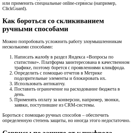
или применить специальные online-сервисы (например,
ClickGuard).
Как бороться со скликиванием
ручными способами
Можно попробовать усложнить работу злоумышленникам
несколькими способами:
Написать жалобу в раздел Яндекса «Вопросы по
статистике». Платформа заинтересована в качественном
трафике, поэтому борется с проявлениями кликфрода.
Определить с помощью отчетов в Метрике
подозрительные элементы и блокировать их.
Использовать антикапчу.
Поставить ограничение на расходование бюджета в
день.
Применять оплату за конверсии, например, звонки,
заявки, поступившие из CRM-системы.
Бороться с помощью ручных способов – обеспечить
определенную степень защиты, но иногда этого недостаточно.