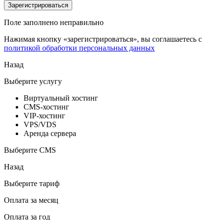
Зарегистрироваться
Поле заполнено неправильно
Нажимая кнопку «зарегистрироваться», вы соглашаетесь с
политикой обработки персональных данных
Назад
Выберите услугу
Виртуальный хостинг
CMS-хостинг
VIP-хостинг
VPS/VDS
Аренда сервера
Выберите CMS
Назад
Выберите тариф
Оплата за месяц
Оплата за год