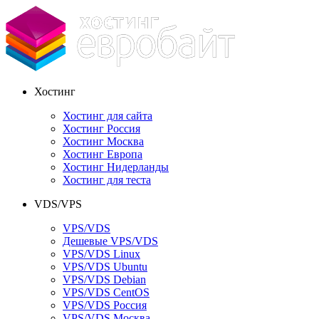
Хостинг
Хостинг для сайта
Хостинг Россия
Хостинг Москва
Хостинг Европа
Хостинг Нидерланды
Хостинг для теста
VDS/VPS
VPS/VDS
Дешевые VPS/VDS
VPS/VDS Linux
VPS/VDS Ubuntu
VPS/VDS Debian
VPS/VDS CentOS
VPS/VDS Россия
VPS/VDS Москва