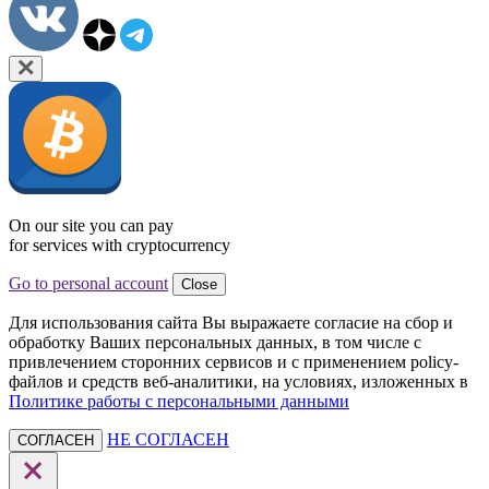
On our site you can pay
for services with cryptocurrency
Go to personal account
Close
Для использования сайта Вы выражаете согласие на сбор и
обработку Ваших персональных данных, в том числе с
привлечением сторонних сервисов и с применением policy-
файлов и средств веб-аналитики, на условиях, изложенных в
Политике работы с персональными данными
НЕ СОГЛАСЕН
СОГЛАСЕН