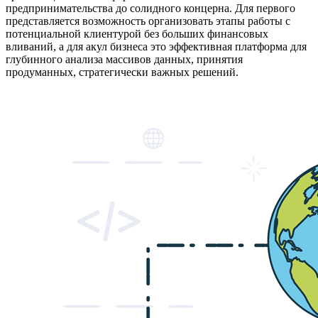
предпринимательства до солидного концерна. Для первого
представляется возможность организовать этапы работы с
потенциальной клиентурой без больших финансовых
вливаний, а для акул бизнеса это эффективная платформа для
глубинного анализа массивов данных, принятия
продуманных, стратегически важных решений.