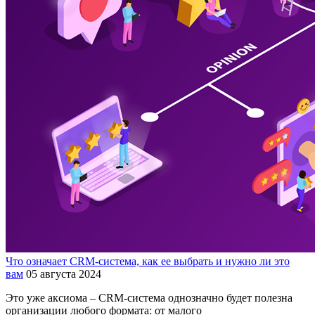
Что означает CRM-система, как ее выбрать и нужно ли это
вам
05 августа 2024
Это уже аксиома – CRM-система однозначно будет полезна
организации любого формата: от малого