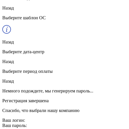
Назад
Выберите шаблон ОС
Назад
Выберите дата-центр
Назад
Выберите период оплаты
Назад
Немного подождите, мы генерируем пароль...
Регистрация завершена
Спасибо, что выбрали нашу компанию
Ваш логин:
Ваш пароль: