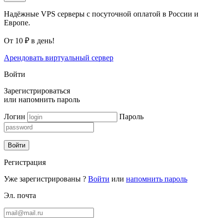
Надёжные VPS серверы с посуточной оплатой в России и
Европе.
От 10 ₽ в день!
Арендовать виртуальный сервер
Войти
Зарегистрироваться
или
напомнить пароль
Логин
Пароль
Войти
Регистрация
Уже зарегистрированы ?
Войти
или
напомнить пароль
Эл. почта