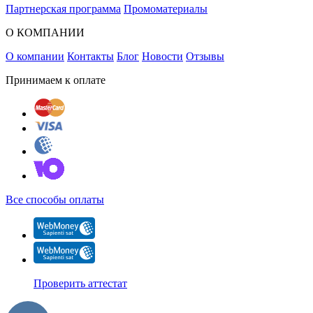
Партнерская программа
Промоматериалы
О КОМПАНИИ
О компании
Контакты
Блог
Новости
Отзывы
Принимаем к оплате
Все способы оплаты
Проверить аттестат