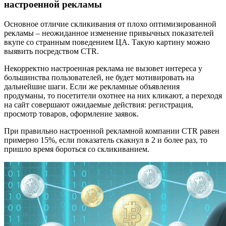
настроенной рекламы
Основное отличие скликивания от плохо оптимизированной
рекламы – неожиданное изменение привычных показателей
вкупе со странным поведением ЦА. Такую картину можно
выявить посредством CTR.
Некорректно настроенная реклама не вызовет интереса у
большинства пользователей, не будет мотивировать на
дальнейшие шаги. Если же рекламные объявления
продуманы, то посетители охотнее на них кликают, а переходя
на сайт совершают ожидаемые действия: регистрация,
просмотр товаров, оформление заявок.
При правильно настроенной рекламной компании CTR равен
примерно 15%, если показатель скакнул в 2 и более раз, то
пришло время бороться со скликиванием.