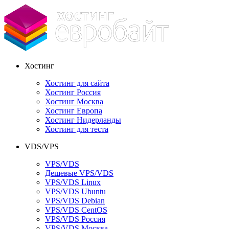
Хостинг
Хостинг для сайта
Хостинг Россия
Хостинг Москва
Хостинг Европа
Хостинг Нидерланды
Хостинг для теста
VDS/VPS
VPS/VDS
Дешевые VPS/VDS
VPS/VDS Linux
VPS/VDS Ubuntu
VPS/VDS Debian
VPS/VDS CentOS
VPS/VDS Россия
VPS/VDS Москва