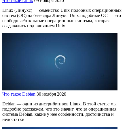
Что такое Linux
09 ноября 2020
Linux (Линукс) — семейство Unix-подобных операционных
систем (ОС) на базе ядра Линукс. Unix-подобные ОС — это
свободные/открытые операционные системы, которая
создавались под влиянием Unix.
Что такое Debian
30 ноября 2020
Debian — один из дистрибутивов Linux. В этой статье мы
подробно расскажем, что это значит, что за операционная
система Debian, какие у нее особенности, достоинства и
недостатки.