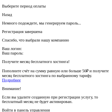
Выберите период оплаты
Назад
Немного подождите, мы генерируем пароль...
Регистрация завершена
Спасибо, что выбрали нашу компанию
Ваш логин:
Ваш пароль:
Получите месяц бесплатного хостинга!
Пополните счёт на сумму равную или больше 50₽ и получите
месяц бесплатного хостинга по выбранному тарифу.
Подробнее
Внимание!
Если вы удалите созданную при регистрации услугу, то
бесплатный месяц не будет активирован.
Войти в панель управления