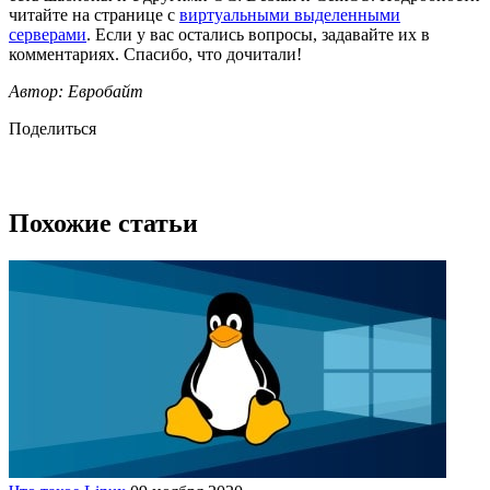
читайте на странице с
виртуальными выделенными
серверами
. Если у вас остались вопросы, задавайте их в
комментариях. Спасибо, что дочитали!
Автор: Евробайт
Поделиться
Похожие статьи