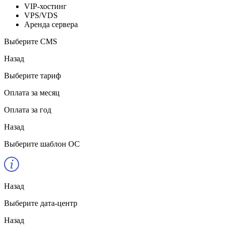
VIP-хостинг
VPS/VDS
Аренда сервера
Выберите CMS
Назад
Выберите тариф
Оплата за месяц
Оплата за год
Назад
Выберите шаблон ОС
Назад
Выберите дата-центр
Назад