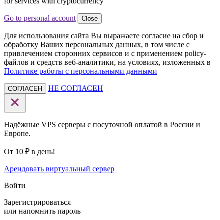
for services with cryptocurrency
Go to personal account
Close
Для использования сайта Вы выражаете согласие на сбор и
обработку Ваших персональных данных, в том числе с
привлечением сторонних сервисов и с применением policy-
файлов и средств веб-аналитики, на условиях, изложенных в
Политике работы с персональными данными
НЕ СОГЛАСЕН
СОГЛАСЕН
Надёжные VPS серверы с посуточной оплатой в России и
Европе.
От 10 ₽ в день!
Арендовать виртуальный сервер
Войти
Зарегистрироваться
или
напомнить пароль