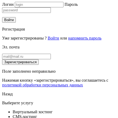
Логин
Пароль
Войти
Регистрация
Уже зарегистрированы ?
Войти
или
напомнить пароль
Эл. почта
Зарегистрироваться
Поле заполнено неправильно
Нажимая кнопку «зарегистрироваться», вы соглашаетесь с
политикой обработки персональных данных
Назад
Выберите услугу
Виртуальный хостинг
CMS-хостинг