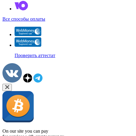
Все способы оплаты
Проверить аттестат
On our site you can pay