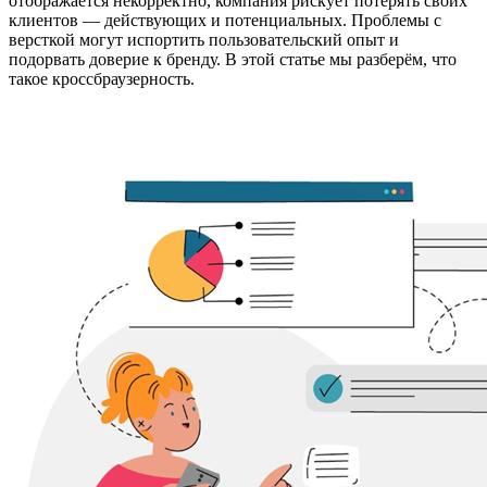
отображается некорректно, компания рискует потерять своих
клиентов — действующих и потенциальных. Проблемы с
версткой могут испортить пользовательский опыт и
подорвать доверие к бренду. В этой статье мы разберём, что
такое кроссбраузерность.