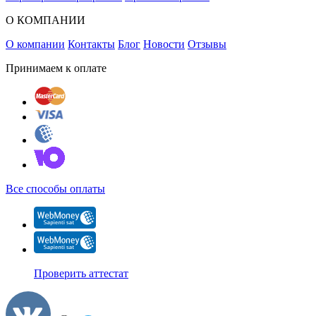
О КОМПАНИИ
О компании
Контакты
Блог
Новости
Отзывы
Принимаем к оплате
Все способы оплаты
Проверить аттестат