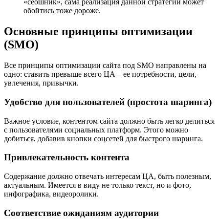
«сеошник», сама реализация данной стратегии может
обойтись тоже дороже.
Основные принципы оптимизации
(SMO)
Все принципы оптимизации сайта под SMO направлены на
одно: ставить превыше всего ЦА – ее потребности, цели,
увлечения, привычки.
Удобство для пользователей (простота шаринга)
Важное условие, контентом сайта должно быть легко делиться
с пользователями социальных платформ. Этого можно
добиться, добавив кнопки соцсетей для быстрого шаринга.
Привлекательность контента
Содержание должно отвечать интересам ЦА, быть полезным,
актуальным. Имеется в виду не только текст, но и фото,
инфографика, видеоролики.
Соответствие ожиданиям аудитории