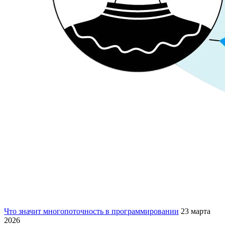
Что значит многопоточность в программировании
23 марта
2026