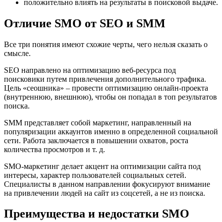
положительно влиять на результаты в поисковой выдаче.
Отличие SMO от SEO и SMM
Все три понятия имеют схожие черты, чего нельзя сказать о
смысле.
SEO направлено на оптимизацию веб-ресурса под
поисковики путем привлечения дополнительного трафика.
Цель «сеошника» – провести оптимизацию онлайн-проекта
(внутреннюю, внешнюю), чтобы он попадал в топ результатов
поиска.
SMM представляет собой маркетинг, направленный на
популяризации аккаунтов именно в определенной социальной
сети. Работа заключается в повышении охватов, роста
количества просмотров и т. д.
SMO-маркетинг делает акцент на оптимизации сайта под
интересы, характер пользователей социальных сетей.
Специалисты в данном направлении фокусируют внимание
на привлечении людей на сайт из соцсетей, а не из поиска.
Преимущества и недостатки SMO