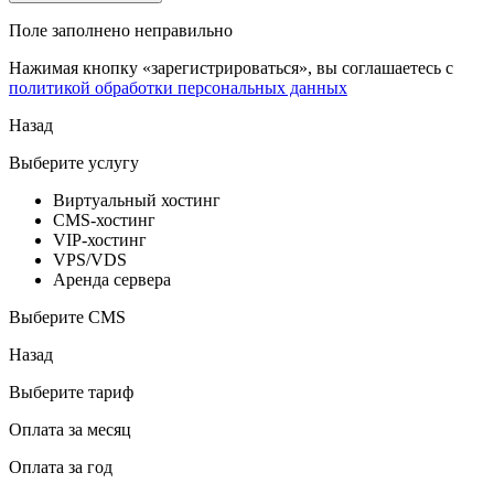
Поле заполнено неправильно
Нажимая кнопку «зарегистрироваться», вы соглашаетесь с
политикой обработки персональных данных
Назад
Выберите услугу
Виртуальный хостинг
CMS-хостинг
VIP-хостинг
VPS/VDS
Аренда сервера
Выберите CMS
Назад
Выберите тариф
Оплата за месяц
Оплата за год