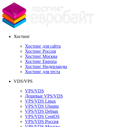
Хостинг
Хостинг для сайта
Хостинг Россия
Хостинг Москва
Хостинг Европа
Хостинг Нидерланды
Хостинг для теста
VDS/VPS
VPS/VDS
Дешевые VPS/VDS
VPS/VDS Linux
VPS/VDS Ubuntu
VPS/VDS Debian
VPS/VDS CentOS
VPS/VDS Россия
VPS/VDS Москва