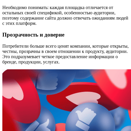
Необходимо понимать: каждая площадка отличается от
остальных своей спецификой, особенностью аудитории,
поэтому содержание сайта должно отвечать ожиданиям людей
с этих платформ.
Прозрачность и доверие
Потребители больше всего ценят компании, которые открыты,
честны, прозрачны в своем отношении к продукту, аудитории.
Это подразумевает четкое предоставление информации о
бренде, продукции, услугах.