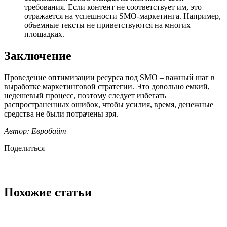
требования. Если контент не соответствует им, это
отражается на успешности SMO-маркетинга. Например,
объемные тексты не приветствуются на многих
площадках.
Заключение
Проведение оптимизации ресурса под SMO – важный шаг в
выработке маркетинговой стратегии. Это довольно емкий,
недешевый процесс, поэтому следует избегать
распространенных ошибок, чтобы усилия, время, денежные
средства не были потрачены зря.
Автор: Евробайт
Поделиться
Похожие статьи