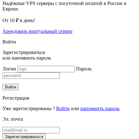
Надёжные VPS серверы с посуточной оплатой в России и
Европе.
От 10 ₽ в день!
Арендовать виртуальный сервер
Войти
Зарегистрироваться
или
напомнить пароль
Логин
Пароль
Войти
Регистрация
Уже зарегистрированы ?
Войти
или
напомнить пароль
Эл. почта
Зарегистрироваться