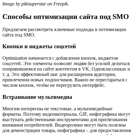
Image by pikisuperstar on Freepik.
Способы оптимизации сайта под SMO
Предлагаем рассмотреть ключевые подходы в оптимизации
сайта под SMO.
Кнопки и виджеты соцсетей
Optimization начинается с добавления кнопок, виджетов
соцсетей. Эти элементы позволят людям без усилий делиться
понравившимся на сайте контентом в VK, Одноклассниках и
т. д. Это эффективный шаг для расширения аудитории,
привлечения новых подписчиков. Важно не перестараться с
числом кнопок, чтобы не перегрузить интерфейс.
Встраивание мультимедиа
Многим интересны не текстовые, а мультимедийные
форматы. Поэтому видеоматериалы, GIF, инфографика могут
выступать действенными инструментами для притягивания
внимания потребителей. Видеоролики могут быть полезны
для демонстрации товара, инфографика – для предоставления