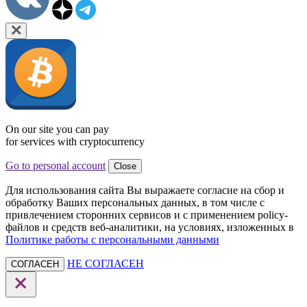
On our site you can pay
for services with cryptocurrency
Go to personal account
Close
Для использования сайта Вы выражаете согласие на сбор и
обработку Ваших персональных данных, в том числе с
привлечением сторонних сервисов и с применением policy-
файлов и средств веб-аналитики, на условиях, изложенных в
Политике работы с персональными данными
НЕ СОГЛАСЕН
СОГЛАСЕН