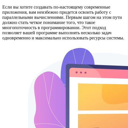
Если вы хотите создавать по-настоящему современные
приложения, вам неизбежно придется освоить работу с
параллельными вычислениями. Первым шагом на этом пути
должно стать четкое понимание того, что такое
многопоточность в программировании. Этот подход
позволяет вашей программе выполнять несколько задач
одновременно и максимально использовать ресурсы системы.