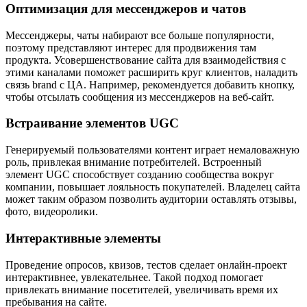
Оптимизация для мессенджеров и чатов
Мессенджеры, чаты набирают все больше популярности,
поэтому представляют интерес для продвижения там
продукта. Усовершенствование сайта для взаимодействия с
этими каналами поможет расширить круг клиентов, наладить
связь brand с ЦА. Например, рекомендуется добавить кнопку,
чтобы отсылать сообщения из мессенджеров на веб-сайт.
Встраивание элементов UGC
Генерируемый пользователями контент играет немаловажную
роль, привлекая внимание потребителей. Встроенный
элемент UGC способствует созданию сообщества вокруг
компании, повышает лояльность покупателей. Владелец сайта
может таким образом позволить аудитории оставлять отзывы,
фото, видеоролики.
Интерактивные элементы
Проведение опросов, квизов, тестов сделает онлайн-проект
интерактивнее, увлекательнее. Такой подход помогает
привлекать внимание посетителей, увеличивать время их
пребывания на сайте.