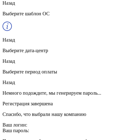
Назад
Выберите шаблон ОС
Назад
Выберите дата-центр
Назад
Выберите период оплаты
Назад
Немного подождите, мы генерируем пароль...
Регистрация завершена
Спасибо, что выбрали нашу компанию
Ваш логин:
Ваш пароль: