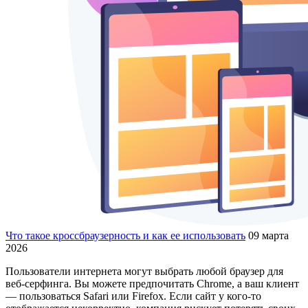
Что такое кроссбраузерность и как ее использовать
09 марта
2026
Пользователи интернета могут выбрать любой браузер для
веб-серфинга. Вы можете предпочитать Chrome, а ваш клиент
— пользоваться Safari или Firefox. Если сайт у кого-то