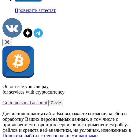
Проверить аттестат
On our site you can pay
for services with cryptocurrency
Go to personal account
Close
Для использования сайта Вы выражаете согласие на сбор и
обработку Ваших персональных данных, в том числе с
привлечением сторонних сервисов и с применением policy-
файлов и средств веб-аналитики, на условиях, изложенных в
Политике работы с персональными данными