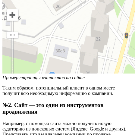
Пример страницы контактов на сайте.
Таким образом, потенциальный клиент в одном месте
получит всю необходимую информацию о компании.
№2. Сайт — это один из инструментов
продвижения
Например, с помощью сайта можно получить новую
аудиторию из поисковых систем (Яндекс, Google и других).
Представьте, что вы владелец компании по продаже