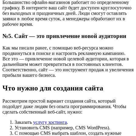
Большинство офлайн-магазинов работает по определенному
графику. В интернете ваш сайт будет доступен круглосуточно
без выходных и праздничных дней. Люди смогут оставлять
заявки в любое время суток, а менеджеры обработают их в
рабочее время.
№5. Сайт — это привлечение новой аудитории
Как мы писали ранее, с помощью веб-ресурса можно
продвинуться в поиске и настроить рекламную кампанию.
Все это — привлечение новой целевой аудитории, которая в
дальнейшем может превратиться в постоянных клиентов.
Соответственно, сайт — это инструмент продаж и увеличения
прибыли вашего бизнеса.
Что нужно для создания сайта
Рассмотрим простой вариант создания сайта, который
подойдет даже людям без опыта программирования. Чтобы
сделать собственный веб-сайт, нужно:
Заказать
услугу хостинга
.
Установить CMS (например, CMS WordPress).
С помощью CMS выбрать шаблон, создать нужные