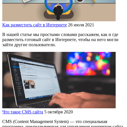
Как разместить сайт в Интернете
26 июля 2021
В нашей статье мы простыми словами расскажем, как и где
разместить готовый сайт в Интернете, чтобы на него могли
зайти другие пользователи.
Что такое CMS сайта
5 октября 2020
CMS (Content Management System) — это специальная
программа, предназначенная для управления контентом сайта.