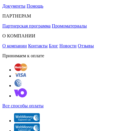
Документы
Помощь
ПАРТНЕРАМ
Партнерская программа
Промоматериалы
О КОМПАНИИ
О компании
Контакты
Блог
Новости
Отзывы
Принимаем к оплате
Все способы оплаты