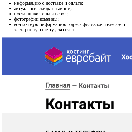
информацию о доставке и оплате;
актуальные скидки и акции;
поставщиков и партнеров;
фотографии команды;
контактную информацию: адреса филиалов, телефон и
электронную почту для связи.