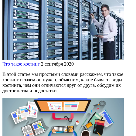
Что такое хостинг
2 сентября 2020
В этой статье мы простыми словами расскажем, что такое
хостинг и зачем он нужен, объясним, какие бывают виды
хостинга, чем они отличаются друг от друга, обсудим их
достоинства и недостатки.