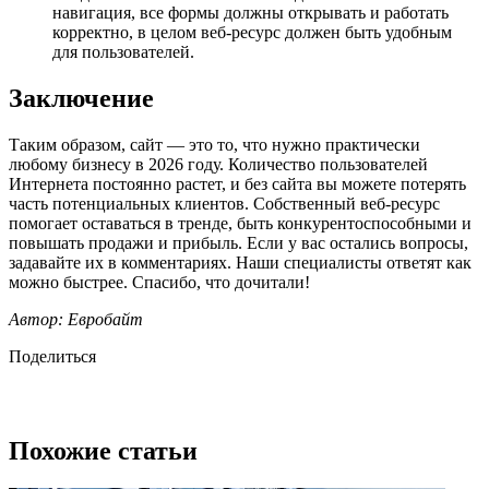
навигация, все формы должны открывать и работать
корректно, в целом веб-ресурс должен быть удобным
для пользователей.
Заключение
Таким образом, сайт — это то, что нужно практически
любому бизнесу в 2026 году. Количество пользователей
Интернета постоянно растет, и без сайта вы можете потерять
часть потенциальных клиентов. Собственный веб-ресурс
помогает оставаться в тренде, быть конкурентоспособными и
повышать продажи и прибыль. Если у вас остались вопросы,
задавайте их в комментариях. Наши специалисты ответят как
можно быстрее. Спасибо, что дочитали!
Автор: Евробайт
Поделиться
Похожие статьи