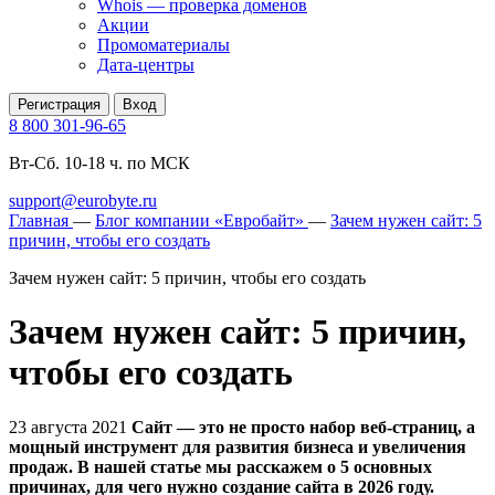
Whois — проверка доменов
Акции
Промоматериалы
Дата-центры
Регистрация
Вход
8 800 301-96-65
Вт-Сб. 10-18 ч. по МСК
support@eurobyte.ru
Главная
—
Блог компании «Евробайт»
—
Зачем нужен сайт: 5
причин, чтобы его создать
Зачем нужен сайт: 5 причин, чтобы его создать
Зачем нужен сайт: 5 причин,
чтобы его создать
23 августа 2021
Сайт — это не просто набор веб-страниц, а
мощный инструмент для развития бизнеса и увеличения
продаж. В нашей статье мы расскажем о 5 основных
причинах, для чего нужно создание сайта в 2026 году.