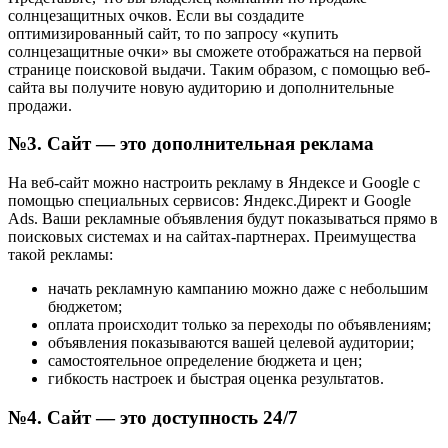
солнцезащитных очков. Если вы создадите
оптимизированный сайт, то по запросу «купить
солнцезащитные очки» вы сможете отображаться на первой
странице поисковой выдачи. Таким образом, с помощью веб-
сайта вы получите новую аудиторию и дополнительные
продажи.
№3. Сайт — это дополнительная реклама
На веб-сайт можно настроить рекламу в Яндексе и Google с
помощью специальных сервисов: Яндекс.Директ и Google
Ads. Ваши рекламные объявления будут показываться прямо в
поисковых системах и на сайтах-партнерах. Преимущества
такой рекламы:
начать рекламную кампанию можно даже с небольшим
бюджетом;
оплата происходит только за переходы по объявлениям;
объявления показываются вашей целевой аудитории;
самостоятельное определение бюджета и цен;
гибкость настроек и быстрая оценка результатов.
№4. Сайт — это доступность 24/7