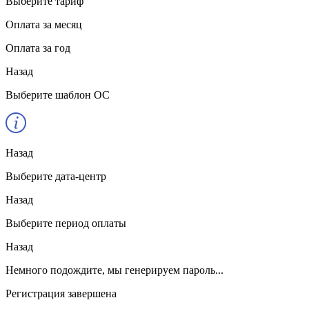
Выберите тариф
Оплата за месяц
Оплата за год
Назад
Выберите шаблон ОС
Назад
Выберите дата-центр
Назад
Выберите период оплаты
Назад
Немного подождите, мы генерируем пароль...
Регистрация завершена