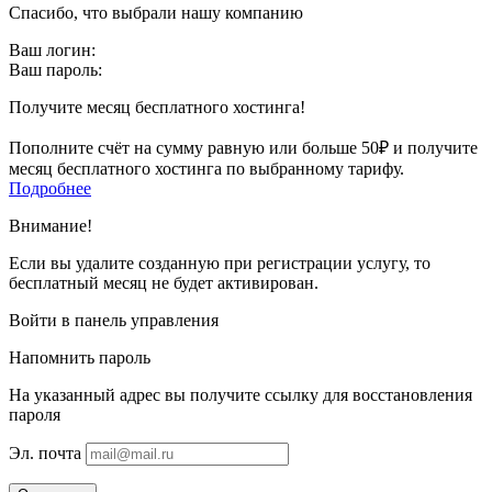
Спасибо, что выбрали нашу компанию
Ваш логин:
Ваш пароль:
Получите месяц бесплатного хостинга!
Пополните счёт на сумму равную или больше 50₽ и получите
месяц бесплатного хостинга по выбранному тарифу.
Подробнее
Внимание!
Если вы удалите созданную при регистрации услугу, то
бесплатный месяц не будет активирован.
Войти в панель управления
Напомнить пароль
На указанный адрес вы получите ссылку для восстановления
пароля
Эл. почта