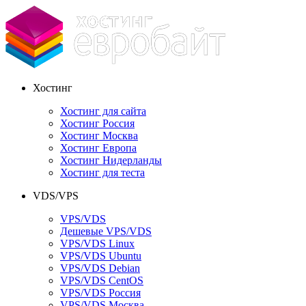
Хостинг
Хостинг для сайта
Хостинг Россия
Хостинг Москва
Хостинг Европа
Хостинг Нидерланды
Хостинг для теста
VDS/VPS
VPS/VDS
Дешевые VPS/VDS
VPS/VDS Linux
VPS/VDS Ubuntu
VPS/VDS Debian
VPS/VDS CentOS
VPS/VDS Россия
VPS/VDS Москва