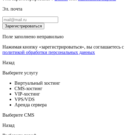
Эл. почта
Зарегистрироваться
Поле заполнено неправильно
Нажимая кнопку «зарегистрироваться», вы соглашаетесь с
политикой обработки персональных данных
Назад
Выберите услугу
Виртуальный хостинг
CMS-хостинг
VIP-хостинг
VPS/VDS
Аренда сервера
Выберите CMS
Назад