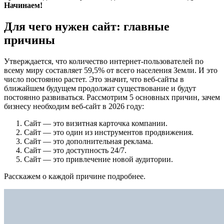
Начинаем!
Для чего нужен сайт: главные
причины
Утверждается, что количество интернет-пользователей по
всему миру составляет 59,5% от всего населения Земли. И это
число постоянно растет. Это значит, что веб-сайты в
ближайшем будущем продолжат существование и будут
постоянно развиваться. Рассмотрим 5 основных причин, зачем
бизнесу необходим веб-сайт в 2026 году:
Сайт — это визитная карточка компании.
Сайт — это один из инструментов продвижения.
Сайт — это дополнительная реклама.
Сайт — это доступность 24/7.
Сайт — это привлечение новой аудитории.
Расскажем о каждой причине подробнее.