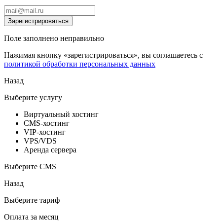
Зарегистрироваться
Поле заполнено неправильно
Нажимая кнопку «зарегистрироваться», вы соглашаетесь с
политикой обработки персональных данных
Назад
Выберите услугу
Виртуальный хостинг
CMS-хостинг
VIP-хостинг
VPS/VDS
Аренда сервера
Выберите CMS
Назад
Выберите тариф
Оплата за месяц