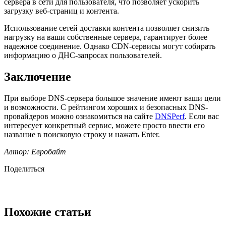
сервера в сети для пользователя, что позволяет ускорить
загрузку веб-страниц и контента.
Использование сетей доставки контента позволяет снизить
нагрузку на ваши собственные сервера, гарантирует более
надежное соединение. Однако CDN-сервисы могут собирать
информацию о ДНС-запросах пользователей.
Заключение
При выборе DNS-сервера большое значение имеют ваши цели
и возможности. С рейтингом хороших и безопасных DNS-
провайдеров можно ознакомиться на сайте
DNSPerf
. Если вас
интересует конкретный сервис, можете просто ввести его
название в поисковую строку и нажать Enter.
Автор: Евробайт
Поделиться
Похожие статьи