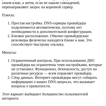
своем кэше, а затем, если не нашли совпадений,
перенаправляют запрос на корневой сервер.
Плюсы:
Простая настройка. DNS-серверы провайдера
подключаются автоматически, поэтому нет
необходимости в дополнительной конфигурации.
Близкое расположение. Обычно провайдерские
резолверы физически находятся ближе к вам. Это
способствует быстрому отклику.
Минусы:
Ограниченный контроль. При использовании ДНС
провайдера вы ограничены теми настройками, которые
он установил. Функционал, безопасность, доступ на
различные ресурсы — всем управляет провайдер.
Сбор данных. Интернет-провайдеры могут собирать
информацию о ваших DNS-запросах, что вызывает
вопросы о приватности.
Этот вариант выбирают большинство пользователей
интернета