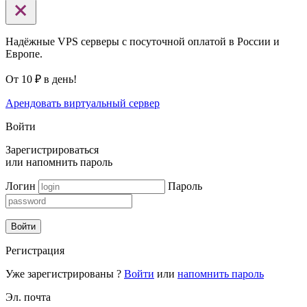
Надёжные VPS серверы с посуточной оплатой в России и
Европе.
От 10 ₽ в день!
Арендовать виртуальный сервер
Войти
Зарегистрироваться
или
напомнить пароль
Логин
Пароль
Войти
Регистрация
Уже зарегистрированы ?
Войти
или
напомнить пароль
Эл. почта