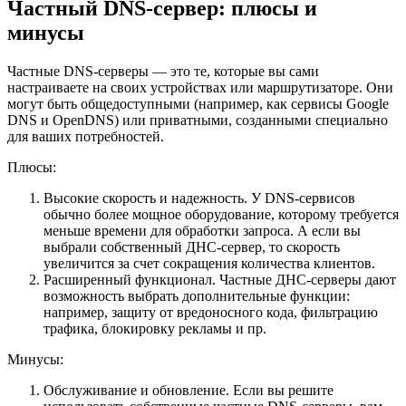
Частный DNS-сервер: плюсы и
минусы
Частные DNS-серверы — это те, которые вы сами
настраиваете на своих устройствах или маршрутизаторе. Они
могут быть общедоступными (например, как сервисы Google
DNS и OpenDNS) или приватными, созданными специально
для ваших потребностей.
Плюсы:
Высокие скорость и надежность. У DNS-сервисов
обычно более мощное оборудование, которому требуется
меньше времени для обработки запроса. А если вы
выбрали собственный ДНС-сервер, то скорость
увеличится за счет сокращения количества клиентов.
Расширенный функционал. Частные ДНС-серверы дают
возможность выбрать дополнительные функции:
например, защиту от вредоносного кода, фильтрацию
трафика, блокировку рекламы и пр.
Минусы:
Обслуживание и обновление. Если вы решите