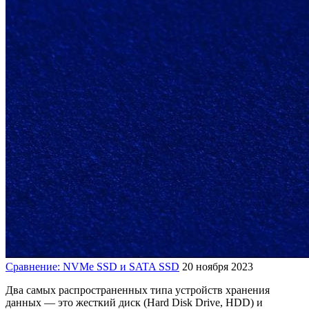
Сравнение: NVMe SSD и SATA SSD
20 ноября 2023
Два самых распространенных типа устройств хранения
данных — это жесткий диск (Hard Disk Drive, HDD) и