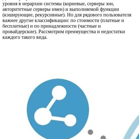
уровня в иерархии системы (корневые, серверы зон,
авторитетные серверы имен) и выполняемой функции
(кэширующие, рекурсивные). Но для рядового пользователя
важнее другие классификации: по стоимости (платные и
бесплатные) и по принадлежности (частные и
провайдерские). Рассмотрим преимущества и недостатки
каждого такого вида.