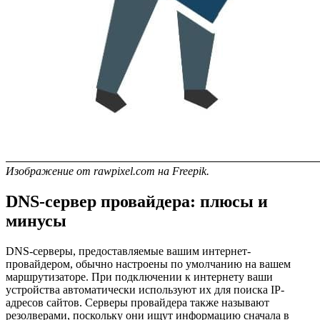
Изображение от rawpixel.com на Freepik.
DNS-сервер провайдера: плюсы и
минусы
DNS-серверы, предоставляемые вашим интернет-
провайдером, обычно настроены по умолчанию на вашем
маршрутизаторе. При подключении к интернету ваши
устройства автоматически используют их для поиска IP-
адресов сайтов. Серверы провайдера также называют
резолверами, поскольку они ищут информацию сначала в