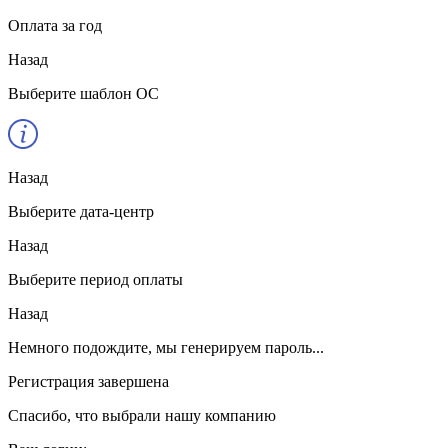
Оплата за год
Назад
Выберите шаблон ОС
Назад
Выберите дата-центр
Назад
Выберите период оплаты
Назад
Немного подождите, мы генерируем пароль...
Регистрация завершена
Спасибо, что выбрали нашу компанию