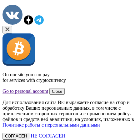
On our site you can pay
for services with cryptocurrency
Go to personal account
Close
Для использования сайта Вы выражаете согласие на сбор и
обработку Ваших персональных данных, в том числе с
привлечением сторонних сервисов и с применением policy-
файлов и средств веб-аналитики, на условиях, изложенных в
Политике работы с персональными данными
НЕ СОГЛАСЕН
СОГЛАСЕН