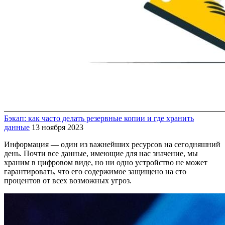
Бэкап: как часто делать резервные копии и где хранить
данные
13 ноября 2023
Информация — один из важнейших ресурсов на сегодняшний
день. Почти все данные, имеющие для нас значение, мы
храним в цифровом виде, но ни одно устройство не может
гарантировать, что его содержимое защищено на сто
процентов от всех возможных угроз.