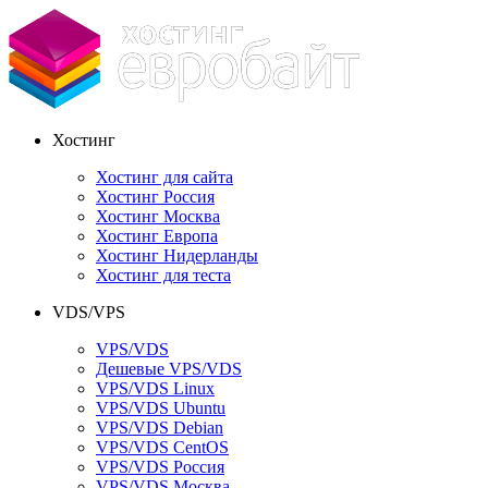
Хостинг
Хостинг для сайта
Хостинг Россия
Хостинг Москва
Хостинг Европа
Хостинг Нидерланды
Хостинг для теста
VDS/VPS
VPS/VDS
Дешевые VPS/VDS
VPS/VDS Linux
VPS/VDS Ubuntu
VPS/VDS Debian
VPS/VDS CentOS
VPS/VDS Россия
VPS/VDS Москва