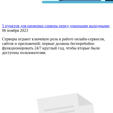
5 пунктов для проверки сервера перед длинными выходными
06 ноября 2023
Серверы играют ключевую роль в работе онлайн-сервисов,
сайтов и приложений: первые должны бесперебойно
функционировать 24/7 круглый год, чтобы вторые были
доступны пользователям.