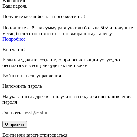
Ваш логин:
Ваш пароль:
Получите месяц бесплатного хостинга!
Пополните счёт на сумму равную или больше 50₽ и получите
месяц бесплатного хостинга по выбранному тарифу.
Подробнее
Внимание!
Если вы удалите созданную при регистрации услугу, то
бесплатный месяц не будет активирован.
Войти в панель управления
Напомнить пароль
На указанный адрес вы получите ссылку для восстановления
пароля
Эл. почта
Отправить
Войти
или
зарегистрироваться