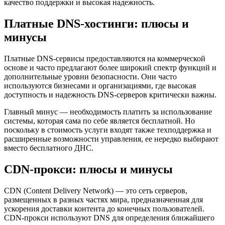
качество поддержки и высокая надежность.
Платные DNS-хостинги: плюсы и
минусы
Платные DNS-сервисы предоставляются на коммерческой
основе и часто предлагают более широкий спектр функций и
дополнительные уровни безопасности. Они часто
используются бизнесами и организациями, где высокая
доступность и надежность DNS-серверов критически важны.
Главный минус — необходимость платить за использование
системы, которая сама по себе является бесплатной. Но
поскольку в стоимость услуги входят также техподдержка и
расширенные возможности управления, ее нередко выбирают
вместо бесплатного ДНС.
CDN-прокси: плюсы и минусы
CDN (Content Delivery Network) — это сеть серверов,
размещенных в разных частях мира, предназначенная для
ускорения доставки контента до конечных пользователей.
CDN-прокси используют DNS для определения ближайшего