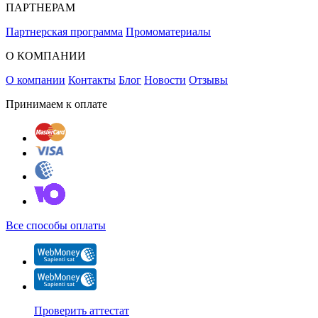
ПАРТНЕРАМ
Партнерская программа
Промоматериалы
О КОМПАНИИ
О компании
Контакты
Блог
Новости
Отзывы
Принимаем к оплате
Все способы оплаты
Проверить аттестат