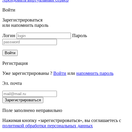
Войти
Зарегистрироваться
или
напомнить пароль
Логин
Пароль
Войти
Регистрация
Уже зарегистрированы ?
Войти
или
напомнить пароль
Эл. почта
Зарегистрироваться
Поле заполнено неправильно
Нажимая кнопку «зарегистрироваться», вы соглашаетесь с
политикой обработки персональных данных