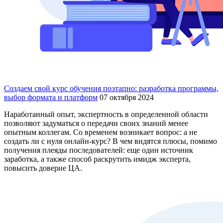
Создаем свой курс обучения поэтапно: разработка программы,
выбор формата и платформ
07 октября 2024
Наработанный опыт, экспертность в определенной области
позволяют задуматься о передачи своих знаний менее
опытным коллегам. Со временем возникает вопрос: а не
создать ли с нуля онлайн-курс? В чем видятся плюсы, помимо
получения плеяды последователей: еще один источник
заработка, а также способ раскрутить имидж эксперта,
повысить доверие ЦА.