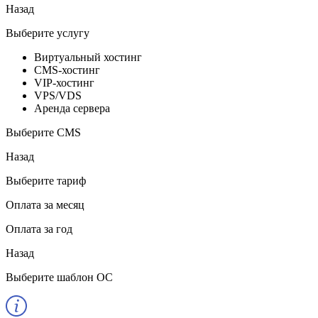
Назад
Выберите услугу
Виртуальный хостинг
CMS-хостинг
VIP-хостинг
VPS/VDS
Аренда сервера
Выберите CMS
Назад
Выберите тариф
Оплата за месяц
Оплата за год
Назад
Выберите шаблон ОС