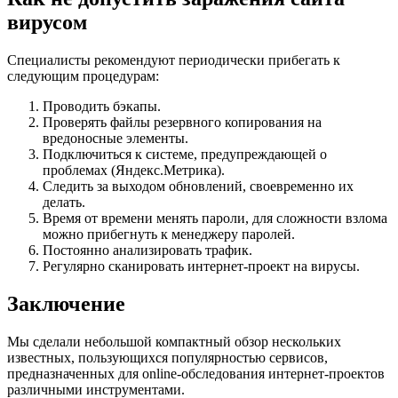
вирусом
Специалисты рекомендуют периодически прибегать к
следующим процедурам:
Проводить бэкапы.
Проверять файлы резервного копирования на
вредоносные элементы.
Подключиться к системе, предупреждающей о
проблемах (Яндекс.Метрика).
Следить за выходом обновлений, своевременно их
делать.
Время от времени менять пароли, для сложности взлома
можно прибегнуть к менеджеру паролей.
Постоянно анализировать трафик.
Регулярно сканировать интернет-проект на вирусы.
Заключение
Мы сделали небольшой компактный обзор нескольких
известных, пользующихся популярностью сервисов,
предназначенных для online-обследования интернет-проектов
различными инструментами.