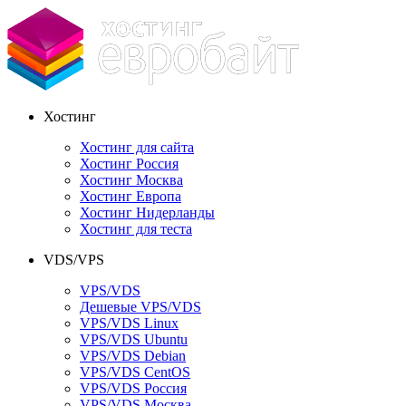
Хостинг
Хостинг для сайта
Хостинг Россия
Хостинг Москва
Хостинг Европа
Хостинг Нидерланды
Хостинг для теста
VDS/VPS
VPS/VDS
Дешевые VPS/VDS
VPS/VDS Linux
VPS/VDS Ubuntu
VPS/VDS Debian
VPS/VDS CentOS
VPS/VDS Россия
VPS/VDS Москва