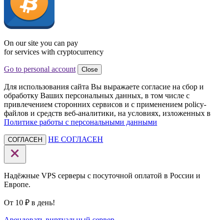
On our site you can pay
for services with cryptocurrency
Go to personal account
Close
Для использования сайта Вы выражаете согласие на сбор и
обработку Ваших персональных данных, в том числе с
привлечением сторонних сервисов и с применением policy-
файлов и средств веб-аналитики, на условиях, изложенных в
Политике работы с персональными данными
НЕ СОГЛАСЕН
СОГЛАСЕН
Надёжные VPS серверы с посуточной оплатой в России и
Европе.
От 10 ₽ в день!
Арендовать виртуальный сервер