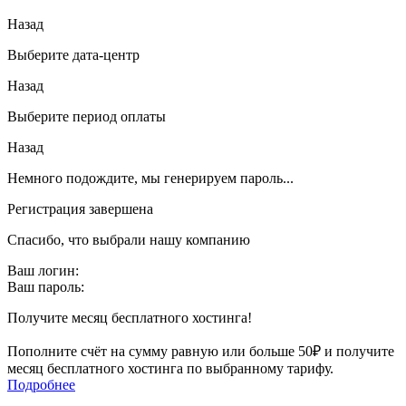
Назад
Выберите дата-центр
Назад
Выберите период оплаты
Назад
Немного подождите, мы генерируем пароль...
Регистрация завершена
Спасибо, что выбрали нашу компанию
Ваш логин:
Ваш пароль:
Получите месяц бесплатного хостинга!
Пополните счёт на сумму равную или больше 50₽ и получите
месяц бесплатного хостинга по выбранному тарифу.
Подробнее