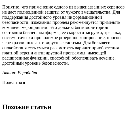
Понятно, что применение одного из вышеназванных сервисов
не даст полноценной защиты от чужого вмешательства. Для
поддержания достойного уровня информационной
безопасности, избежания проблем рекомендуется применять
комплекс мероприятий. Это должны быть мониторинг
состояния бизнес-платформы, ее скорости загрузки, трафика,
систематически проводимое резервное копирование, прогон
через различные антивирусные системы. Для большего
спокойствия есть смысл рассмотреть вариант приобретения
платной версии антивирусной программы, имеющей
расширенные функции, способной обеспечивать лечение,
достойный уровень безопасности.
Автор: Евробайт
Поделиться
Похожие статьи