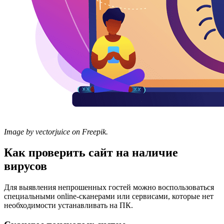
Image by vectorjuice on Freepik.
Как проверить сайт на наличие
вирусов
Для выявления непрошенных гостей можно воспользоваться
специальными online-сканерами или сервисами, которые нет
необходимости устанавливать на ПК.