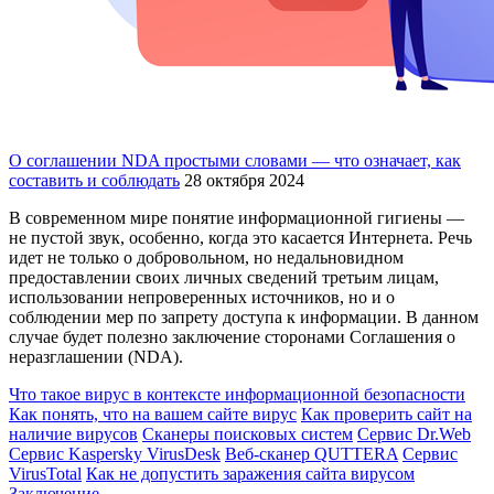
О соглашении NDA простыми словами — что означает, как
составить и соблюдать
28 октября 2024
В современном мире понятие информационной гигиены —
не пустой звук, особенно, когда это касается Интернета. Речь
идет не только о добровольном, но недальновидном
предоставлении своих личных сведений третьим лицам,
использовании непроверенных источников, но и о
соблюдении мер по запрету доступа к информации. В данном
случае будет полезно заключение сторонами Соглашения о
неразглашении (NDA).
Что такое вирус в контексте информационной безопасности
Как понять, что на вашем сайте вирус
Как проверить сайт на
наличие вирусов
Сканеры поисковых систем
Сервис Dr.Web
Сервис Kaspersky VirusDesk
Веб-сканер QUTTERA
Сервис
VirusTotal
Как не допустить заражения сайта вирусом
Заключение