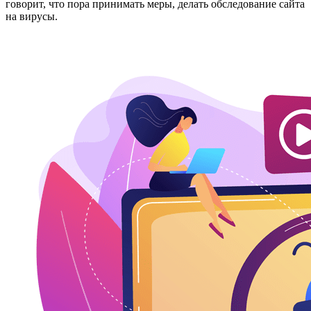
говорит, что пора принимать меры, делать обследование сайта
на вирусы.