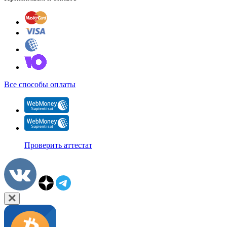
Все способы оплаты
Проверить аттестат