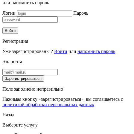
или
напомнить пароль
Логин
Пароль
Войти
Регистрация
Уже зарегистрированы ?
Войти
или
напомнить пароль
Эл. почта
Зарегистрироваться
Поле заполнено неправильно
Нажимая кнопку «зарегистрироваться», вы соглашаетесь с
политикой обработки персональных данных
Назад
Выберите услугу