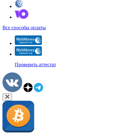
Все способы оплаты
Проверить аттестат