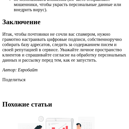
мошенники, чтобы украсть персональные данные или
внедрить вирус).
Заключение
Итак, чтобы почтовики не сочли вас спамером, нужно
грамотно настраивать цифровые подписи, собственноручно
собирать базу адресатов, следить за содержанием писем и
своей репутацией в сервисе. Уважайте личное пространство
клиентов и спрашивайте согласие на обработку персональных
данных и рассылку перед тем, как ее запустить.
Автор: Евробайт
Поделиться
Похожие статьи