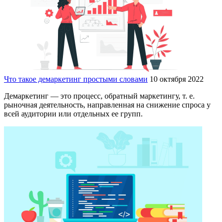
Что такое демаркетинг простыми словами
10 октября 2022
Демаркетинг — это процесс, обратный маркетингу, т. е.
рыночная деятельность, направленная на снижение спроса у
всей аудитории или отдельных ее групп.