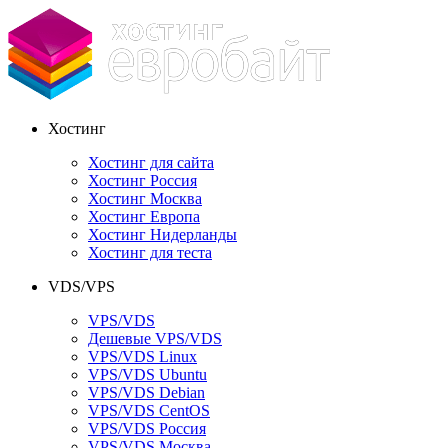
Хостинг
Хостинг для сайта
Хостинг Россия
Хостинг Москва
Хостинг Европа
Хостинг Нидерланды
Хостинг для теста
VDS/VPS
VPS/VDS
Дешевые VPS/VDS
VPS/VDS Linux
VPS/VDS Ubuntu
VPS/VDS Debian
VPS/VDS CentOS
VPS/VDS Россия
VPS/VDS Москва