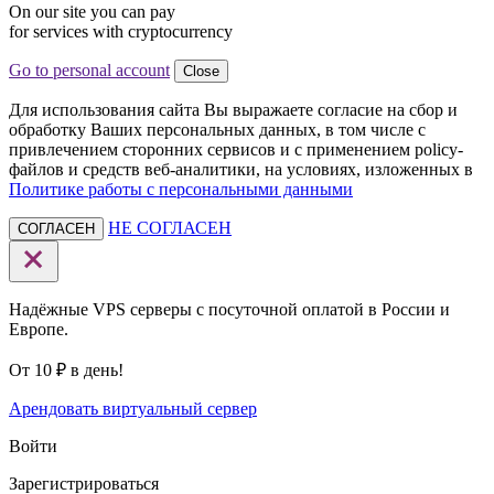
On our site you can pay
for services with cryptocurrency
Go to personal account
Close
Для использования сайта Вы выражаете согласие на сбор и
обработку Ваших персональных данных, в том числе с
привлечением сторонних сервисов и с применением policy-
файлов и средств веб-аналитики, на условиях, изложенных в
Политике работы с персональными данными
НЕ СОГЛАСЕН
СОГЛАСЕН
Надёжные VPS серверы с посуточной оплатой в России и
Европе.
От 10 ₽ в день!
Арендовать виртуальный сервер
Войти
Зарегистрироваться