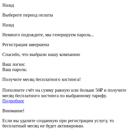
Назад
Выберите период оплаты
Назад
Немного подождите, мы генерируем пароль...
Регистрация завершена
Спасибо, что выбрали нашу компанию
Ваш логин:
Ваш пароль:
Получите месяц бесплатного хостинга!
Пополните счёт на сумму равную или больше 50₽ и получите
месяц бесплатного хостинга по выбранному тарифу.
Подробнее
Внимание!
Если вы удалите созданную при регистрации услугу, то
бесплатный месяц не будет активирован.