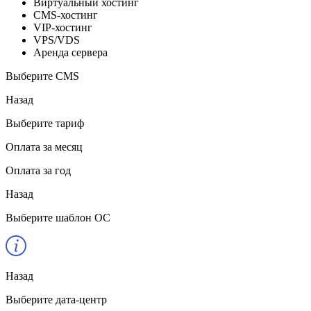
Виртуальный хостинг
CMS-хостинг
VIP-хостинг
VPS/VDS
Аренда сервера
Выберите CMS
Назад
Выберите тариф
Оплата за месяц
Оплата за год
Назад
Выберите шаблон ОС
Назад
Выберите дата-центр