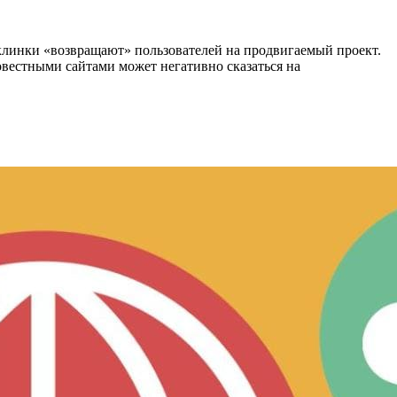
эклинки «возвращают» пользователей на продвигаемый проект.
совестными сайтами может негативно сказаться на