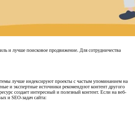
иль и лучше поисковое продвижение. Для сотрудничества
истемы лучше индексируют проекты с частым упоминанием на
етные и экспертные источники рекомендуют контент другого
ресурс создает интересный и полезный контент. Если на веб-
ых и SEO-задач сайта: