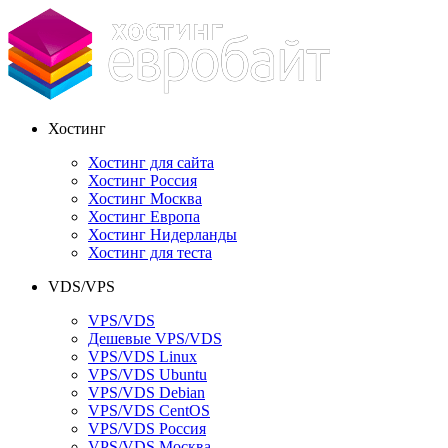
Хостинг
Хостинг для сайта
Хостинг Россия
Хостинг Москва
Хостинг Европа
Хостинг Нидерланды
Хостинг для теста
VDS/VPS
VPS/VDS
Дешевые VPS/VDS
VPS/VDS Linux
VPS/VDS Ubuntu
VPS/VDS Debian
VPS/VDS CentOS
VPS/VDS Россия
VPS/VDS Москва