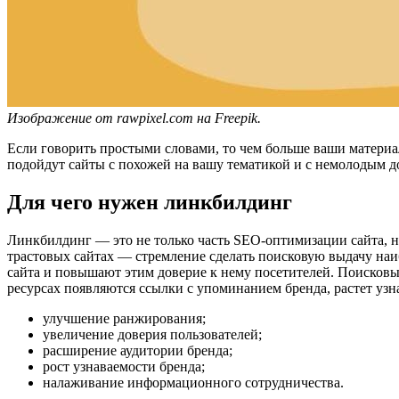
Изображение от rawpixel.com на Freepik.
Если говорить простыми словами, то чем больше ваши материа
подойдут сайты с похожей на вашу тематикой и с немолодым д
Для чего нужен линкбилдинг
Линкбилдинг — это не только часть SEO-оптимизации сайта, 
трастовых сайтах — стремление сделать поисковую выдачу наи
сайта и повышают этим доверие к нему посетителей. Поисковые 
ресурсах появляются ссылки с упоминанием бренда, растет узн
улучшение ранжирования;
увеличение доверия пользователей;
расширение аудитории бренда;
рост узнаваемости бренда;
налаживание информационного сотрудничества.