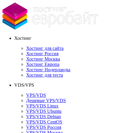
Хостинг
Хостинг для сайта
Хостинг Россия
Хостинг Москва
Хостинг Европа
Хостинг Нидерланды
Хостинг для теста
VDS/VPS
VPS/VDS
Дешевые VPS/VDS
VPS/VDS Linux
VPS/VDS Ubuntu
VPS/VDS Debian
VPS/VDS CentOS
VPS/VDS Россия
VPS/VDS Москва