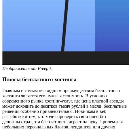
Изображение от Freepik.
Плюсы бесплатного хостинга
Главным и самым очевидным преимуществом бесплатного
хостинга является его нулевая стоимость. В условиях
современного рынка хостинг-услуг, где цена платной аренды
может доходить до десятков тысяч рублей в месяц, бесплатные
решения особенно привлекательны. Новичкам в веб-
разработке и тем, кто хочет проверить свои идеи без
денежных трат, эта бесплатность играет на руку. Причем для
небольших персональных блогов, лендингов или других