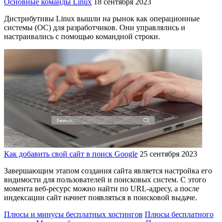
Основные команды Linux
18 сентября 2023
Дистрибутивы Linux вышли на рынок как операционные
системы (ОС) для разработчиков. Они управлялись и
настраивались с помощью командной строки.
Как добавить свой сайт в поиск Google
25 сентября 2023
Завершающим этапом создания сайта является настройка его
видимости для пользователей и поисковых систем. С этого
момента веб-ресурс можно найти по URL-адресу, а после
индексации сайт начнет появляться в поисковой выдаче.
Плюсы и минусы бесплатных хостингов
Плюсы бесплатного