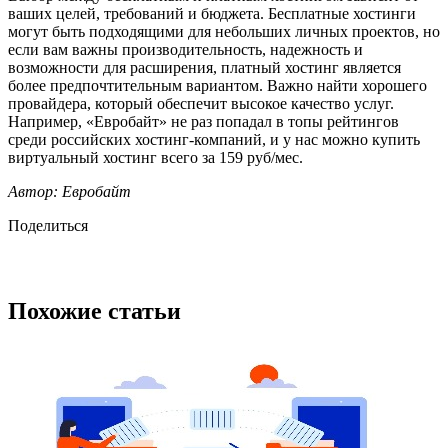
ваших целей, требований и бюджета. Бесплатные хостинги
могут быть подходящими для небольших личных проектов, но
если вам важны производительность, надежность и
возможности для расширения, платный хостинг является
более предпочтительным вариантом. Важно найти хорошего
провайдера, который обеспечит высокое качество услуг.
Например, «Евробайт» не раз попадал в топы рейтингов
среди российских хостинг-компаний, и у нас можно купить
виртуальный хостинг всего за 159 руб/мес.
Автор: Евробайт
Поделиться
Похожие статьи