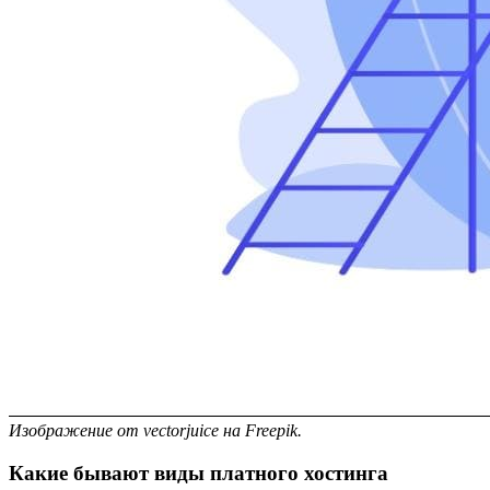
Изображение от vectorjuice на Freepik.
Какие бывают виды платного хостинга