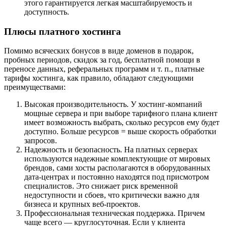
этого гарантируется легкая масштабируемость и
доступность.
Плюсы платного хостинга
Помимо всяческих бонусов в виде доменов в подарок,
пробных периодов, скидок за год, бесплатной помощи в
переносе данных, реферальных программ и т. п., платные
тарифы хостинга, как правило, обладают следующими
преимуществами:
Высокая производительность. У хостинг-компаний
мощные сервера и при выборе тарифного плана клиент
имеет возможность выбрать, сколько ресурсов ему будет
доступно. Больше ресурсов = выше скорость обработки
запросов.
Надежность и безопасность. На платных серверах
используются надежные комплектующие от мировых
брендов, сами хосты располагаются в оборудованных
дата-центрах и постоянно находятся под присмотром
специалистов. Это снижает риск временной
недоступности и сбоев, что критически важно для
бизнеса и крупных веб-проектов.
Профессиональная техническая поддержка. Причем
чаще всего — круглосуточная. Если у клиента