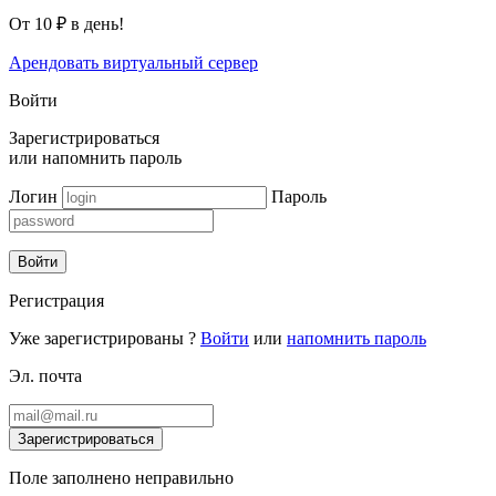
От 10 ₽ в день!
Арендовать виртуальный сервер
Войти
Зарегистрироваться
или
напомнить пароль
Логин
Пароль
Войти
Регистрация
Уже зарегистрированы ?
Войти
или
напомнить пароль
Эл. почта
Зарегистрироваться
Поле заполнено неправильно