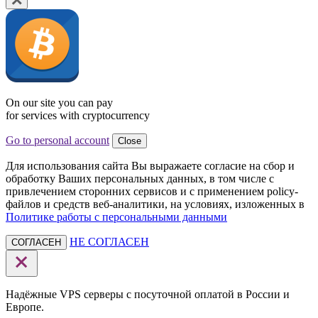
On our site you can pay
for services with cryptocurrency
Go to personal account
Close
Для использования сайта Вы выражаете согласие на сбор и
обработку Ваших персональных данных, в том числе с
привлечением сторонних сервисов и с применением policy-
файлов и средств веб-аналитики, на условиях, изложенных в
Политике работы с персональными данными
НЕ СОГЛАСЕН
СОГЛАСЕН
Надёжные VPS серверы с посуточной оплатой в России и
Европе.