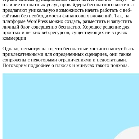
отличие от платных услуг, провайдеры бесплатного хостинга
предлагают уникальную возможность начать работать с веб-
сайтами без необходимости финансовых вложений. Так, на
платформе WordPress можно создать, разместить и запустить
личный блог совершенно бесплатно. Хорошее решение для
простых и легких веб-ресурсов, существующих не в целях
коммерции.
Однако, несмотря на то, что бесплатные хостинги могут быть
привлекательными для определенных сценариев, они также
сопряжены с некоторыми ограничениями и недостатками.
Поговорим подробнее о плюсах и минусах такого подхода.