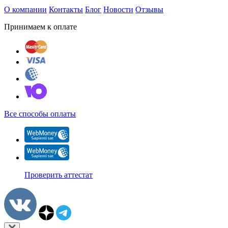
О компании
Контакты
Блог
Новости
Отзывы
Принимаем к оплате
Все способы оплаты
Проверить аттестат