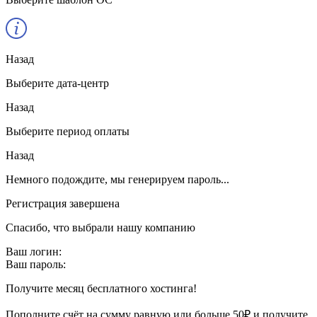
Назад
Выберите дата-центр
Назад
Выберите период оплаты
Назад
Немного подождите, мы генерируем пароль...
Регистрация завершена
Спасибо, что выбрали нашу компанию
Ваш логин:
Ваш пароль:
Получите месяц бесплатного хостинга!
Пополните счёт на сумму равную или больше 50₽ и получите