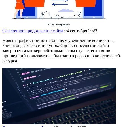
Ссылочное продвижение сайта
04 сентября 2023
Новый трафик приносит бизнесу увеличение количества
клиентов, заказов и покупок. Однако посещение сайта
завершается конверсией только в том случае, если вновь
пришедший пользователь был заинтересован в контенте веб-
ресурса.