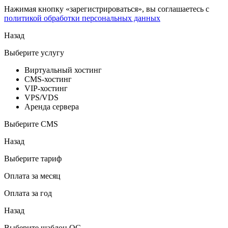
Нажимая кнопку «зарегистрироваться», вы соглашаетесь с
политикой обработки персональных данных
Назад
Выберите услугу
Виртуальный хостинг
CMS-хостинг
VIP-хостинг
VPS/VDS
Аренда сервера
Выберите CMS
Назад
Выберите тариф
Оплата за месяц
Оплата за год
Назад
Выберите шаблон ОС