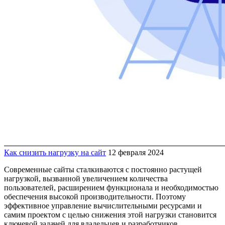
Как снизить нагрузку на сайт
12 февраля 2024
Современные сайты сталкиваются с постоянно растущей
нагрузкой, вызванной увеличением количества
пользователей, расширением функционала и необходимостью
обеспечения высокой производительности. Поэтому
эффективное управление вычислительными ресурсами и
самим проектом с целью снижения этой нагрузки становится
ключевой задачей для владельцев и разработчиков.