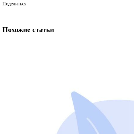
Поделиться
Похожие статьи