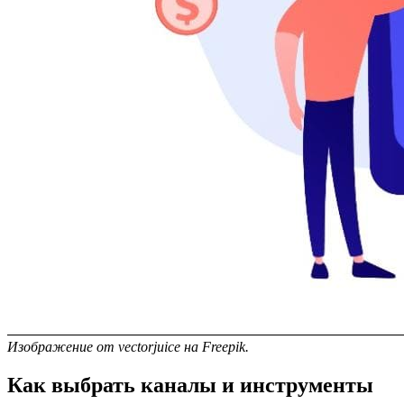
Изображение от vectorjuice на Freepik.
Как выбрать каналы и инструменты