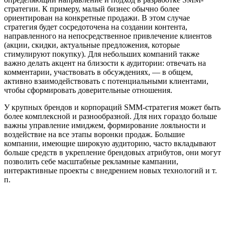
стратегии. К примеру, малый бизнес обычно более
ориентирован на конкретные продажи. В этом случае
стратегия будет сосредоточена на создании контента,
направленного на непосредственное привлечение клиентов
(акции, скидки, актуальные предложения, которые
стимулируют покупку). Для небольших компаний также
важно делать акцент на близости к аудитории: отвечать на
комментарии, участвовать в обсуждениях, — в общем,
активно взаимодействовать с потенциальными клиентами,
чтобы сформировать доверительные отношения.
У крупных брендов и корпораций SMM-стратегия может быть
более комплексной и разнообразной. Для них гораздо больше
важны управление имиджем, формирование лояльности и
воздействие на все этапы воронки продаж. Большие
компании, имеющие широкую аудиторию, часто вкладывают
больше средств в укрепление брендовых атрибутов, они могут
позволить себе масштабные рекламные кампании,
интерактивные проекты с внедрением новых технологий и т.
п.