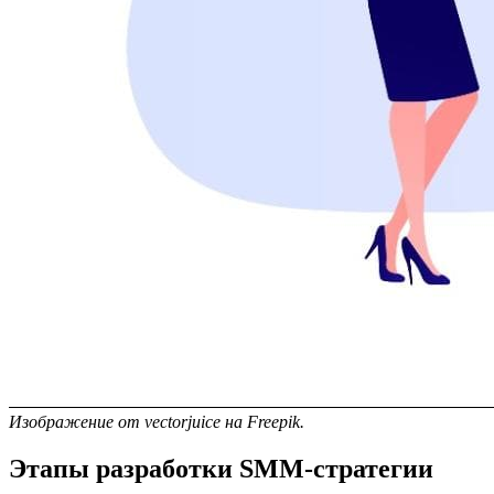
Изображение от vectorjuice на Freepik.
Этапы разработки SMM-стратегии