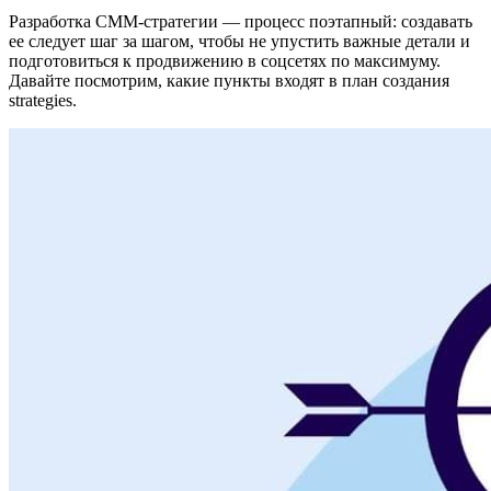
Разработка СММ-стратегии — процесс поэтапный: создавать
ее следует шаг за шагом, чтобы не упустить важные детали и
подготовиться к продвижению в соцсетях по максимуму.
Давайте посмотрим, какие пункты входят в план создания
strategies.