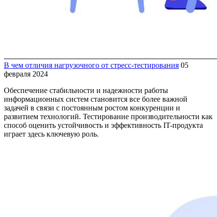
В чем отличия нагрузочного от стресс-тестирования
05
февраля 2024
Обеспечение стабильности и надежности работы
информационных систем становится все более важной
задачей в связи с постоянным ростом конкуренции и
развитием технологий. Тестирование производительности как
способ оценить устойчивость и эффективность IT-продукта
играет здесь ключевую роль.