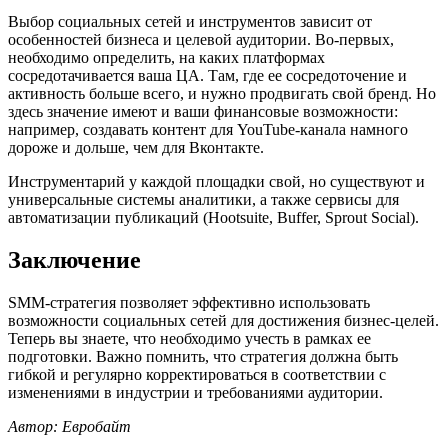
Выбор социальных сетей и инструментов зависит от
особенностей бизнеса и целевой аудитории. Во-первых,
необходимо определить, на каких платформах
сосредотачивается ваша ЦА. Там, где ее сосредоточение и
активность больше всего, и нужно продвигать свой бренд. Но
здесь значение имеют и ваши финансовые возможности:
например, создавать контент для YouTube-канала намного
дороже и дольше, чем для Вконтакте.
Инструментарий у каждой площадки свой, но существуют и
универсальные системы аналитики, а также сервисы для
автоматизации публикаций (Hootsuite, Buffer, Sprout Social).
Заключение
SMM-стратегия позволяет эффективно использовать
возможности социальных сетей для достижения бизнес-целей.
Теперь вы знаете, что необходимо учесть в рамках ее
подготовки. Важно помнить, что стратегия должна быть
гибкой и регулярно корректироваться в соответствии с
изменениями в индустрии и требованиями аудитории.
Автор: Евробайт