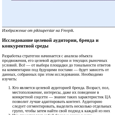
Изображение от pikisuperstar на Freepik.
Исследование целевой аудитории, бренда и
конкурентной среды
Разработка стратегии начинается с анализа объекта
продвижения, его целевой аудитории и текущих рыночных
условий. Всё — от выбора площадки до тональности ответов
на комментарии под будущими постами — будет зависеть от
данных, собранных при этом исследовании. Необходимо
изучить:
Кто является целевой аудиторией бренда. Возраст, пол,
местоположение, интересы, даже их поведение в
конкретной соцсети — знание таких характеристик ЦА
позволит лучше адаптировать контент. Аудиторию
следует сегментировать, выделить несколько отдельных
групп, чтобы затем найти свой подход к каждой из них