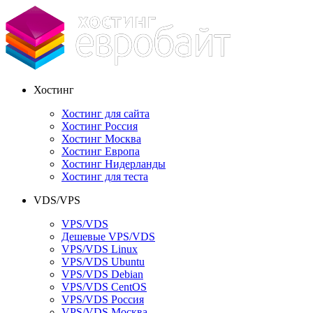
Хостинг
Хостинг для сайта
Хостинг Россия
Хостинг Москва
Хостинг Европа
Хостинг Нидерланды
Хостинг для теста
VDS/VPS
VPS/VDS
Дешевые VPS/VDS
VPS/VDS Linux
VPS/VDS Ubuntu
VPS/VDS Debian
VPS/VDS CentOS
VPS/VDS Россия
VPS/VDS Москва