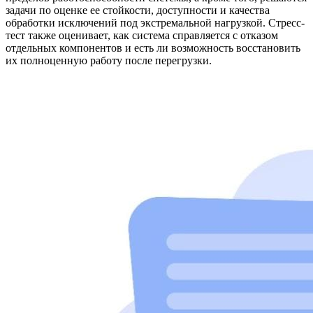
задачи по оценке ее стойкости, доступности и качества
обработки исключений под экстремальной нагрузкой. Стресс-
тест также оценивает, как система справляется с отказом
отдельных компонентов и есть ли возможность восстановить
их полноценную работу после перегрузки.