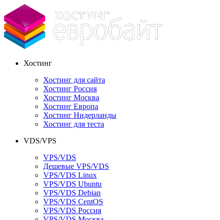
Хостинг
Хостинг для сайта
Хостинг Россия
Хостинг Москва
Хостинг Европа
Хостинг Нидерланды
Хостинг для теста
VDS/VPS
VPS/VDS
Дешевые VPS/VDS
VPS/VDS Linux
VPS/VDS Ubuntu
VPS/VDS Debian
VPS/VDS CentOS
VPS/VDS Россия
VPS/VDS Москва