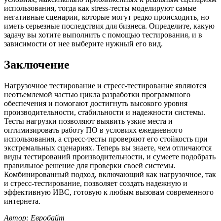
использования, тогда как stress-тесты моделируют самые
негативные сценарии, которые могут редко происходить, но
иметь серьезные последствия для бизнеса. Определите, какую
задачу вы хотите выполнить с помощью тестирования, и в
зависимости от нее выберите нужный его вид.
Заключение
Нагрузочное тестирование и стресс-тестирование являются
неотъемлемой частью цикла разработки программного
обеспечения и помогают достигнуть высокого уровня
производительности, стабильности и надежности системы.
Тесты нагрузки позволяют выявить узкие места и
оптимизировать работу ПО в условиях ежедневного
использования, а стресс-тесты проверяют его стойкость при
экстремальных сценариях. Теперь вы знаете, чем отличаются
виды тестирований производительности, и сумеете подобрать
правильное решение для проверки своей системы.
Комбинированный подход, включающий как нагрузочное, так
и стресс-тестирование, позволяет создать надежную и
эффективную ИВС, готовую к любым вызовам современного
интернета.
Автор: Евробайт