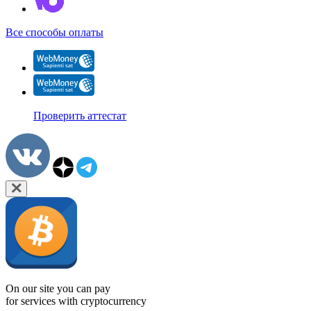
Все способы оплаты
Проверить аттестат
On our site you can pay
for services with cryptocurrency