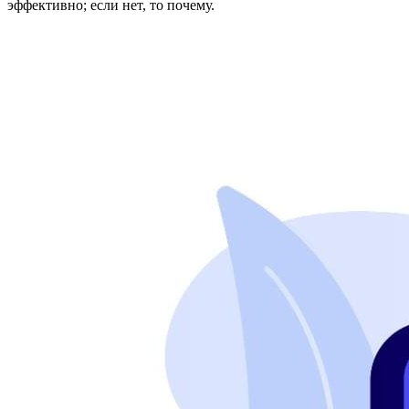
эффективно; если нет, то почему.