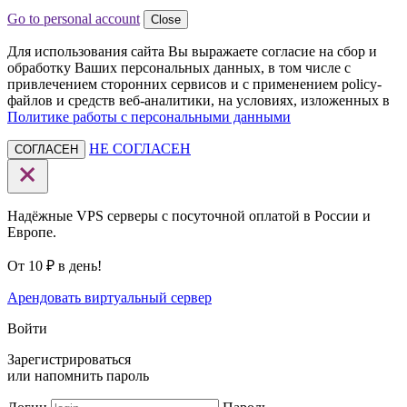
Go to personal account
Close
Для использования сайта Вы выражаете согласие на сбор и
обработку Ваших персональных данных, в том числе с
привлечением сторонних сервисов и с применением policy-
файлов и средств веб-аналитики, на условиях, изложенных в
Политике работы с персональными данными
НЕ СОГЛАСЕН
СОГЛАСЕН
Надёжные VPS серверы с посуточной оплатой в России и
Европе.
От 10 ₽ в день!
Арендовать виртуальный сервер
Войти
Зарегистрироваться
или
напомнить пароль