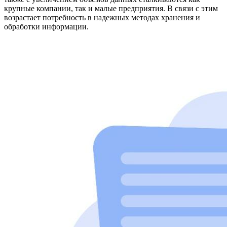
крупные компании, так и малые предприятия. В связи с этим
возрастает потребность в надежных методах хранения и
обработки информации.