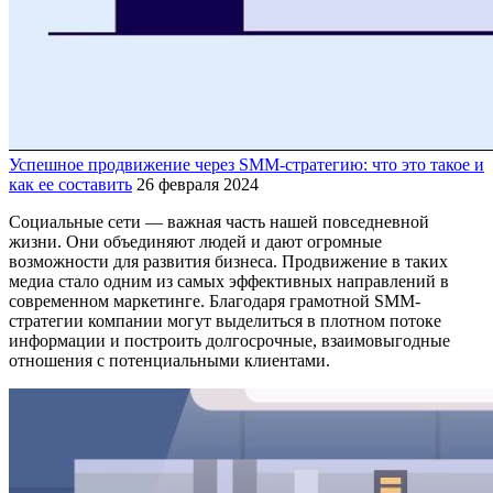
Успешное продвижение через SMM-стратегию: что это такое и
как ее составить
26 февраля 2024
Социальные сети — важная часть нашей повседневной
жизни. Они объединяют людей и дают огромные
возможности для развития бизнеса. Продвижение в таких
медиа стало одним из самых эффективных направлений в
современном маркетинге. Благодаря грамотной SMM-
стратегии компании могут выделиться в плотном потоке
информации и построить долгосрочные, взаимовыгодные
отношения с потенциальными клиентами.