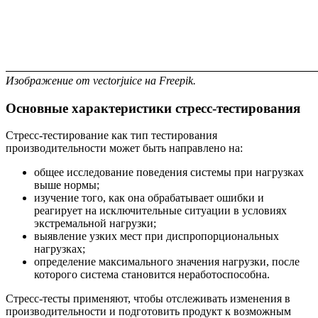
Изображение от vectorjuice на Freepik.
Основные характеристики стресс-тестирования
Стресс-тестирование как тип тестирования
производительности может быть направлено на:
общее исследование поведения системы при нагрузках
выше нормы;
изучение того, как она обрабатывает ошибки и
реагирует на исключительные ситуации в условиях
экстремальной нагрузки;
выявление узких мест при диспропорциональных
нагрузках;
определение максимального значения нагрузки, после
которого система становится неработоспособна.
Стресс-тесты применяют, чтобы отслеживать изменения в
производительности и подготовить продукт к возможным