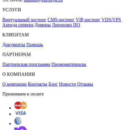
УСЛУГИ
Виртуальный хостинг
CMS-хостинг
VIP-хостинг
VDS/VPS
Аренда сервера
Домены
Лицензии ПО
КЛИЕНТАМ
Документы
Помощь
ПАРТНЕРАМ
Партнерская программа
Промоматериалы
О КОМПАНИИ
О компании
Контакты
Блог
Новости
Отзывы
Принимаем к оплате