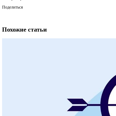
Поделиться
Похожие статьи