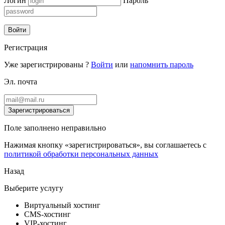
Логин
Пароль
Войти
Регистрация
Уже зарегистрированы ?
Войти
или
напомнить пароль
Эл. почта
Зарегистрироваться
Поле заполнено неправильно
Нажимая кнопку «зарегистрироваться», вы соглашаетесь с
политикой обработки персональных данных
Назад
Выберите услугу
Виртуальный хостинг
CMS-хостинг
VIP-хостинг