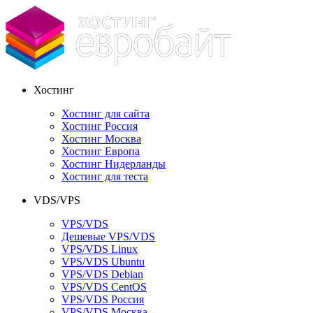
Хостинг
Хостинг для сайта
Хостинг Россия
Хостинг Москва
Хостинг Европа
Хостинг Нидерланды
Хостинг для теста
VDS/VPS
VPS/VDS
Дешевые VPS/VDS
VPS/VDS Linux
VPS/VDS Ubuntu
VPS/VDS Debian
VPS/VDS CentOS
VPS/VDS Россия
VPS/VDS Москва