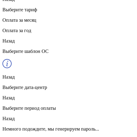
Выберите тариф
Оплата за месяц
Оплата за год
Назад
Выберите шаблон ОС
Назад
Выберите дата-центр
Назад
Выберите период оплаты
Назад
Немного подождите, мы генерируем пароль...