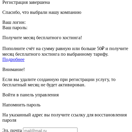
Регистрация завершена
Спасибо, что выбрали нашу компанию
Ваш логин:
Ваш пароль:
Получите месяц бесплатного хостинга!
Пополните счёт на сумму равную или больше 50₽ и получите
месяц бесплатного хостинга по выбранному тарифу.
Подробнее
Внимание!
Если вы удалите созданную при регистрации услугу, то
бесплатный месяц не будет активирован.
Войти в панель управления
Напомнить пароль
На указанный адрес вы получите ссылку для восстановления
пароля
Эл. почта