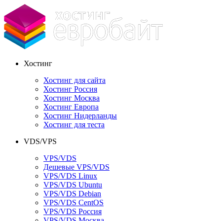
Хостинг
Хостинг для сайта
Хостинг Россия
Хостинг Москва
Хостинг Европа
Хостинг Нидерланды
Хостинг для теста
VDS/VPS
VPS/VDS
Дешевые VPS/VDS
VPS/VDS Linux
VPS/VDS Ubuntu
VPS/VDS Debian
VPS/VDS CentOS
VPS/VDS Россия
VPS/VDS Москва