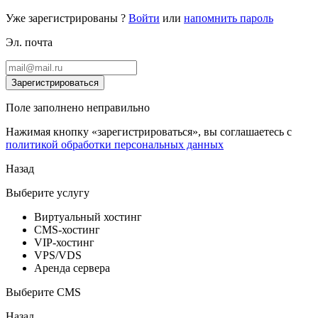
Уже зарегистрированы ?
Войти
или
напомнить пароль
Эл. почта
Зарегистрироваться
Поле заполнено неправильно
Нажимая кнопку «зарегистрироваться», вы соглашаетесь с
политикой обработки персональных данных
Назад
Выберите услугу
Виртуальный хостинг
CMS-хостинг
VIP-хостинг
VPS/VDS
Аренда сервера
Выберите CMS
Назад