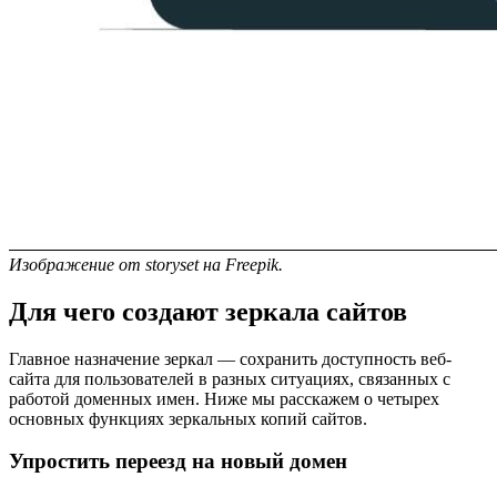
Изображение от storyset на Freepik.
Для чего создают зеркала сайтов
Главное назначение зеркал — сохранить доступность веб-
сайта для пользователей в разных ситуациях, связанных с
работой доменных имен. Ниже мы расскажем о четырех
основных функциях зеркальных копий сайтов.
Упростить переезд на новый домен