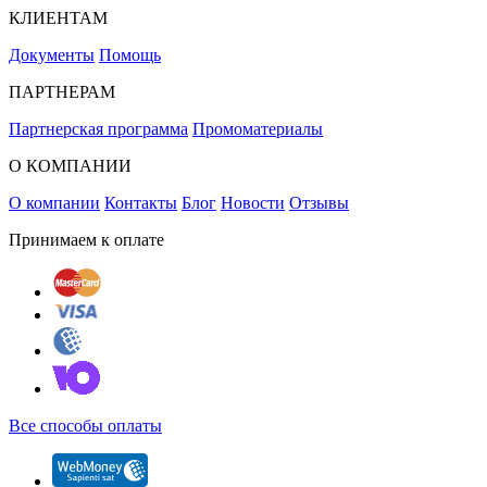
КЛИЕНТАМ
Документы
Помощь
ПАРТНЕРАМ
Партнерская программа
Промоматериалы
О КОМПАНИИ
О компании
Контакты
Блог
Новости
Отзывы
Принимаем к оплате
Все способы оплаты