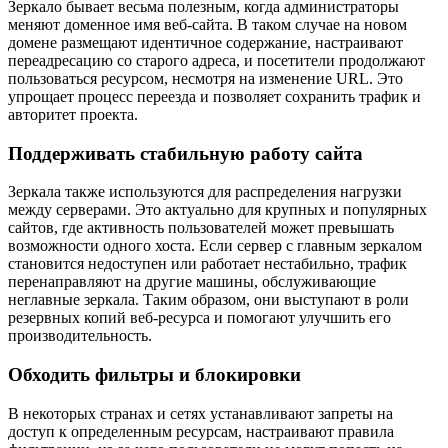
Зеркало бывает весьма полезным, когда администраторы
меняют доменное имя веб-сайта. В таком случае на новом
домене размещают идентичное содержание, настраивают
переадресацию со старого адреса, и посетители продолжают
пользоваться ресурсом, несмотря на изменение URL. Это
упрощает процесс переезда и позволяет сохранить трафик и
авторитет проекта.
Поддерживать стабильную работу сайта
Зеркала также используются для распределения нагрузки
между серверами. Это актуально для крупных и популярных
сайтов, где активность пользователей может превышать
возможности одного хоста. Если сервер с главным зеркалом
становится недоступен или работает нестабильно, трафик
перенаправляют на другие машины, обслуживающие
неглавные зеркала. Таким образом, они выступают в роли
резервных копий веб-ресурса и помогают улучшить его
производительность.
Обходить фильтры и блокировки
В некоторых странах и сетях устанавливают запреты на
доступ к определенным ресурсам, настраивают правила