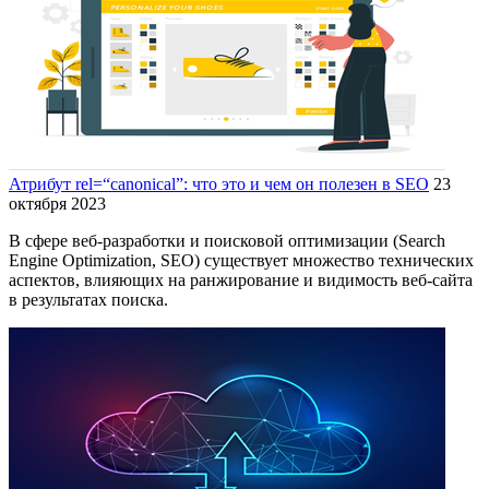
Атрибут rel=“canonical”: что это и чем он полезен в SEO
23
октября 2023
В сфере веб-разработки и поисковой оптимизации (Search
Engine Optimization, SEO) существует множество технических
аспектов, влияющих на ранжирование и видимость веб-сайта
в результатах поиска.