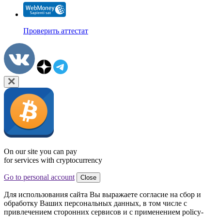
Проверить аттестат
On our site you can pay
for services with cryptocurrency
Go to personal account
Close
Для использования сайта Вы выражаете согласие на сбор и
обработку Ваших персональных данных, в том числе с
привлечением сторонних сервисов и с применением policy-