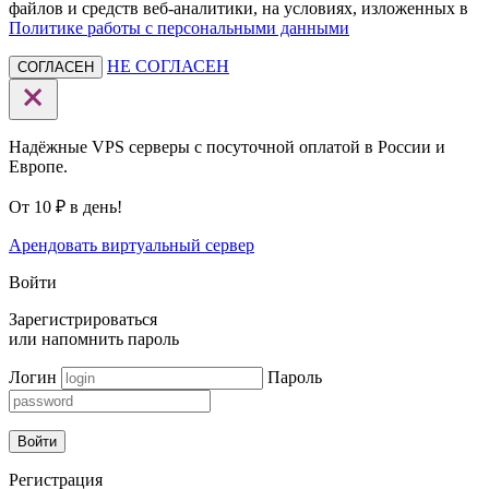
файлов и средств веб-аналитики, на условиях, изложенных в
Политике работы с персональными данными
НЕ СОГЛАСЕН
СОГЛАСЕН
Надёжные VPS серверы с посуточной оплатой в России и
Европе.
От 10 ₽ в день!
Арендовать виртуальный сервер
Войти
Зарегистрироваться
или
напомнить пароль
Логин
Пароль
Войти
Регистрация