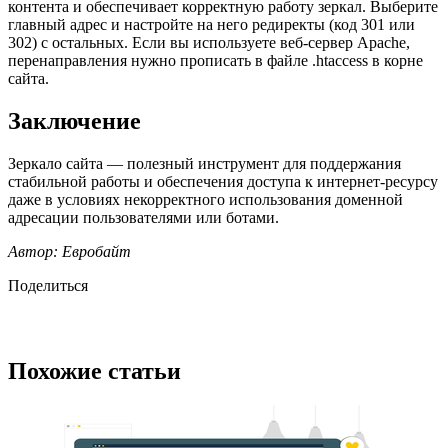
контента и обеспечивает корректную работу зеркал. Выберите
главный адрес и настройте на него редиректы (код 301 или
302) с остальных. Если вы используете веб-сервер Apache,
перенаправления нужно прописать в файле .htaccess в корне
сайта.
Заключение
Зеркало сайта — полезный инструмент для поддержания
стабильной работы и обеспечения доступа к интернет-ресурсу
даже в условиях некорректного использования доменной
адресации пользователями или ботами.
Автор: Евробайт
Поделиться
Похожие статьи