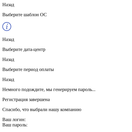
Назад
Выберите шаблон ОС
Назад
Выберите дата-центр
Назад
Выберите период оплаты
Назад
Немного подождите, мы генерируем пароль...
Регистрация завершена
Спасибо, что выбрали нашу компанию
Ваш логин:
Ваш пароль: