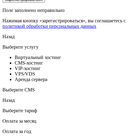
Поле заполнено неправильно
Нажимая кнопку «зарегистрироваться», вы соглашаетесь с
политикой обработки персональных данных
Назад
Выберите услугу
Виртуальный хостинг
CMS-хостинг
VIP-хостинг
VPS/VDS
Аренда сервера
Выберите CMS
Назад
Выберите тариф
Оплата за месяц
Оплата за год