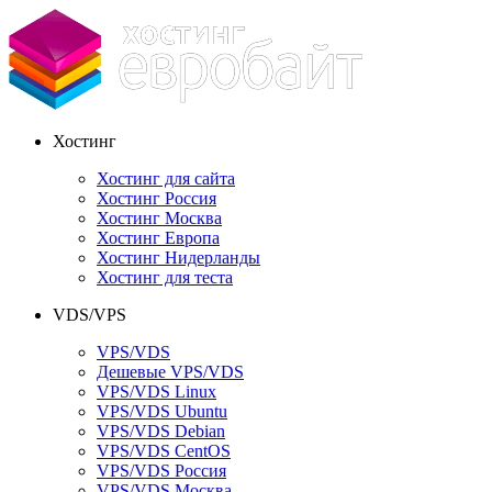
Хостинг
Хостинг для сайта
Хостинг Россия
Хостинг Москва
Хостинг Европа
Хостинг Нидерланды
Хостинг для теста
VDS/VPS
VPS/VDS
Дешевые VPS/VDS
VPS/VDS Linux
VPS/VDS Ubuntu
VPS/VDS Debian
VPS/VDS CentOS
VPS/VDS Россия
VPS/VDS Москва