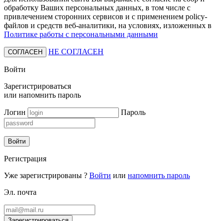
обработку Ваших персональных данных, в том числе с
привлечением сторонних сервисов и с применением policy-
файлов и средств веб-аналитики, на условиях, изложенных в
Политике работы с персональными данными
НЕ СОГЛАСЕН
СОГЛАСЕН
Войти
Зарегистрироваться
или
напомнить пароль
Логин
Пароль
Войти
Регистрация
Уже зарегистрированы ?
Войти
или
напомнить пароль
Эл. почта
Зарегистрироваться