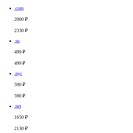
.com
2000 ₽
2330 ₽
.su
499 ₽
499 ₽
.рус
590 ₽
590 ₽
.net
1650 ₽
2130 ₽