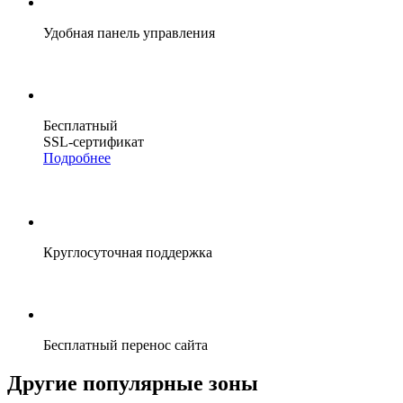
Удобная панель управления
Бесплатный
SSL-сертификат
Подробнее
Круглосуточная поддержка
Бесплатный перенос сайта
Другие популярные зоны