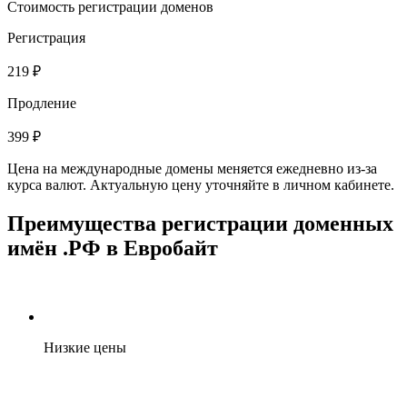
Стоимость регистрации доменов
Регистрация
219 ₽
Продление
399 ₽
Цена на международные домены меняется ежедневно из-за
курса валют. Актуальную цену уточняйте в личном кабинете.
Преимущества регистрации доменных
имён .РФ в Евробайт
Низкие цены