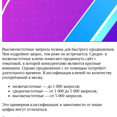
Высокочастотные запросы нужны для быстрого продвижения.
Чем подробнее запрос, тем реже он встречается. Средне- и
низкочастотные ключи помогают продвинуть сайт с
тематикой, в которой конкурентами являются крупные
компании. Однако продвижение с их помощью потребует
длительного времени. Классификация ключей по количеству
употреблений в месяц:
низкочастотные — до 1 000 запросов;
среднечастотные — от 1 000 до 5 000 запросов;
высокочастотные — от 5 000 запросов.
Это примерная классификация: в зависимости от ниши
цифры могут отличаться.