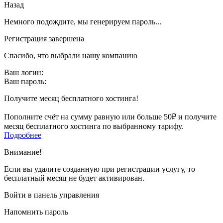
Назад
Немного подождите, мы генерируем пароль...
Регистрация завершена
Спасибо, что выбрали нашу компанию
Ваш логин:
Ваш пароль:
Получите месяц бесплатного хостинга!
Пополните счёт на сумму равную или больше 50₽ и получите
месяц бесплатного хостинга по выбранному тарифу.
Подробнее
Внимание!
Если вы удалите созданную при регистрации услугу, то
бесплатный месяц не будет активирован.
Войти в панель управления
Напомнить пароль