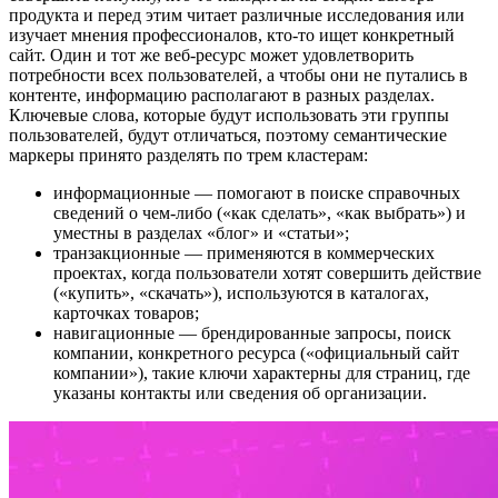
продукта и перед этим читает различные исследования или
изучает мнения профессионалов, кто-то ищет конкретный
сайт. Один и тот же веб-ресурс может удовлетворить
потребности всех пользователей, а чтобы они не путались в
контенте, информацию располагают в разных разделах.
Ключевые слова, которые будут использовать эти группы
пользователей, будут отличаться, поэтому семантические
маркеры принято разделять по трем кластерам:
информационные — помогают в поиске справочных
сведений о чем-либо («как сделать», «как выбрать») и
уместны в разделах «блог» и «статьи»;
транзакционные — применяются в коммерческих
проектах, когда пользователи хотят совершить действие
(«купить», «скачать»), используются в каталогах,
карточках товаров;
навигационные — брендированные запросы, поиск
компании, конкретного ресурса («официальный сайт
компании»), такие ключи характерны для страниц, где
указаны контакты или сведения об организации.