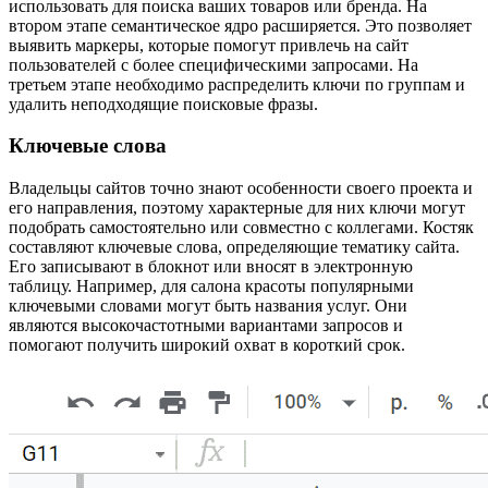
использовать для поиска ваших товаров или бренда. На
втором этапе семантическое ядро расширяется. Это позволяет
выявить маркеры, которые помогут привлечь на сайт
пользователей с более специфическими запросами. На
третьем этапе необходимо распределить ключи по группам и
удалить неподходящие поисковые фразы.
Ключевые слова
Владельцы сайтов точно знают особенности своего проекта и
его направления, поэтому характерные для них ключи могут
подобрать самостоятельно или совместно с коллегами. Костяк
составляют ключевые слова, определяющие тематику сайта.
Его записывают в блокнот или вносят в электронную
таблицу. Например, для салона красоты популярными
ключевыми словами могут быть названия услуг. Они
являются высокочастотными вариантами запросов и
помогают получить широкий охват в короткий срок.