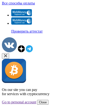
Все способы оплаты
Проверить аттестат
On our site you can pay
for services with cryptocurrency
Go to personal account
Close