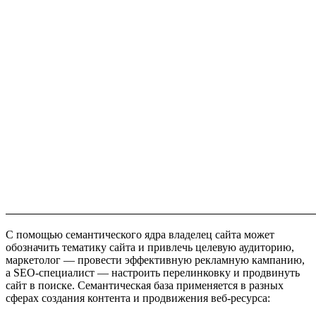
С помощью семантического ядра владелец сайта может
обозначить тематику сайта и привлечь целевую аудиторию,
маркетолог — провести эффективную рекламную кампанию,
а SEO-специалист — настроить перелинковку и продвинуть
сайт в поиске. Семантическая база применяется в разных
сферах создания контента и продвижения веб-ресурса: