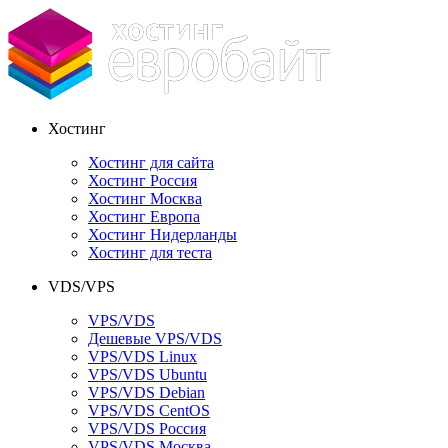
Хостинг
Хостинг для сайта
Хостинг Россия
Хостинг Москва
Хостинг Европа
Хостинг Нидерланды
Хостинг для теста
VDS/VPS
VPS/VDS
Дешевые VPS/VDS
VPS/VDS Linux
VPS/VDS Ubuntu
VPS/VDS Debian
VPS/VDS CentOS
VPS/VDS Россия
VPS/VDS Москва