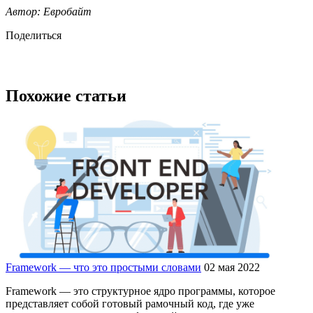
Автор: Евробайт
Поделиться
Похожие статьи
Framework — что это простыми словами
02 мая 2022
Framework — это структурное ядро программы, которое
представляет собой готовый рамочный код, где уже