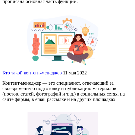
прописана основная часть функций.
Кто такой контент-менеджер
11 мая 2022
Контент-менеджер — это специалист, отвечающий за
своевременную подготовку и публикацию материалов
(постов, статей, фотографий и т. д.) в социальных сетях, на
сайте фирмы, в email-рассылке и на других площадках.