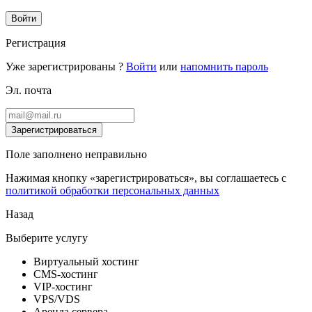
Войти
Регистрация
Уже зарегистрированы ?
Войти
или
напомнить пароль
Эл. почта
Зарегистрироваться
Поле заполнено неправильно
Нажимая кнопку «зарегистрироваться», вы соглашаетесь с
политикой обработки персональных данных
Назад
Выберите услугу
Виртуальный хостинг
CMS-хостинг
VIP-хостинг
VPS/VDS
Аренда сервера