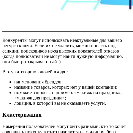
Конкуренты могут использовать неактуальные для вашего
ресурса ключи. Если их не удалить, можно попасть под
санкции поисковиков из-за высоких показателей отказов
(когда пользователи не могут найти нужную информацию,
они быстро закрывают сайт).
В эту категорию ключей входят:
наименования брендов;
название товаров, которых нет у вашей компании;
похожие запросы, например: «макияж на праздник»,
«макияж для праздника»;
локация, в которой вы не оказываете услуги.
Кластеризация
Намерения пользователей могут быть разными: кто-то хочет
совершить покупку, кто-то находится на стадии выбора