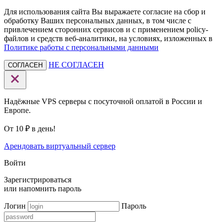
Для использования сайта Вы выражаете согласие на сбор и
обработку Ваших персональных данных, в том числе с
привлечением сторонних сервисов и с применением policy-
файлов и средств веб-аналитики, на условиях, изложенных в
Политике работы с персональными данными
НЕ СОГЛАСЕН
СОГЛАСЕН
Надёжные VPS серверы с посуточной оплатой в России и
Европе.
От 10 ₽ в день!
Арендовать виртуальный сервер
Войти
Зарегистрироваться
или
напомнить пароль
Логин
Пароль