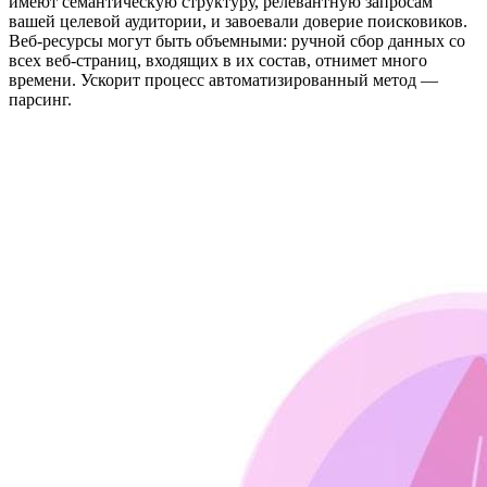
имеют семантическую структуру, релевантную запросам
вашей целевой аудитории, и завоевали доверие поисковиков.
Веб-ресурсы могут быть объемными: ручной сбор данных со
всех веб-страниц, входящих в их состав, отнимет много
времени. Ускорит процесс автоматизированный метод —
парсинг.