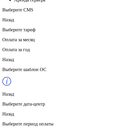
Выберите CMS
Назад
Выберите тариф
Оплата за месяц
Оплата за год
Назад
Выберите шаблон ОС
Назад
Выберите дата-центр
Назад
Выберите период оплаты