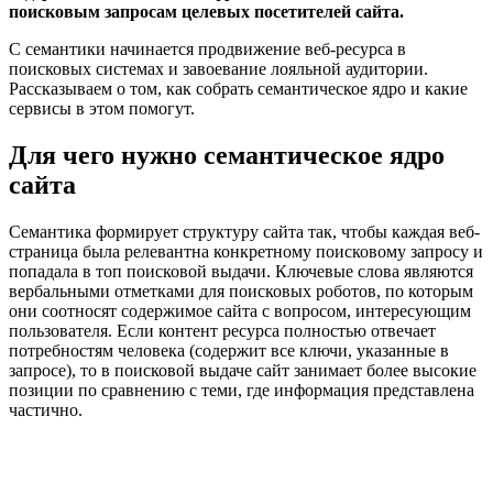
поисковым запросам целевых посетителей сайта.
С семантики начинается продвижение веб-ресурса в
поисковых системах и завоевание лояльной аудитории.
Рассказываем о том, как собрать семантическое ядро и какие
сервисы в этом помогут.
Для чего нужно семантическое ядро
сайта
Семантика формирует структуру сайта так, чтобы каждая веб-
страница была релевантна конкретному поисковому запросу и
попадала в топ поисковой выдачи. Ключевые слова являются
вербальными отметками для поисковых роботов, по которым
они соотносят содержимое сайта с вопросом, интересующим
пользователя. Если контент ресурса полностью отвечает
потребностям человека (содержит все ключи, указанные в
запросе), то в поисковой выдаче сайт занимает более высокие
позиции по сравнению с теми, где информация представлена
частично.