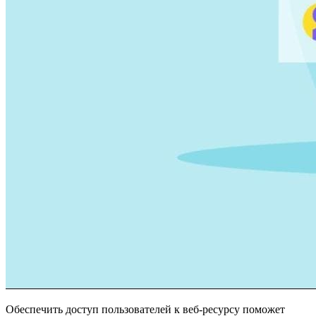
Обеспечить доступ пользователей к веб-ресурсу поможет