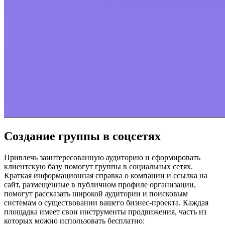
Создание группы в соцсетях
Привлечь заинтересованную аудиторию и сформировать
клиентскую базу помогут группы в социальных сетях.
Краткая информационная справка о компании и ссылка на
сайт, размещенные в публичном профиле организации,
помогут рассказать широкой аудитории и поисковым
системам о существовании вашего бизнес-проекта. Каждая
площадка имеет свои инструменты продвижения, часть из
которых можно использовать бесплатно: