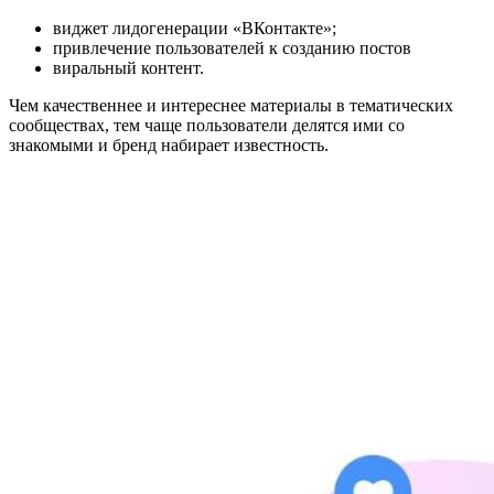
виджет лидогенерации «ВКонтакте»;
привлечение пользователей к созданию постов
виральный контент.
Чем качественнее и интереснее материалы в тематических
сообществах, тем чаще пользователи делятся ими со
знакомыми и бренд набирает известность.