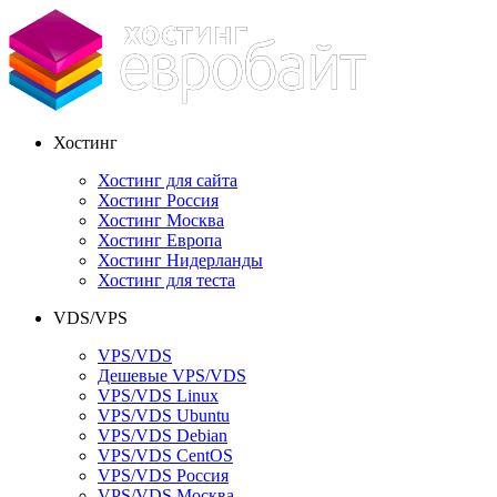
Хостинг
Хостинг для сайта
Хостинг Россия
Хостинг Москва
Хостинг Европа
Хостинг Нидерланды
Хостинг для теста
VDS/VPS
VPS/VDS
Дешевые VPS/VDS
VPS/VDS Linux
VPS/VDS Ubuntu
VPS/VDS Debian
VPS/VDS CentOS
VPS/VDS Россия
VPS/VDS Москва