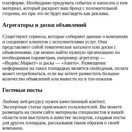
платформе. Необходимо придумать событие и написать о нем
материал, который раскроет ваш бренд с положительной
стороны, но при это не будет выглядеть как реклама.
Агрегаторы и доски объявлений
Существуют сервисы, которые собирают данные о компаниях
и соединяют клиентов с исполнителями услуг. Они
представляют собой тематические каталоги или доски с
объявлениями, где можно найти нужную организацию по
необходимым параметрам, например: агрегатор —
«Яндекс.Маркет» и доска — «Авито». Размещение
информации на таких площадках является свободным, оплата
может потребоваться, если вы хотите разместить большое
количество объявлений или вывести их в топ-показов
Гостевые посты
Любому веб-ресурсу нужен качественный контент.
Экспертные статьи привлекают пользователей. Вы можете
размещать на своем сайте материалы специалистов в вашей
области или выступать в качестве экспертов, создавая посты
для других площадок, рассказывая таким образом о своей
компании.