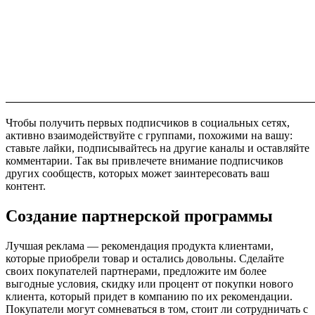
Чтобы получить первых подписчиков в социальных сетях,
активно взаимодействуйте с группами, похожими на вашу:
ставьте лайки, подписывайтесь на другие каналы и оставляйте
комментарии. Так вы привлечете внимание подписчиков
других сообществ, которых может заинтересовать ваш
контент.
Создание партнерской программы
Лучшая реклама — рекомендация продукта клиентами,
которые приобрели товар и остались довольны. Сделайте
своих покупателей партнерами, предложите им более
выгодные условия, скидку или процент от покупки нового
клиента, который придет в компанию по их рекомендации.
Покупатели могут сомневаться в том, стоит ли сотрудничать с