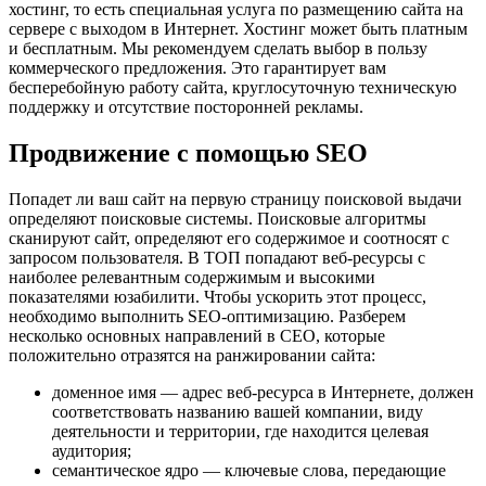
хостинг, то есть специальная услуга по размещению сайта на
сервере с выходом в Интернет. Хостинг может быть платным
и бесплатным. Мы рекомендуем сделать выбор в пользу
коммерческого предложения. Это гарантирует вам
бесперебойную работу сайта, круглосуточную техническую
поддержку и отсутствие посторонней рекламы.
Продвижение с помощью SEO
Попадет ли ваш сайт на первую страницу поисковой выдачи
определяют поисковые системы. Поисковые алгоритмы
сканируют сайт, определяют его содержимое и соотносят с
запросом пользователя. В ТОП попадают веб-ресурсы с
наиболее релевантным содержимым и высокими
показателями юзабилити. Чтобы ускорить этот процесс,
необходимо выполнить SEO-оптимизацию. Разберем
несколько основных направлений в СЕО, которые
положительно отразятся на ранжировании сайта:
доменное имя — адрес веб-ресурса в Интернете, должен
соответствовать названию вашей компании, виду
деятельности и территории, где находится целевая
аудитория;
семантическое ядро — ключевые слова, передающие