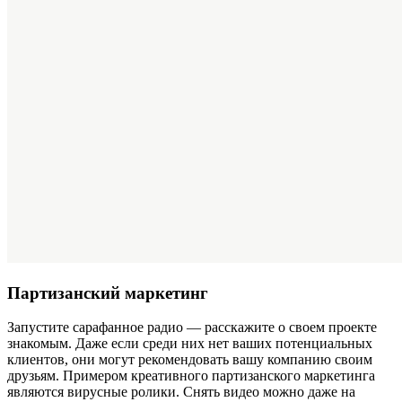
Партизанский маркетинг
Запустите сарафанное радио — расскажите о своем проекте
знакомым. Даже если среди них нет ваших потенциальных
клиентов, они могут рекомендовать вашу компанию своим
друзьям. Примером креативного партизанского маркетинга
являются вирусные ролики. Снять видео можно даже на