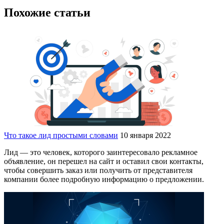
Похожие статьи
Что такое лид простыми словами
10 января 2022
Лид — это человек, которого заинтересовало рекламное
объявление, он перешел на сайт и оставил свои контакты,
чтобы совершить заказ или получить от представителя
компании более подробную информацию о предложении.