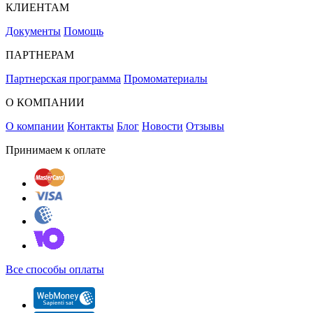
КЛИЕНТАМ
Документы
Помощь
ПАРТНЕРАМ
Партнерская программа
Промоматериалы
О КОМПАНИИ
О компании
Контакты
Блог
Новости
Отзывы
Принимаем к оплате
Все способы оплаты