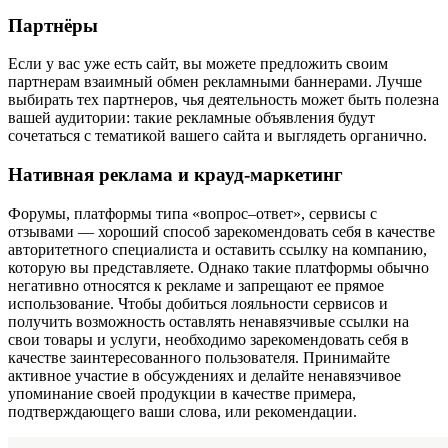
Партнёры
Если у вас уже есть сайт, вы можете предложить своим
партнерам взаимный обмен рекламными баннерами. Лучше
выбирать тех партнеров, чья деятельность может быть полезна
вашей аудитории: такие рекламные объявления будут
сочетаться с тематикой вашего сайта и выглядеть органично.
Нативная реклама и крауд-маркетинг
Форумы, платформы типа «вопрос–ответ», сервисы с
отзывами — хороший способ зарекомендовать себя в качестве
авторитетного специалиста и оставить ссылку на компанию,
которую вы представляете. Однако такие платформы обычно
негативно относятся к рекламе и запрещают ее прямое
использование. Чтобы добиться лояльности сервисов и
получить возможность оставлять ненавязчивые ссылки на
свои товары и услуги, необходимо зарекомендовать себя в
качестве заинтересованного пользователя. Принимайте
активное участие в обсуждениях и делайте ненавязчивое
упоминание своей продукции в качестве примера,
подтверждающего ваши слова, или рекомендации.