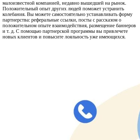
малоизвестной компанией, недавно вышедшей на рынок.
Положительный опыт других людей поможет устранить
колебания. Вы можете самостоятельно устанавливать форму
партнерства: реферальные ссылки, посты с рассказом о
положительном опыте взаимодействия, размещение баннеров
и т. д. С помощью партнерской программы вы привлечете
новых клиентов и повысите лояльность уже имеющихся.