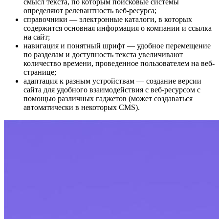
смысл текста, по которым поисковые системы
определяют релевантность веб-ресурса;
справочники — электронные каталоги, в которых
содержится основная информация о компании и ссылка
на сайт;
навигация и понятный шрифт — удобное перемещение
по разделам и доступность текста увеличивают
количество времени, проведенное пользователем на веб-
странице;
адаптация к разным устройствам — создание версии
сайта для удобного взаимодействия с веб-ресурсом с
помощью различных гаджетов (может создаваться
автоматически в некоторых CMS).