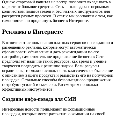
Однако стартовый капитал не всегда позволяет вкладывать в
маркетинг большие средства. Сеть — площадка с огромным
количеством пользователей и бесплатных инструментов для
раскрутки разных проектов. В статье мы расскажем о том, как
самостоятельно продвинуть бизнес в Интернете.
Реклама в Интернете
В отличие от использования платных сервисов по созданию и
размещению рекламы, которые могут автоматически
сформировать объявление и дать рекомендации по его
настройке, самостоятельное продвижение бизнеса в Сети
предполагает наличие таких ресурсов, как время и умение
творчески подходить к решению задачи. Если ресурсы
ограничены, то можно использовать классическое объявление
с описанием вашего продукта и разместить его на популярной
площадке. Остальные способы безвозмездного продвижения
потребуют усилий и смекалки. Рассмотрим несколько
эффективных инструментов:
Создание инфо-повода для СМИ
Интересные новости привлекают информационные
площадки, которые могут рассказать о компании на своей