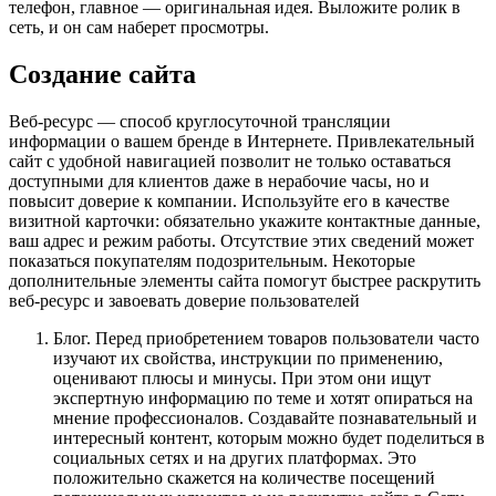
телефон, главное — оригинальная идея. Выложите ролик в
сеть, и он сам наберет просмотры.
Создание сайта
Веб-ресурс — способ круглосуточной трансляции
информации о вашем бренде в Интернете. Привлекательный
сайт с удобной навигацией позволит не только оставаться
доступными для клиентов даже в нерабочие часы, но и
повысит доверие к компании. Используйте его в качестве
визитной карточки: обязательно укажите контактные данные,
ваш адрес и режим работы. Отсутствие этих сведений может
показаться покупателям подозрительным. Некоторые
дополнительные элементы сайта помогут быстрее раскрутить
веб-ресурс и завоевать доверие пользователей
Блог. Перед приобретением товаров пользователи часто
изучают их свойства, инструкции по применению,
оценивают плюсы и минусы. При этом они ищут
экспертную информацию по теме и хотят опираться на
мнение профессионалов. Создавайте познавательный и
интересный контент, которым можно будет поделиться в
социальных сетях и на других платформах. Это
положительно скажется на количестве посещений