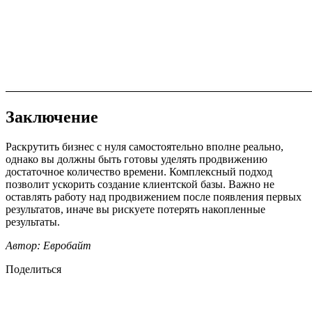
Заключение
Раскрутить бизнес с нуля самостоятельно вполне реально,
однако вы должны быть готовы уделять продвижению
достаточное количество времени. Комплексный подход
позволит ускорить создание клиентской базы. Важно не
оставлять работу над продвижением после появления первых
результатов, иначе вы рискуете потерять накопленные
результаты.
Автор: Евробайт
Поделиться