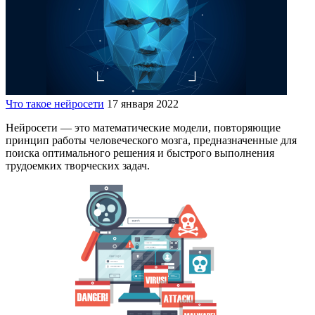
Что такое нейросети
17 января 2022
Нейросети — это математические модели, повторяющие
принцип работы человеческого мозга, предназначенные для
поиска оптимального решения и быстрого выполнения
трудоемких творческих задач.