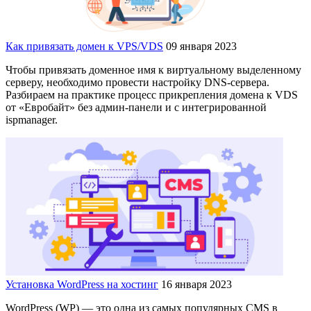
Как привязать домен к VPS/VDS
09 января 2023
Чтобы привязать доменное имя к виртуальному выделенному
серверу, необходимо провести настройку DNS-сервера.
Разбираем на практике процесс прикрепления домена к VDS
от «Евробайт» без админ-панели и с интегрированной
ispmanager.
Установка WordPress на хостинг
16 января 2023
WordPress (WP) — это одна из самых популярных CMS в