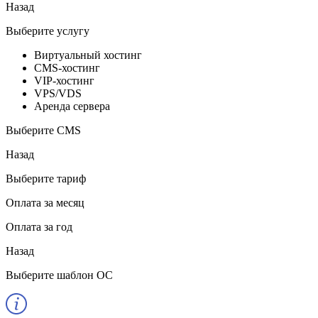
Назад
Выберите услугу
Виртуальный хостинг
CMS-хостинг
VIP-хостинг
VPS/VDS
Аренда сервера
Выберите CMS
Назад
Выберите тариф
Оплата за месяц
Оплата за год
Назад
Выберите шаблон ОС