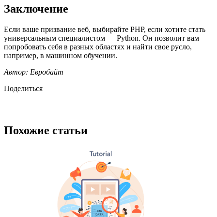
Заключение
Если ваше призвание веб, выбирайте PHP, если хотите стать
универсальным специалистом — Python. Он позволит вам
попробовать себя в разных областях и найти свое русло,
например, в машинном обучении.
Автор: Евробайт
Поделиться
Похожие статьи