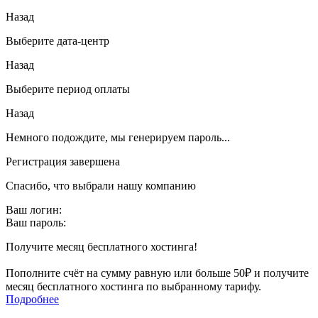
Назад
Выберите дата-центр
Назад
Выберите период оплаты
Назад
Немного подождите, мы генерируем пароль...
Регистрация завершена
Спасибо, что выбрали нашу компанию
Ваш логин:
Ваш пароль:
Получите месяц бесплатного хостинга!
Пополните счёт на сумму равную или больше 50₽ и получите
месяц бесплатного хостинга по выбранному тарифу.
Подробнее