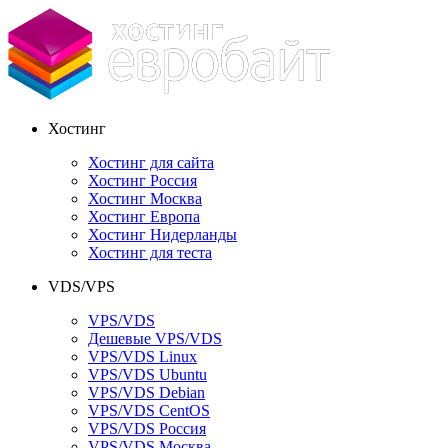
Хостинг
Хостинг для сайта
Хостинг Россия
Хостинг Москва
Хостинг Европа
Хостинг Нидерланды
Хостинг для теста
VDS/VPS
VPS/VDS
Дешевые VPS/VDS
VPS/VDS Linux
VPS/VDS Ubuntu
VPS/VDS Debian
VPS/VDS CentOS
VPS/VDS Россия
VPS/VDS Москва