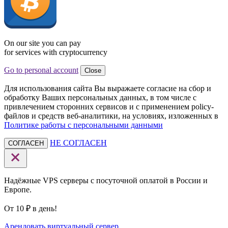
On our site you can pay
for services with cryptocurrency
Go to personal account
Close
Для использования сайта Вы выражаете согласие на сбор и
обработку Ваших персональных данных, в том числе с
привлечением сторонних сервисов и с применением policy-
файлов и средств веб-аналитики, на условиях, изложенных в
Политике работы с персональными данными
НЕ СОГЛАСЕН
СОГЛАСЕН
Надёжные VPS серверы с посуточной оплатой в России и
Европе.
От 10 ₽ в день!
Арендовать виртуальный сервер