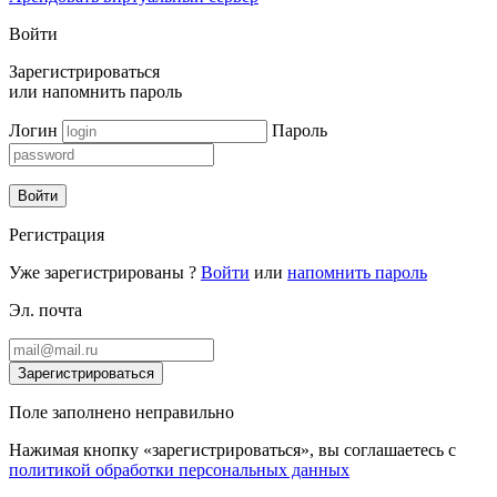
Войти
Зарегистрироваться
или
напомнить пароль
Логин
Пароль
Войти
Регистрация
Уже зарегистрированы ?
Войти
или
напомнить пароль
Эл. почта
Зарегистрироваться
Поле заполнено неправильно
Нажимая кнопку «зарегистрироваться», вы соглашаетесь с
политикой обработки персональных данных