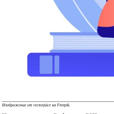
Изображение от vectorjuice на Freepik.