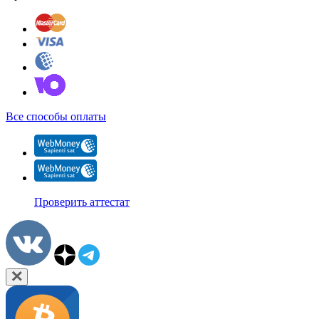
Все способы оплаты
Проверить аттестат