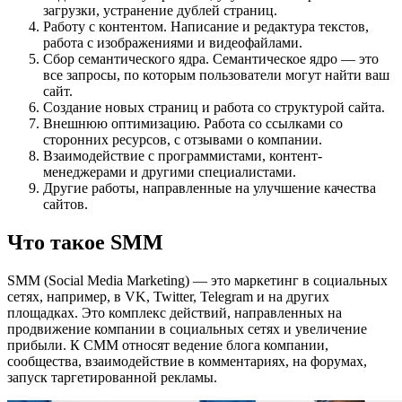
загрузки, устранение дублей страниц.
Работу с контентом. Написание и редактура текстов,
работа с изображениями и видеофайлами.
Сбор семантического ядра. Семантическое ядро — это
все запросы, по которым пользователи могут найти ваш
сайт.
Создание новых страниц и работа со структурой сайта.
Внешнюю оптимизацию. Работа со ссылками со
сторонних ресурсов, с отзывами о компании.
Взаимодействие с программистами, контент-
менеджерами и другими специалистами.
Другие работы, направленные на улучшение качества
сайтов.
Что такое SMM
SMM (Social Media Marketing) — это маркетинг в социальных
сетях, например, в VK, Twitter, Telegram и на других
площадках. Это комплекс действий, направленных на
продвижение компании в социальных сетях и увеличение
прибыли. К СММ относят ведение блога компании,
сообщества, взаимодействие в комментариях, на форумах,
запуск таргетированной рекламы.