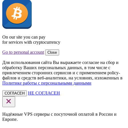
On our site you can pay
for services with cryptocurrency
Go to personal account
Close
Для использования сайта Вы выражаете согласие на сбор и
обработку Ваших персональных данных, в том числе с
привлечением сторонних сервисов и с применением policy-
файлов и средств веб-аналитики, на условиях, изложенных в
Политике работы с персональными данными
НЕ СОГЛАСЕН
СОГЛАСЕН
Надёжные VPS серверы с посуточной оплатой в России и
Европе.