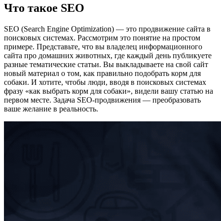
Что такое SEO
SEO (Search Engine Optimization) — это продвижение сайта в
поисковых системах. Рассмотрим это понятие на простом
примере. Представьте, что вы владелец информационного
сайта про домашних животных, где каждый день публикуете
разные тематические статьи. Вы выкладываете на свой сайт
новый материал о том, как правильно подобрать корм для
собаки. И хотите, чтобы люди, вводя в поисковых системах
фразу «как выбрать корм для собаки», видели вашу статью на
первом месте. Задача SEO-продвижения — преобразовать
ваше желание в реальность.