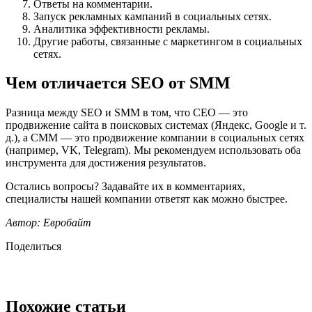
Ответы на комментарии.
Запуск рекламных кампаний в социальных сетях.
Аналитика эффективности рекламы.
Другие работы, связанные с маркетингом в социальных
сетях.
Чем отличается SEO от SMM
Разница между SEO и SMM в том, что СЕО — это
продвижение сайта в поисковых системах (Яндекс, Google и т.
д.), а СММ — это продвижение компании в социальных сетях
(например, VK, Telegram). Мы рекомендуем использовать оба
инструмента для достижения результатов.
Остались вопросы? Задавайте их в комментариях,
специалисты нашей компании ответят как можно быстрее.
Автор: Евробайт
Поделиться
Похожие статьи