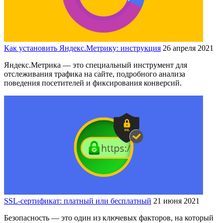
Как установить Яндекс.Метрику: инструкция
26 апреля 2021
Яндекс.Метрика — это специальный инструмент для
отслеживания трафика на сайте, подробного анализа
поведения посетителей и фиксирования конверсий.
SSL-сертификат: платный или бесплатный
21 июня 2021
Безопасность — это один из ключевых факторов, на который