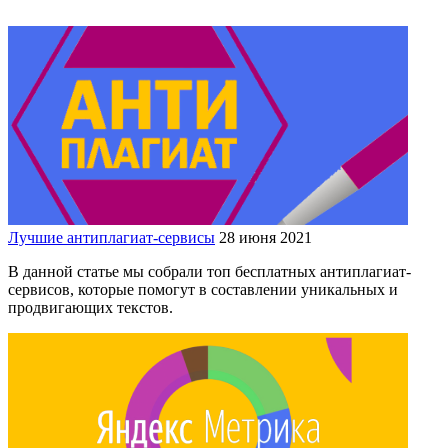
Лучшие антиплагиат-сервисы
28 июня 2021
В данной статье мы собрали топ бесплатных антиплагиат-
сервисов, которые помогут в составлении уникальных и
продвигающих текстов.