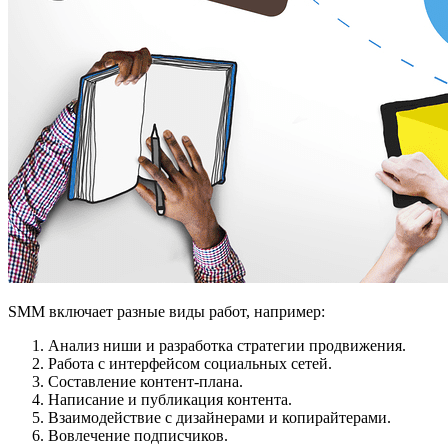
SMM включает разные виды работ, например:
Анализ ниши и разработка стратегии продвижения.
Работа с интерфейсом социальных сетей.
Составление контент-плана.
Написание и публикация контента.
Взаимодействие с дизайнерами и копирайтерами.
Вовлечение подписчиков.