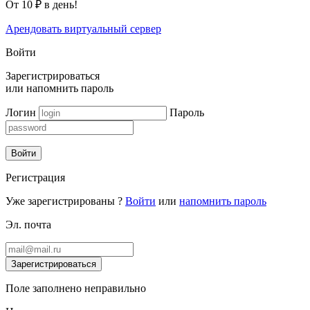
От 10 ₽ в день!
Арендовать виртуальный сервер
Войти
Зарегистрироваться
или
напомнить пароль
Логин
Пароль
Войти
Регистрация
Уже зарегистрированы ?
Войти
или
напомнить пароль
Эл. почта
Зарегистрироваться
Поле заполнено неправильно