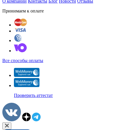
О компании
Контакты
Блог
Новости
Отзывы
Принимаем к оплате
Все способы оплаты
Проверить аттестат