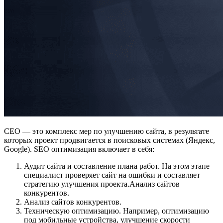
СЕО — это комплекс мер по улучшению сайта, в результате
которых проект продвигается в поисковых системах (Яндекс,
Google). SEO оптимизация включает в себя:
Аудит сайта и составление плана работ. На этом этапе
специалист проверяет сайт на ошибки и составляет
стратегию улучшения проекта.Анализ сайтов
конкурентов.
Анализ сайтов конкурентов.
Техническую оптимизацию. Например, оптимизацию
под мобильные устройства, улучшение скорости