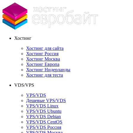
Хостинг
Хостинг для сайта
Хостинг Россия
Хостинг Москва
Хостинг Европа
Хостинг Нидерланды
Хостинг для теста
VDS/VPS
VPS/VDS
Дешевые VPS/VDS
VPS/VDS Linux
VPS/VDS Ubuntu
VPS/VDS Debian
VPS/VDS CentOS
VPS/VDS Россия
VPS/VDS Москва