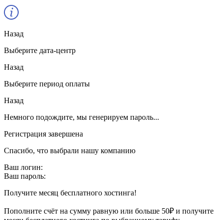
Назад
Выберите дата-центр
Назад
Выберите период оплаты
Назад
Немного подождите, мы генерируем пароль...
Регистрация завершена
Спасибо, что выбрали нашу компанию
Ваш логин:
Ваш пароль:
Получите месяц бесплатного хостинга!
Пополните счёт на сумму равную или больше 50₽ и получите