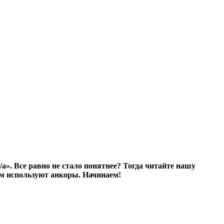
». Все равно не стало понятнее? Тогда читайте нашу
м используют анкоры. Начинаем!