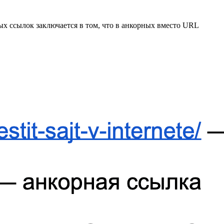
х ссылок заключается в том, что в анкорных вместо URL