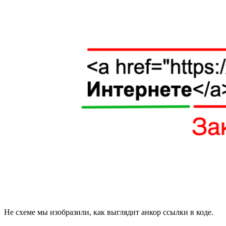
Не схеме мы изобразили, как выглядит анкор ссылки в коде.