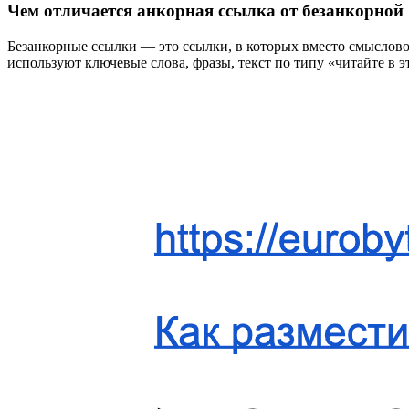
Чем отличается анкорная ссылка от безанкорной
Безанкорные ссылки — это ссылки, в которых вместо смыслово
используют ключевые слова, фразы, текст по типу «читайте в это