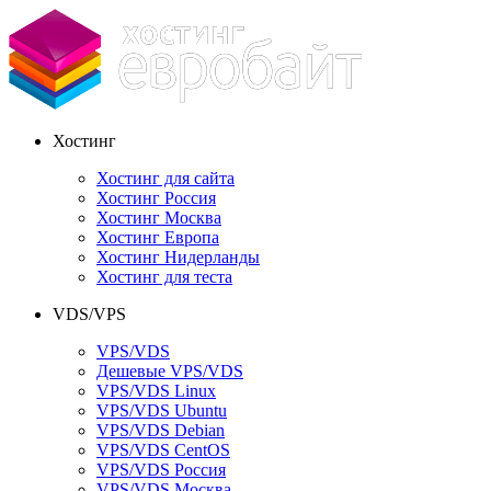
Хостинг
Хостинг для сайта
Хостинг Россия
Хостинг Москва
Хостинг Европа
Хостинг Нидерланды
Хостинг для теста
VDS/VPS
VPS/VDS
Дешевые VPS/VDS
VPS/VDS Linux
VPS/VDS Ubuntu
VPS/VDS Debian
VPS/VDS CentOS
VPS/VDS Россия
VPS/VDS Москва