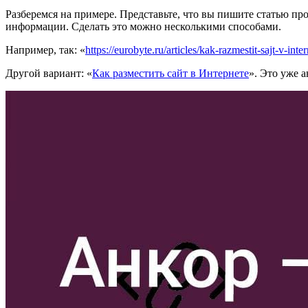
Разберемся на примере. Представьте, что вы пишите статью про
информации. Сделать это можно несколькими способами.
Например, так: «
https://eurobyte.ru/articles/kak-razmestit-sajt-v-inter
Другой вариант: «
Как разместить сайт в Интернете
». Это уже а