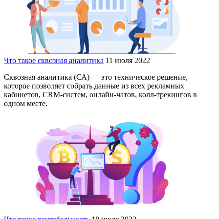
Что такое сквозная аналитика
11 июля 2022
Сквозная аналитика (СА) — это техническое решение,
которое позволяет собрать данные из всех рекламных
кабинетов, CRM-систем, онлайн-чатов, колл-трекингов в
одном месте.