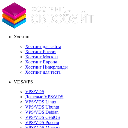
Хостинг
Хостинг для сайта
Хостинг Россия
Хостинг Москва
Хостинг Европа
Хостинг Нидерланды
Хостинг для теста
VDS/VPS
VPS/VDS
Дешевые VPS/VDS
VPS/VDS Linux
VPS/VDS Ubuntu
VPS/VDS Debian
VPS/VDS CentOS
VPS/VDS Россия
VPS/VDS Москва