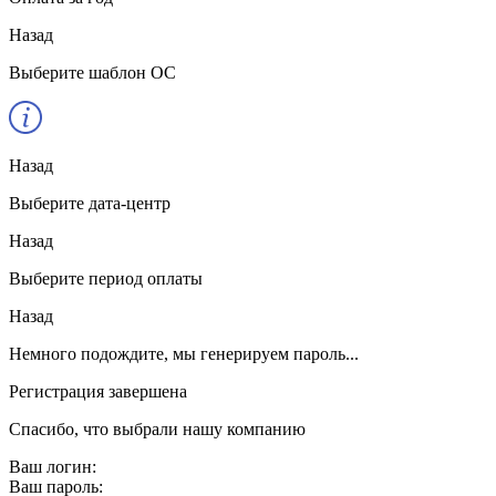
Назад
Выберите шаблон ОС
Назад
Выберите дата-центр
Назад
Выберите период оплаты
Назад
Немного подождите, мы генерируем пароль...
Регистрация завершена
Спасибо, что выбрали нашу компанию
Ваш логин:
Ваш пароль: