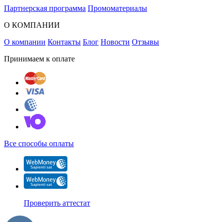
Партнерская программа
Промоматериалы
О КОМПАНИИ
О компании
Контакты
Блог
Новости
Отзывы
Принимаем к оплате
Все способы оплаты
Проверить аттестат