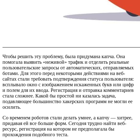
Чтобы решить эту проблему, была придумана капча. Она
помогала выявить «неживой» трафик и отделить реальные
пользовательские запросы от автоматических, отправляемых
ботами. Для этого перед некоторыми действиями на веб-
сайтах стали требовать подтверждения статуса пользователя:
всплывало окно с изображением искаженных букв или цифр
и полем для их ввода. Регистрация и отправка комментариев
стала сложнее. Какой бы простой ни казалась задача,
подавляющее большинство хакерских программ не могли ее
осилить.
Со временем роботов стали делать умнее, а капчу — хитрее,
придавая ей все больше форм. Сегодня трудно найти веб-
ресурс, регистрация на котором не предполагала бы
прохождения подобного теста.