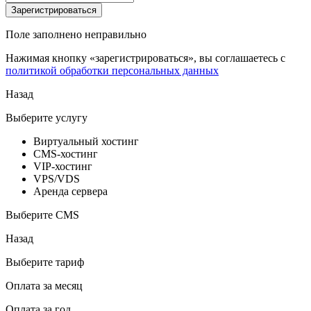
Зарегистрироваться
Поле заполнено неправильно
Нажимая кнопку «зарегистрироваться», вы соглашаетесь с
политикой обработки персональных данных
Назад
Выберите услугу
Виртуальный хостинг
CMS-хостинг
VIP-хостинг
VPS/VDS
Аренда сервера
Выберите CMS
Назад
Выберите тариф
Оплата за месяц
Оплата за год