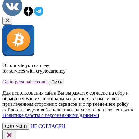
On our site you can pay
for services with cryptocurrency
Go to personal account
Close
Для использования сайта Вы выражаете согласие на сбор и
обработку Ваших персональных данных, в том числе с
привлечением сторонних сервисов и с применением policy-
файлов и средств веб-аналитики, на условиях, изложенных в
Политике работы с персональными данными
НЕ СОГЛАСЕН
СОГЛАСЕН