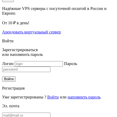
Надёжные VPS серверы с посуточной оплатой в России и
Европе.
От 10 ₽ в день!
Арендовать виртуальный сервер
Войти
Зарегистрироваться
или
напомнить пароль
Логин
Пароль
Войти
Регистрация
Уже зарегистрированы ?
Войти
или
напомнить пароль
Эл. почта