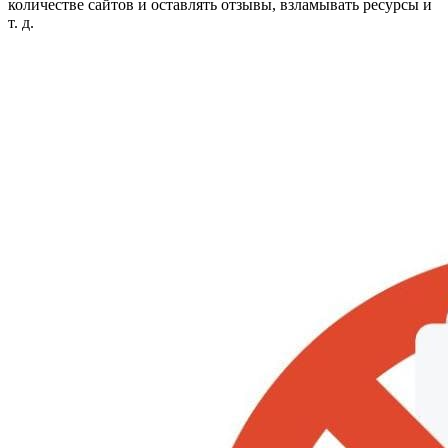
количестве сайтов и оставлять отзывы, взламывать ресурсы и
т. д.