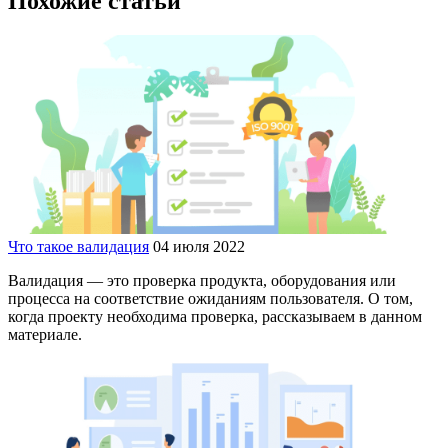
Похожие статьи
Что такое валидация
04 июля 2022
Валидация — это проверка продукта, оборудования или
процесса на соответствие ожиданиям пользователя. О том,
когда проекту необходима проверка, рассказываем в данном
материале.