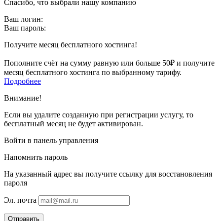
Спасибо, что выбрали нашу компанию
Ваш логин:
Ваш пароль:
Получите месяц бесплатного хостинга!
Пополните счёт на сумму равную или больше 50₽ и получите
месяц бесплатного хостинга по выбранному тарифу.
Подробнее
Внимание!
Если вы удалите созданную при регистрации услугу, то
бесплатный месяц не будет активирован.
Войти в панель управления
Напомнить пароль
На указанный адрес вы получите ссылку для восстановления
пароля
Эл. почта
Отправить