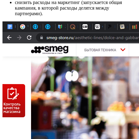
снизить расходы на маркетинг (запускается общая
кампания, в которой расходы делятся между
партнерами).