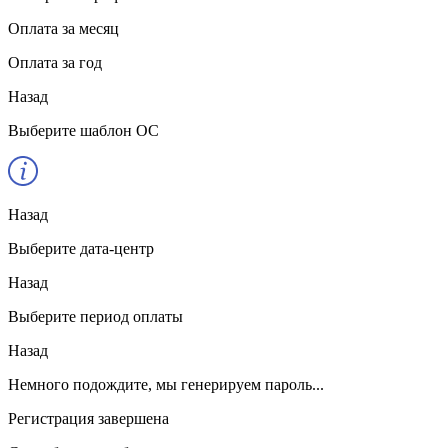
Оплата за месяц
Оплата за год
Назад
Выберите шаблон ОС
Назад
Выберите дата-центр
Назад
Выберите период оплаты
Назад
Немного подождите, мы генерируем пароль...
Регистрация завершена