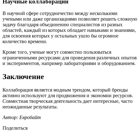
Научные коллаборации
В научной сфере сотрудничество между несколькими
учеными или даже организациями позволяет решить сложную
задачу благодаря объединению специалистов из разных
областей, каждый из которых обладает навыками и знаниями,
для освоения которых у остальных ушло бы огромное
количество времени.
Кроме того, ученые могут совместно пользоваться
ограниченными ресурсами для проведения различных опытов
и экспериментов, например лабораториями и оборудованием.
Заключение
Коллаборация является модным трендом, который бренды
активно используют для продвижения и экономии ресурсов.
Совместная творческая деятельность дает интересные, часто
неожиданные результаты.
Автор: Евробайт
Поделиться