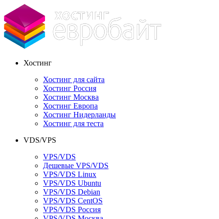
Хостинг
Хостинг для сайта
Хостинг Россия
Хостинг Москва
Хостинг Европа
Хостинг Нидерланды
Хостинг для теста
VDS/VPS
VPS/VDS
Дешевые VPS/VDS
VPS/VDS Linux
VPS/VDS Ubuntu
VPS/VDS Debian
VPS/VDS CentOS
VPS/VDS Россия
VPS/VDS Москва