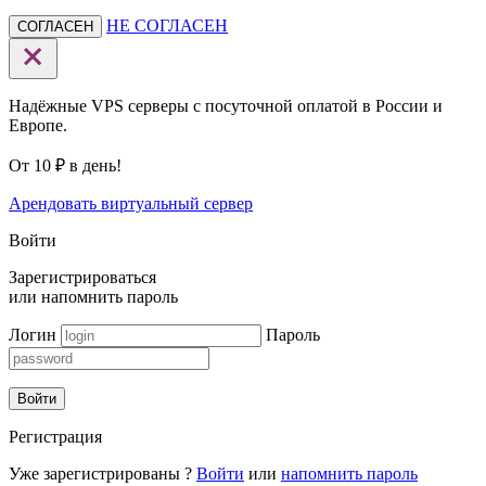
НЕ СОГЛАСЕН
СОГЛАСЕН
Надёжные VPS серверы с посуточной оплатой в России и
Европе.
От 10 ₽ в день!
Арендовать виртуальный сервер
Войти
Зарегистрироваться
или
напомнить пароль
Логин
Пароль
Войти
Регистрация
Уже зарегистрированы ?
Войти
или
напомнить пароль