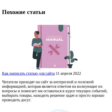
Похожие статьи
Как написать статью для сайта
11 апреля 2022
Читатели приходят на сайт за интересной и полезной
информацией, которая является ответом на волнующие их
вопросы и помогает им оставаться в курсе текущих событий,
выбирать товары, находить решение задач и просто хорошо
проводить досуг.