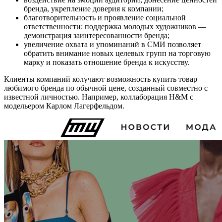
бренда, укрепление доверия к компании;
благотворительность и проявление социальной
ответственности: поддержка молодых художников —
демонстрация заинтересованности бренда;
увеличение охвата и упоминаний в СМИ позволяет
обратить внимание новых целевых групп на торговую
марку и показать отношение бренда к искусству.
Клиенты компаний колучают возможность купить товар
любимого бренда по обычной цене, созданный совместно с
известной личностью. Например, коллаборация H&M с
модельером Карлом Лагерфельдом.