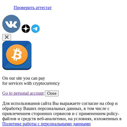
Проверить аттестат
On our site you can pay
for services with cryptocurrency
Go to personal account
Close
Для использования сайта Вы выражаете согласие на сбор и
обработку Ваших персональных данных, в том числе с
привлечением сторонних сервисов и с применением policy-
файлов и средств веб-аналитики, на условиях, изложенных в
Политике работы с персональными данными