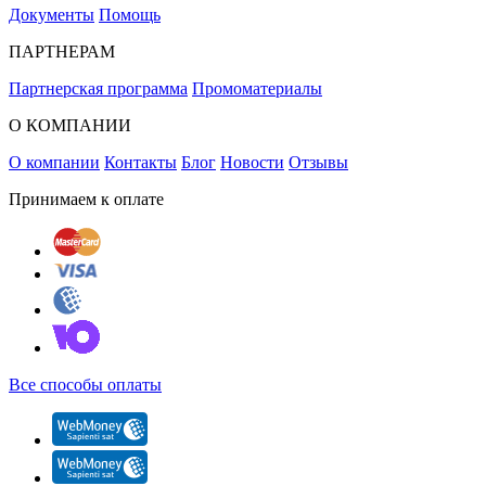
Документы
Помощь
ПАРТНЕРАМ
Партнерская программа
Промоматериалы
О КОМПАНИИ
О компании
Контакты
Блог
Новости
Отзывы
Принимаем к оплате
Все способы оплаты