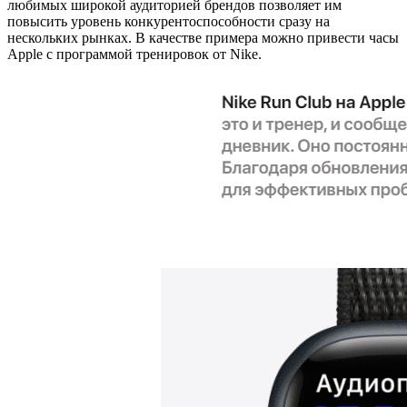
любимых широкой аудиторией брендов позволяет им
повысить уровень конкурентоспособности сразу на
нескольких рынках. В качестве примера можно привести часы
Apple с программой тренировок от Nike.