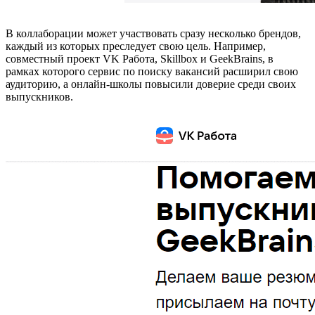
В коллаборации может участвовать сразу несколько брендов,
каждый из которых преследует свою цель. Например,
совместный проект VK Работа, Skillbox и GeekBrains, в
рамках которого сервис по поиску вакансий расширил свою
аудиторию, а онлайн-школы повысили доверие среди своих
выпускников.