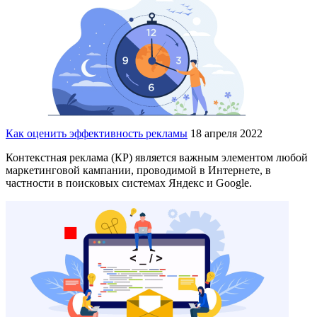
Как оценить эффективность рекламы
18 апреля 2022
Контекстная реклама (КР) является важным элементом любой
маркетинговой кампании, проводимой в Интернете, в
частности в поисковых системах Яндекс и Google.