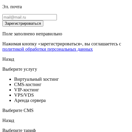
Эл. почта
Зарегистрироваться
Поле заполнено неправильно
Нажимая кнопку «зарегистрироваться», вы соглашаетесь с
политикой обработки персональных данных
Назад
Выберите услугу
Виртуальный хостинг
CMS-хостинг
VIP-хостинг
VPS/VDS
Аренда сервера
Выберите CMS
Назад
Выберите тариф