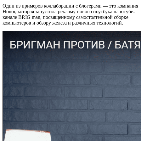
Один из примеров коллаборации с блогерами — это компания
Honor, которая запустила рекламу нового ноутбука на ютубе-
канале BRIG man, посвященному самостоятельной сборке
компьютеров и обзору железа и различных технологий.