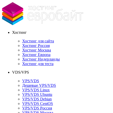
Хостинг
Хостинг для сайта
Хостинг Россия
Хостинг Москва
Хостинг Европа
Хостинг Нидерланды
Хостинг для теста
VDS/VPS
VPS/VDS
Дешевые VPS/VDS
VPS/VDS Linux
VPS/VDS Ubuntu
VPS/VDS Debian
VPS/VDS CentOS
VPS/VDS Россия
VPS/VDS Москва