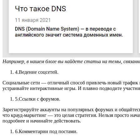
Например, в нашем блоге вы найдете статьи на темы, связанн
Ведение соцсетей.
Социальные сети — отличный способ привлечь новый трафик на 
устраивайте интерактивные игры. И плавно подводите участник
Ссылки с форумов.
Зарегистрируйте аккаунты на популярных форумах и общайтесь
что крауд-маркетинг — это целая стратегия. Нельзя просто нача
подробнее и начинайте действовать.
Комментарии под постами.