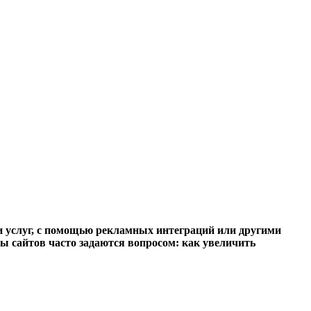
и услуг, с помощью рекламных интеграций или другими
цы сайтов часто задаются вопросом: как увеличить