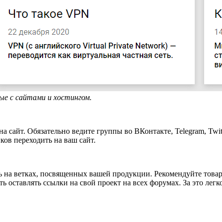
ые с сайтами и хостингом.
сайт. Обязательно ведите группы во ВКонтакте, Telegram, Twit
ов переходить на ваш сайт.
 на ветках, посвященных вашей продукции. Рекомендуйте товар 
ть оставлять ссылки на свой проект на всех форумах. За это лег