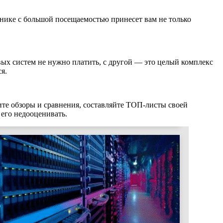
чнике с большой посещаемостью принесет вам не только
ых систем не нужно платить, с другой — это целый комплекс
я.
ите обзоры и сравнения, составляйте ТОП-листы своей
его недооценивать.