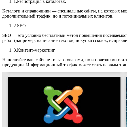
Регистрация в каталогах.
Каталоги и справочники — специальные сайты, на которых мож
дополнительный трафик, но и потенциальных клиентов.
SEO.
SEO — это условно бесплатный метод повышения посещаемости
работ (например, написание текстов, покупка ссылок, исправле
Контент-маркетинг.
Наполняйте ваш сайт не только товарами, но и полезными стат
продукции. Информационный трафик может стать первым этапом