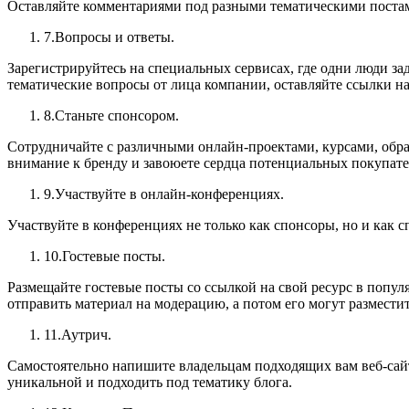
Оставляйте комментариями под разными тематическими постами
Вопросы и ответы.
Зарегистрируйтесь на специальных сервисах, где одни люди за
тематические вопросы от лица компании, оставляйте ссылки на
Станьте спонсором.
Сотрудничайте с различными онлайн-проектами, курсами, обра
внимание к бренду и завоюете сердца потенциальных покупате
Участвуйте в онлайн-конференциях.
Участвуйте в конференциях не только как спонсоры, но и как 
Гостевые посты.
Размещайте гостевые посты со ссылкой на свой ресурс в попул
отправить материал на модерацию, а потом его могут разместит
Аутрич.
Самостоятельно напишите владельцам подходящих вам веб-сайт
уникальной и подходить под тематику блога.