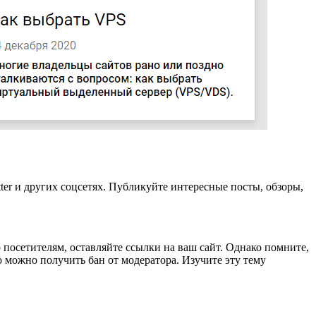
ter и других соцсетях. Публикуйте интересные посты, обзоры,
посетителям, оставляйте ссылки на ваш сайт. Однако помните,
ко можно получить бан от модератора. Изучите эту тему