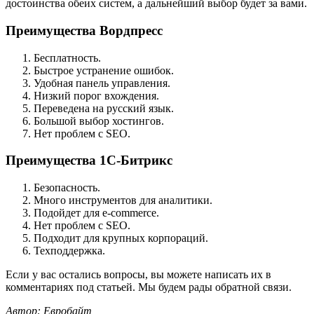
достоинства обеих систем, а дальнейший выбор будет за вами.
Преимущества Вордпресс
Бесплатность.
Быстрое устранение ошибок.
Удобная панель управления.
Низкий порог вхождения.
Переведена на русский язык.
Большой выбор хостингов.
Нет проблем с SEO.
Преимущества 1С-Битрикс
Безопасность.
Много инструментов для аналитики.
Подойдет для e-commerce.
Нет проблем с SEO.
Подходит для крупных корпораций.
Техподдержка.
Если у вас остались вопросы, вы можете написать их в
комментариях под статьей. Мы будем рады обратной связи.
Автор: Евробайт