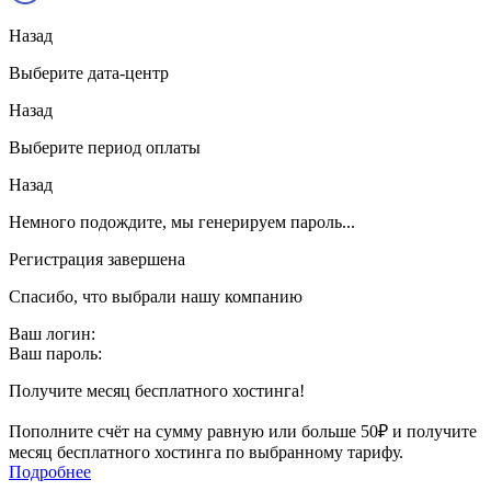
Назад
Выберите дата-центр
Назад
Выберите период оплаты
Назад
Немного подождите, мы генерируем пароль...
Регистрация завершена
Спасибо, что выбрали нашу компанию
Ваш логин:
Ваш пароль:
Получите месяц бесплатного хостинга!
Пополните счёт на сумму равную или больше 50₽ и получите
месяц бесплатного хостинга по выбранному тарифу.
Подробнее