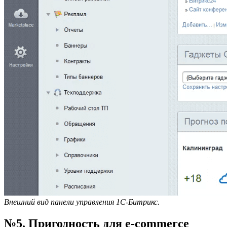
Внешний вид панели управления 1С-Битрикс.
№5. Пригодность для e-commerce