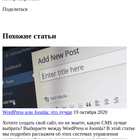
Поделиться
Похожие статьи
WordPress или Joomla: что лучше
19 октября 2020
Хотите создать свой сайт, но не знаете, какую CMS лучше
выбрать? Выбираете между WordPress и Joomla? В этой статье
мы подробно расскажем об этих системах управления