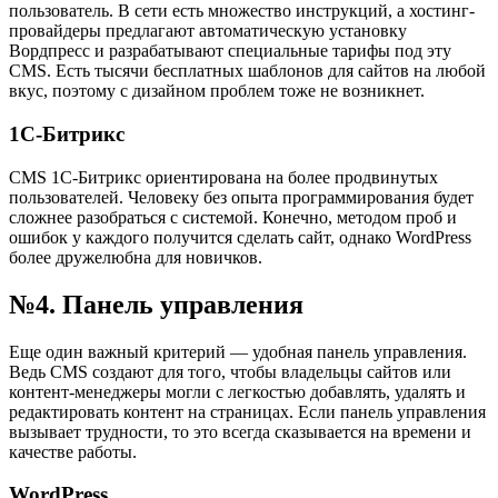
пользователь. В сети есть множество инструкций, а хостинг-
провайдеры предлагают автоматическую установку
Вордпресс и разрабатывают специальные тарифы под эту
CMS. Есть тысячи бесплатных шаблонов для сайтов на любой
вкус, поэтому с дизайном проблем тоже не возникнет.
1С-Битрикс
CMS 1С-Битрикс ориентирована на более продвинутых
пользователей. Человеку без опыта программирования будет
сложнее разобраться с системой. Конечно, методом проб и
ошибок у каждого получится сделать сайт, однако WordPress
более дружелюбна для новичков.
№4. Панель управления
Еще один важный критерий — удобная панель управления.
Ведь CMS создают для того, чтобы владельцы сайтов или
контент-менеджеры могли с легкостью добавлять, удалять и
редактировать контент на страницах. Если панель управления
вызывает трудности, то это всегда сказывается на времени и
качестве работы.
WordPress