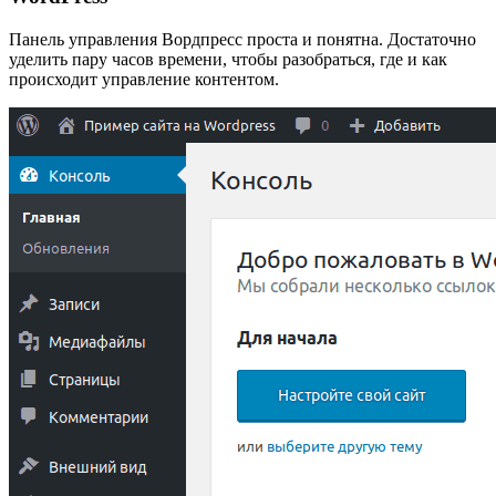
Панель управления Вордпресс проста и понятна. Достаточно
уделить пару часов времени, чтобы разобраться, где и как
происходит управление контентом.