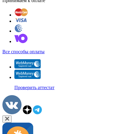
Принимаем к оплате
Все способы оплаты
Проверить аттестат