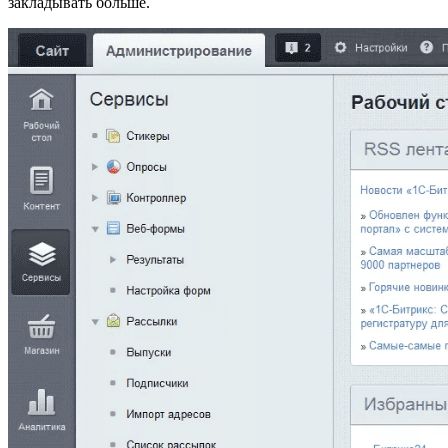
закладывать больше.