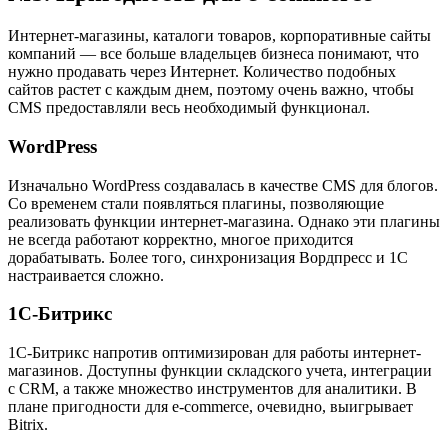
Интернет-магазины, каталоги товаров, корпоративные сайты
компаний — все больше владельцев бизнеса понимают, что
нужно продавать через Интернет. Количество подобных
сайтов растет с каждым днем, поэтому очень важно, чтобы
CMS предоставляли весь необходимый функционал.
WordPress
Изначально WordPress создавалась в качестве CMS для блогов.
Со временем стали появляться плагины, позволяющие
реализовать функции интернет-магазина. Однако эти плагины
не всегда работают корректно, многое приходится
дорабатывать. Более того, синхронизация Вордпресс и 1С
настраивается сложно.
1С-Битрикс
1С-Битрикс напротив оптимизирован для работы интернет-
магазинов. Доступны функции складского учета, интеграции
с CRM, а также множество инструментов для аналитики. В
плане пригодности для e-commerce, очевидно, выигрывает
Bitrix.