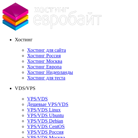
Хостинг
Хостинг для сайта
Хостинг Россия
Хостинг Москва
Хостинг Европа
Хостинг Нидерланды
Хостинг для теста
VDS/VPS
VPS/VDS
Дешевые VPS/VDS
VPS/VDS Linux
VPS/VDS Ubuntu
VPS/VDS Debian
VPS/VDS CentOS
VPS/VDS Россия
VPS/VDS Москва