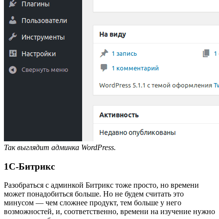
Так выглядит админка WordPress.
1С-Битрикс
Разобраться с админкой Битрикс тоже просто, но времени
может понадобиться больше. Но не будем считать это
минусом — чем сложнее продукт, тем больше у него
возможностей, и, соответственно, времени на изучение нужно