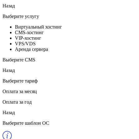
Назад
Выберите услугу
Виртуальный хостинг
CMS-хостинг
VIP-хостинг
VPS/VDS
Аренда сервера
Выберите CMS
Назад
Выберите тариф
Оплата за месяц
Оплата за год
Назад
Выберите шаблон ОС