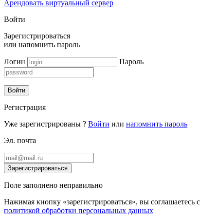
Арендовать виртуальный сервер
Войти
Зарегистрироваться
или
напомнить пароль
Логин
Пароль
Войти
Регистрация
Уже зарегистрированы ?
Войти
или
напомнить пароль
Эл. почта
Зарегистрироваться
Поле заполнено неправильно
Нажимая кнопку «зарегистрироваться», вы соглашаетесь с
политикой обработки персональных данных