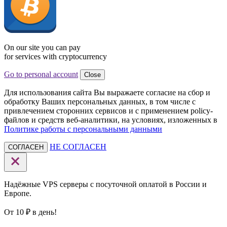
On our site you can pay
for services with cryptocurrency
Go to personal account
Close
Для использования сайта Вы выражаете согласие на сбор и
обработку Ваших персональных данных, в том числе с
привлечением сторонних сервисов и с применением policy-
файлов и средств веб-аналитики, на условиях, изложенных в
Политике работы с персональными данными
НЕ СОГЛАСЕН
СОГЛАСЕН
Надёжные VPS серверы с посуточной оплатой в России и
Европе.
От 10 ₽ в день!