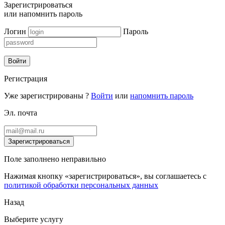
Зарегистрироваться
или
напомнить пароль
Логин
Пароль
Войти
Регистрация
Уже зарегистрированы ?
Войти
или
напомнить пароль
Эл. почта
Зарегистрироваться
Поле заполнено неправильно
Нажимая кнопку «зарегистрироваться», вы соглашаетесь с
политикой обработки персональных данных
Назад
Выберите услугу