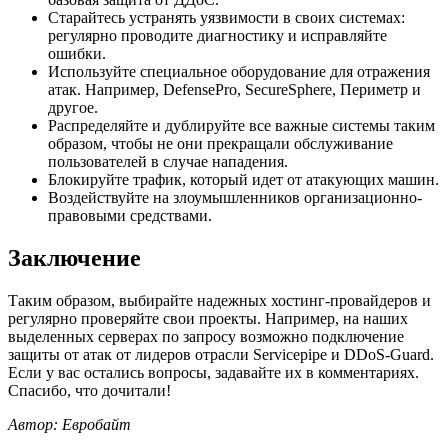
Старайтесь устранять уязвимости в своих системах:
регулярно проводите диагностику и исправляйте
ошибки.
Используйте специальное оборудование для отражения
атак. Например, DefensePro, SecureSphere, Периметр и
другое.
Распределяйте и дублируйте все важные системы таким
образом, чтобы не они прекращали обслуживание
пользователей в случае нападения.
Блокируйте трафик, который идет от атакующих машин.
Воздействуйте на злоумышленников организационно-
правовыми средствами.
Заключение
Таким образом, выбирайте надежных хостинг-провайдеров и
регулярно проверяйте свои проекты. Например, на наших
выделенных серверах по запросу возможно подключение
защиты от атак от лидеров отрасли Servicepipe и DDoS-Guard.
Если у вас остались вопросы, задавайте их в комментариях.
Спасибо, что дочитали!
Автор: Евробайт