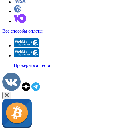
Все способы оплаты
Проверить аттестат