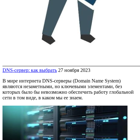
DNS-сервер: как выбрать
27 ноября 2023
В мире интернета DNS-серверы (Domain Name System)
являются незаметными, но ключевыми элементами, без
которых было бы невозможно обеспечить работу глобальной
сети в том виде, в каком мы ее знаем.