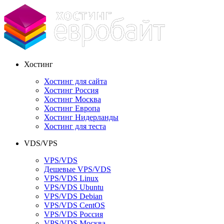
Хостинг
Хостинг для сайта
Хостинг Россия
Хостинг Москва
Хостинг Европа
Хостинг Нидерланды
Хостинг для теста
VDS/VPS
VPS/VDS
Дешевые VPS/VDS
VPS/VDS Linux
VPS/VDS Ubuntu
VPS/VDS Debian
VPS/VDS CentOS
VPS/VDS Россия
VPS/VDS Москва