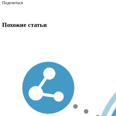
Поделиться
Похожие статьи