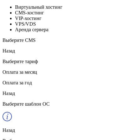
Виртуальный хостинг
CMS-хостинг
VIP-хостинг
VPS/VDS
Аренда сервера
Выберите CMS
Назад
Выберите тариф
Оплата за месяц
Оплата за год
Назад
Выберите шаблон ОС
Назад