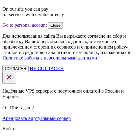
On our site you can pay
for services with cryptocurrency
Go to personal account
Close
Для использования сайта Вы выражаете согласие на сбор и
обработку Ваших персональных данных, в том числе с
привлечением сторонних сервисов и с применением policy-
файлов и средств веб-аналитики, на условиях, изложенных в
Политике работы с персональными данными
НЕ СОГЛАСЕН
СОГЛАСЕН
Надёжные VPS серверы с посуточной оплатой в России и
Европе.
От 10 ₽ в день!
Арендовать виртуальный сервер
Войти