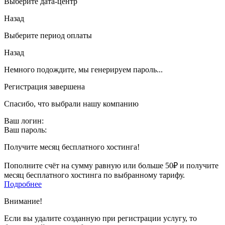
Выберите дата-центр
Назад
Выберите период оплаты
Назад
Немного подождите, мы генерируем пароль...
Регистрация завершена
Спасибо, что выбрали нашу компанию
Ваш логин:
Ваш пароль:
Получите месяц бесплатного хостинга!
Пополните счёт на сумму равную или больше 50₽ и получите
месяц бесплатного хостинга по выбранному тарифу.
Подробнее
Внимание!
Если вы удалите созданную при регистрации услугу, то